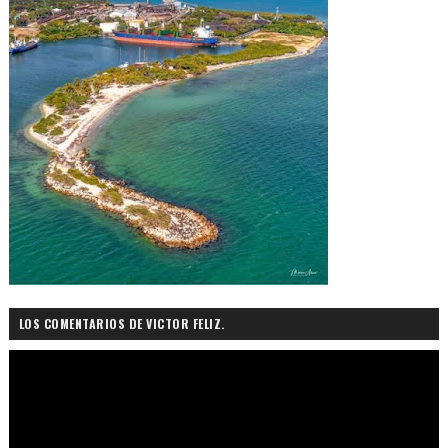
LOS COMENTARIOS DE VICTOR FELIZ.