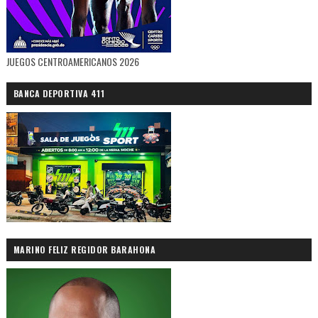
JUEGOS CENTROAMERICANOS 2026
BANCA DEPORTIVA 411
MARINO FELIZ REGIDOR BARAHONA