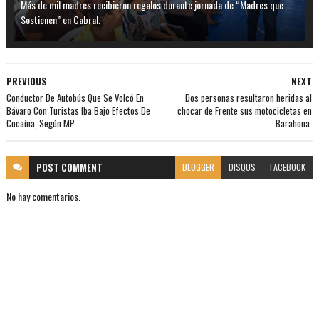
Más de mil madres recibieron regalos durante jornada de “Madres que
Sostienen” en Cabral.
PREVIOUS
NEXT
Conductor De Autobús Que Se Volcó En
Dos personas resultaron heridas al
Bávaro Con Turistas Iba Bajo Efectos De
chocar de Frente sus motocicletas en
Cocaína, Según MP.
Barahona.
POST
COMMENT
BLOGGER
DISQUS
FACEBOOK
No hay comentarios.