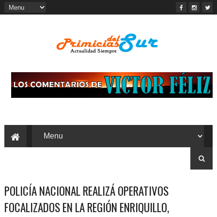
POLICÍA NACIONAL REALIZÁ OPERATIVOS
FOCALIZADOS EN LA REGIÓN ENRIQUILLO,