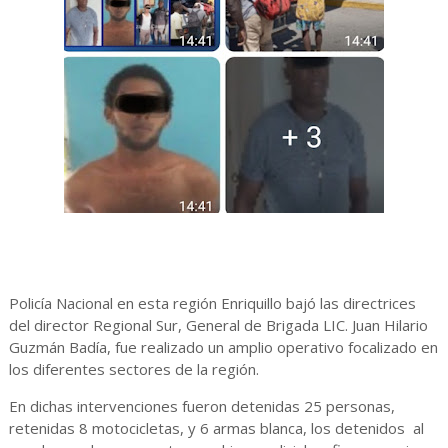
Policía Nacional en esta región Enriquillo bajó las directrices
del director Regional Sur, General de Brigada LIC. Juan Hilario
Guzmán Badía, fue realizado un amplio operativo focalizado en
los diferentes sectores de la región.
En dichas intervenciones fueron detenidas 25 personas,
retenidas 8 motocicletas, y 6 armas blanca, los detenidos al