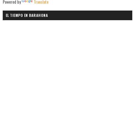
Powered by
Translate
EL TIEMPO EN BARAHONA