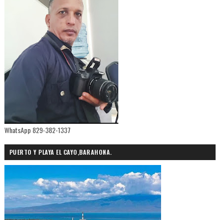
WhatsApp 829-382-1337
PUERTO Y PLAYA EL CAYO,BARAHONA.