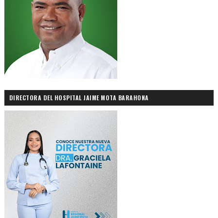
DIRECTORA DEL HOSPITAL JAIME MOTA BARAHONA