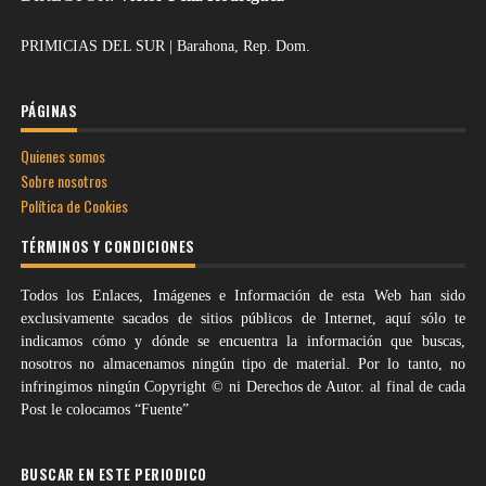
PRIMICIAS DEL SUR | Barahona, Rep. Dom.
PÁGINAS
Quienes somos
Sobre nosotros
Política de Cookies
TÉRMINOS Y CONDICIONES
Todos los Enlaces, Imágenes e Información de esta Web han sido
exclusivamente sacados de sitios públicos de Internet, aquí sólo te
indicamos cómo y dónde se encuentra la información que buscas,
nosotros no almacenamos ningún tipo de material. Por lo tanto, no
infringimos ningún Copyright © ni Derechos de Autor. al final de cada
Post le colocamos “Fuente”
BUSCAR EN ESTE PERIODICO