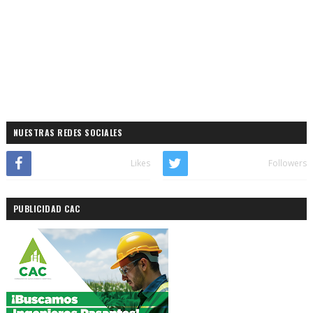
NUESTRAS REDES SOCIALES
Likes
Followers
PUBLICIDAD CAC