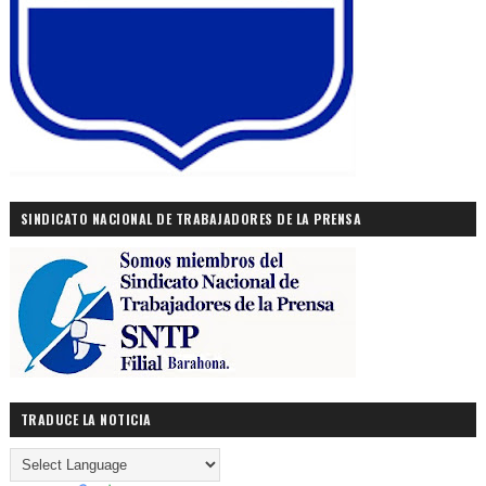
SINDICATO NACIONAL DE TRABAJADORES DE LA PRENSA
TRADUCE LA NOTICIA