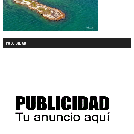
PUBLICIDAD