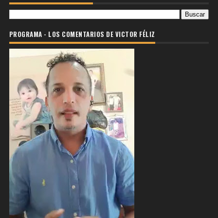
PROGRAMA - LOS COMENTARIOS DE VICTOR FÉLIZ