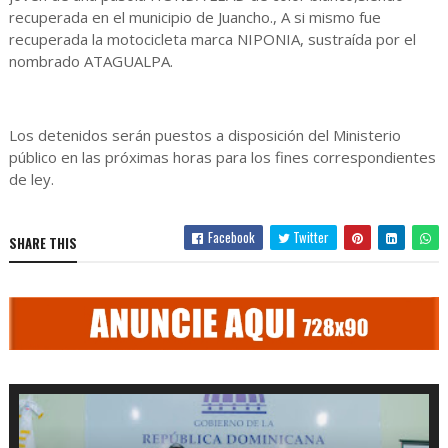
recuperada en el municipio de Juancho., A si mismo fue
recuperada la motocicleta marca NIPONIA, sustraída por el
nombrado ATAGUALPA.
Los detenidos serán puestos a disposición del Ministerio
público en las próximas horas para los fines correspondientes
de ley.
Facebook
Twitter
SHARE THIS