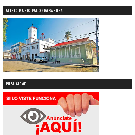
ATENEO MUNICIPAL DE BARAHONA
PUBLICIDAD