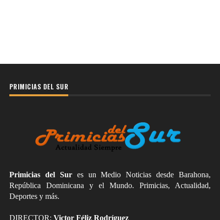
PRIMICIAS DEL SUR
Primicias del Sur
es un Medio Noticias desde Barahona,
República Dominicana y el Mundo. Primicias, Actualidad,
Deportes y más.
DIRECTOR:
Victor Féliz Rodríguez