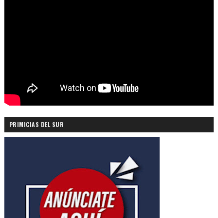
PRIMICIAS DEL SUR