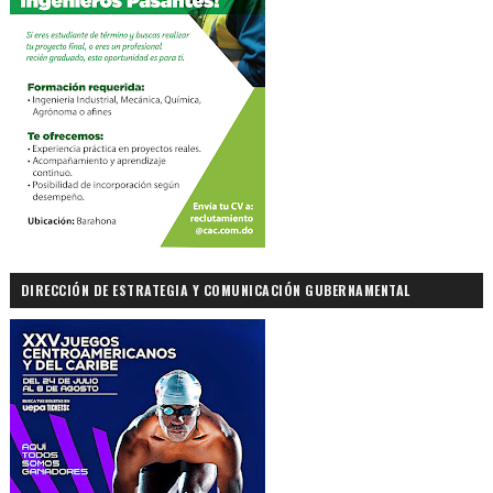
DIRECCIÓN DE ESTRATEGIA Y COMUNICACIÓN GUBERNAMENTAL