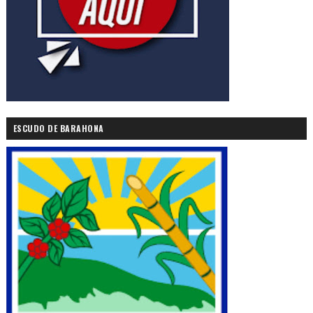
ESCUDO DE BARAHONA