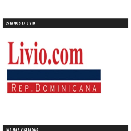
ESTAMOS EN LIVIO
LAS MAS VISITADAS