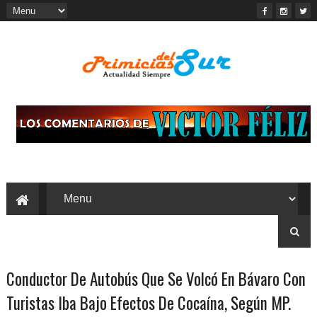
Conductor De Autobús Que Se Volcó En Bávaro Con
Turistas Iba Bajo Efectos De Cocaína, Según MP.