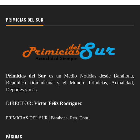
PRIMICIAS DEL SUR
Primicias del Sur
es un Medio Noticias desde Barahona,
República Dominicana y el Mundo. Primicias, Actualidad,
Deportes y más.
DIRECTOR:
Victor Féliz Rodríguez
PRIMICIAS DEL SUR | Barahona, Rep. Dom.
PÁGINAS