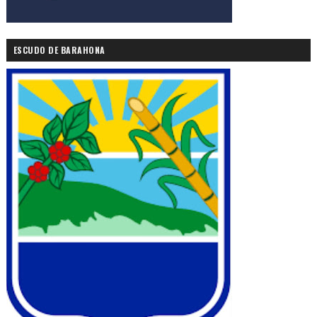
ESCUDO DE BARAHONA