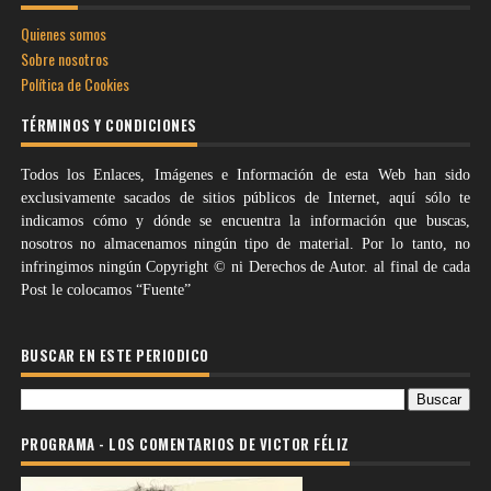
Quienes somos
Sobre nosotros
Política de Cookies
TÉRMINOS Y CONDICIONES
Todos los Enlaces, Imágenes e Información de esta Web han sido
exclusivamente sacados de sitios públicos de Internet, aquí sólo te
indicamos cómo y dónde se encuentra la información que buscas,
nosotros no almacenamos ningún tipo de material. Por lo tanto, no
infringimos ningún Copyright © ni Derechos de Autor. al final de cada
Post le colocamos “Fuente”
BUSCAR EN ESTE PERIODICO
PROGRAMA - LOS COMENTARIOS DE VICTOR FÉLIZ