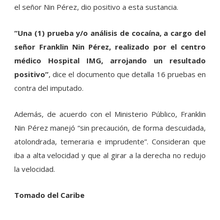
el señor Nin Pérez, dio positivo a esta sustancia.
“Una (1) prueba y/o análisis de cocaína, a cargo del
señor Franklin Nin Pérez, realizado por el centro
médico Hospital IMG, arrojando un resultado
positivo”
, dice el documento que detalla 16 pruebas en
contra del imputado.
Además, de acuerdo con el Ministerio Público, Franklin
Nin Pérez manejó “sin precaución, de forma descuidada,
atolondrada, temeraria e imprudente”. Consideran que
iba a alta velocidad y que al girar a la derecha no redujo
la velocidad.
Tomado del Caribe