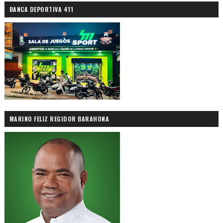
BANCA DEPORTIVA 411
MARINO FELIZ REGIDOR BARAHONA