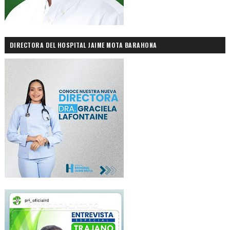
DIRECTORA DEL HOSPITAL JAIME MOTA BARAHONA