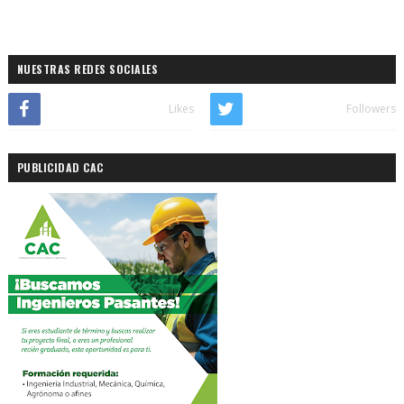
NUESTRAS REDES SOCIALES
Likes
Followers
PUBLICIDAD CAC