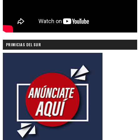
PRIMICIAS DEL SUR