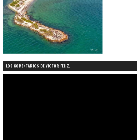
LOS COMENTARIOS DE VICTOR FELIZ.