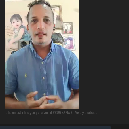
Clic en esta Imagen para Ver el PROGRAMA En Vivo y Grabado