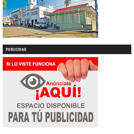
PUBLICIDAD