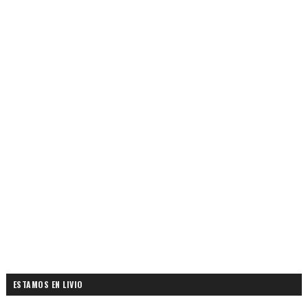
ESTAMOS EN LIVIO