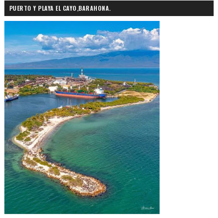
PUERTO Y PLAYA EL CAYO,BARAHONA.