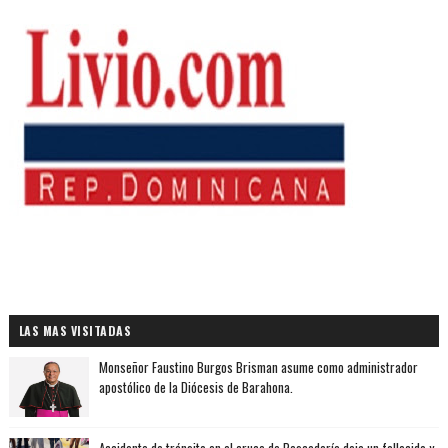
LAS MAS VISITADAS
Monseñor Faustino Burgos Brisman asume como administrador
apostólico de la Diócesis de Barahona.