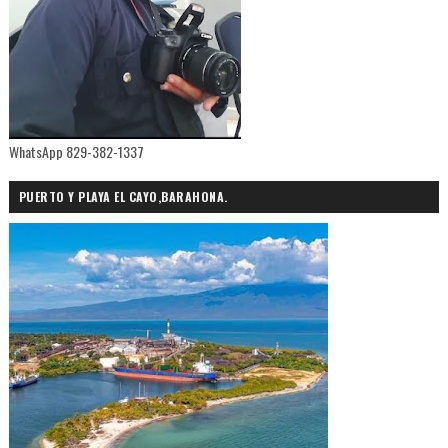
WhatsApp 829-382-1337
PUERTO Y PLAYA EL CAYO,BARAHONA.