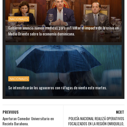
NACIONALES
Gobierno anuncia nuevas medidas para enfrentar el impacto de la crisis en
Medio Oriente sobre la economía dominicana.
NACIONALES
Se intensificarán los aguaceros con ráfagas de viento este martes.
PREVIOUS
NEXT
Aperturan Comedor Universitario en
POLICÍA NACIONAL REALIZÁ OPERATIVOS
Recinto Barahona.
FOCALIZADOS EN LA REGIÓN ENRIQUILLO,