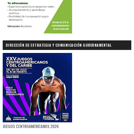
DIRECCIÓN DE ESTRATEGIA Y COMUNICACIÓN GUBERNAMENTAL
JUEGOS CENTROAMERICANOS 2026