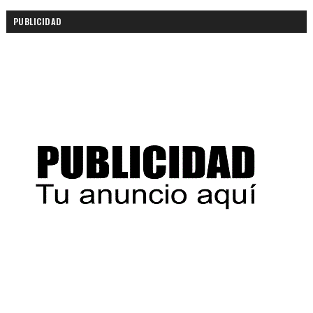
PUBLICIDAD