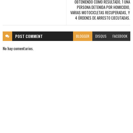
OBTENIENDO COMO RESULTADO, 1 UNA
PERSONA DETENIDA POR HOMICIDIO,
VARIAS MOTOCICLETAS RECUPERADAS, Y
4 ÓRDENES DE ARRESTO EJECUTADAS.
POST
COMMENT
BLOGGER
DISQUS
FACEBOOK
No hay comentarios.