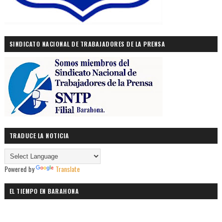
SINDICATO NACIONAL DE TRABAJADORES DE LA PRENSA
TRADUCE LA NOTICIA
Powered by
Translate
EL TIEMPO EN BARAHONA