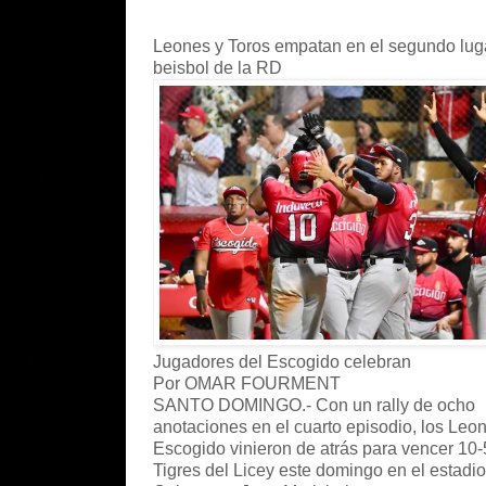
Leones y Toros empatan en el segundo lug
beisbol de la RD
Jugadores del Escogido celebran
Por OMAR FOURMENT
SANTO DOMINGO.- Con un rally de ocho
anotaciones en el cuarto episodio, los Leo
Escogido vinieron de atrás para vencer 10-
Tigres del Licey este domingo en el estadio