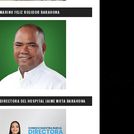
MARINO FELIZ REGIDOR BARAHONA
DIRECTORA DEL HOSPITAL JAIME MOTA BARAHONA