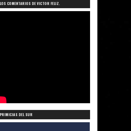
LOS COMENTARIOS DE VICTOR FELIZ.
PRIMICIAS DEL SUR