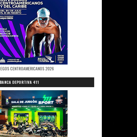
UEGOS CENTROAMERICANOS 2026
BANCA DEPORTIVA 411