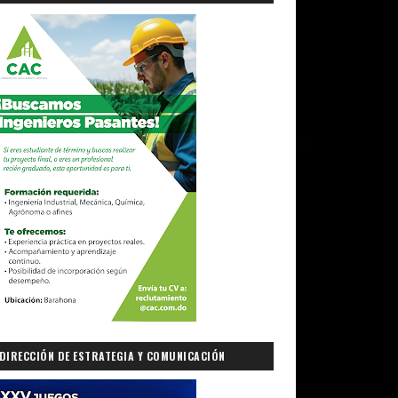
DIRECCIÓN DE ESTRATEGIA Y COMUNICACIÓN
GUBERNAMENTAL