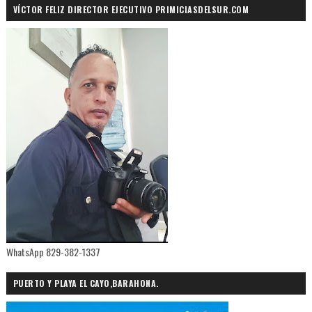
VÍCTOR FELIZ DIRECTOR EJECUTIVO PRIMICIASDELSUR.COM
WhatsApp 829-382-1337
PUERTO Y PLAYA EL CAYO,BARAHONA.