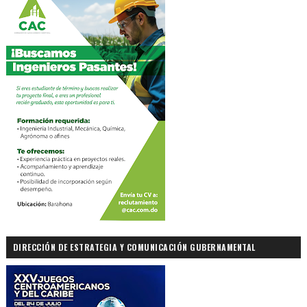
DIRECCIÓN DE ESTRATEGIA Y COMUNICACIÓN GUBERNAMENTAL