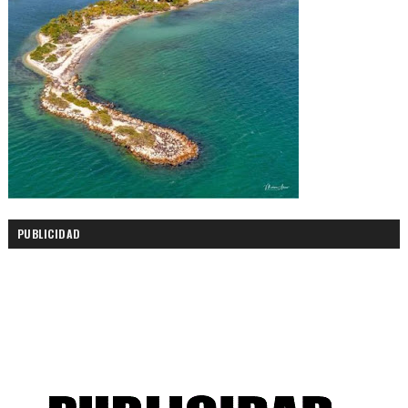
PUBLICIDAD