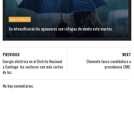
NACIONALES
Se intensificarán los aguaceros con ráfagas de viento este martes.
PREVIOUS
NEXT
Energía eléctrica en el Distrito Nacional
Clemente lanza candidatura a
y Santiago: los sectores con más cortes
presidencia CMD.
de luz.
No hay comentarios.