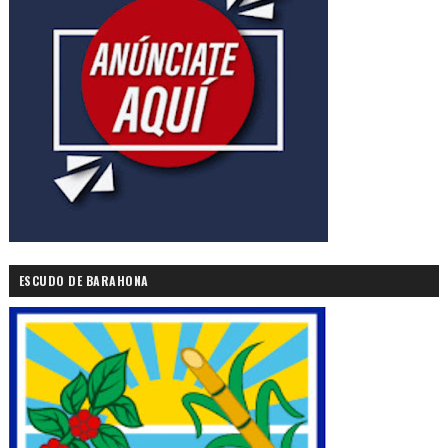
ESCUDO DE BARAHONA