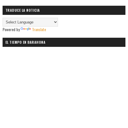
TRADUCE LA NOTICIA
Powered by
Translate
EL TIEMPO EN BARAHONA