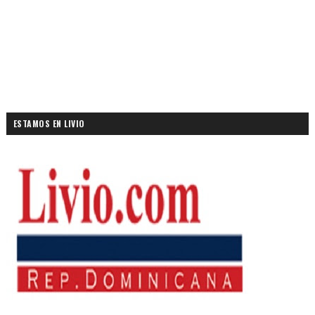
ESTAMOS EN LIVIO