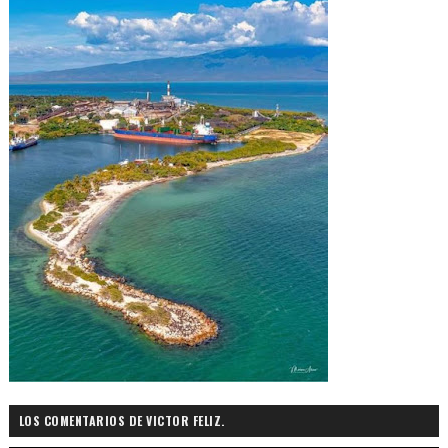
LOS COMENTARIOS DE VICTOR FELIZ.