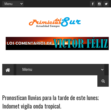
Pronostican lluvias para la tarde de este lunes;
Indomet vigila onda tropical.