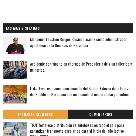
LAS MAS VISITADAS
Monseñor Faustino Burgos Brisman asume como administrador
apostólico de la Diócesis de Barahona.
Accidente de tránsito en el cruce de Pescadería deja un fallecido y
un herido.
Érika Tavares asume coordinación del Sector Externo de la Fuerza
del Pueblo en Barahona con un llamado al compromiso patriótico.
ENTRADAS RECIENTES
COMENTARIOS
TRAE fortalece distribución de autobuses en todo el país para
garantizar transporte escolar de cara al inicio del año lectivo