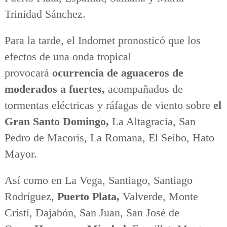
Trinidad Sánchez.
Para la tarde, el Indomet pronosticó que los
efectos de una onda tropical
provocará
ocurrencia de aguaceros de
moderados a fuertes,
acompañados de
tormentas eléctricas y ráfagas de viento sobre
el
Gran Santo Domingo,
La Altagracia, San
Pedro de Macorís, La Romana, El Seibo, Hato
Mayor.
Así como en La Vega, Santiago, Santiago
Rodríguez,
Puerto Plata,
Valverde, Monte
Cristi, Dajabón, San Juan, San José de