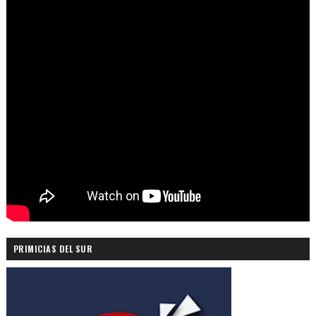
PRIMICIAS DEL SUR