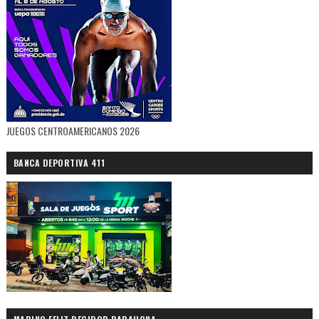
JUEGOS CENTROAMERICANOS 2026
BANCA DEPORTIVA 411