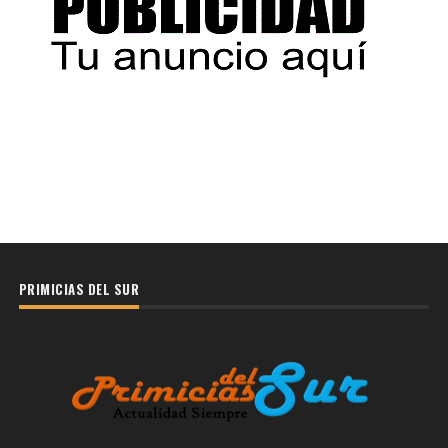
PRIMICIAS DEL SUR