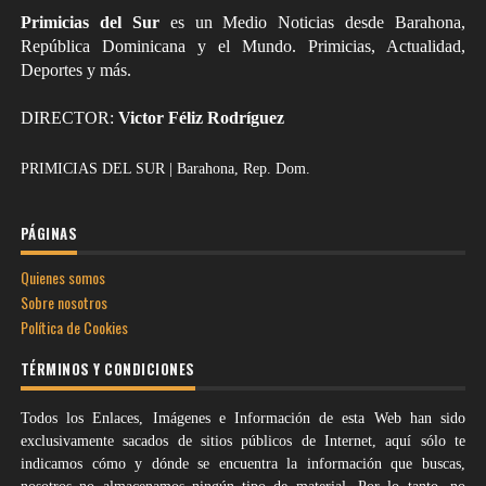
Primicias del Sur
es un Medio Noticias desde Barahona,
República Dominicana y el Mundo. Primicias, Actualidad,
Deportes y más.
DIRECTOR:
Victor Féliz Rodríguez
PRIMICIAS DEL SUR | Barahona, Rep. Dom.
PÁGINAS
Quienes somos
Sobre nosotros
Política de Cookies
TÉRMINOS Y CONDICIONES
Todos los Enlaces, Imágenes e Información de esta Web han sido
exclusivamente sacados de sitios públicos de Internet, aquí sólo te
indicamos cómo y dónde se encuentra la información que buscas,