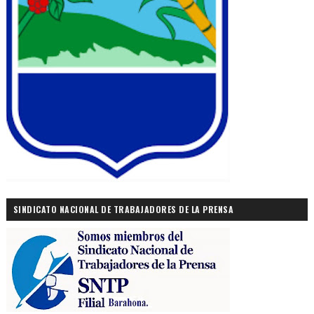
SINDICATO NACIONAL DE TRABAJADORES DE LA PRENSA