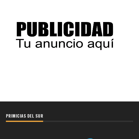
PRIMICIAS DEL SUR