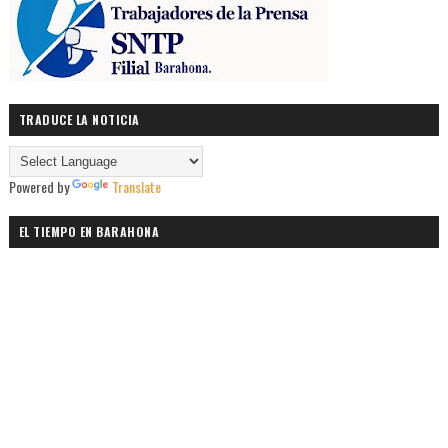
TRADUCE LA NOTICIA
Powered by
Translate
EL TIEMPO EN BARAHONA