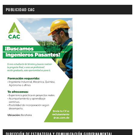
PUBLICIDAD CAC
DIRECCIÓN DE ESTRATEGIA Y COMUNICACIÓN GUBERNAMENTAL