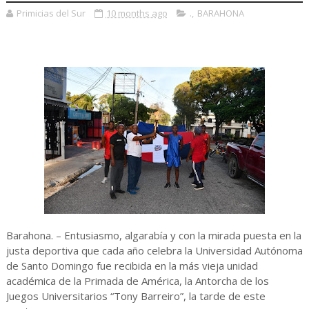
Primicias del Sur
10 months ago
.
,
BARAHONA
Barahona. – Entusiasmo, algarabía y con la mirada puesta en la
justa deportiva que cada año celebra la Universidad Autónoma
de Santo Domingo fue recibida en la más vieja unidad
académica de la Primada de América, la Antorcha de los
Juegos Universitarios “Tony Barreiro”, la tarde de este