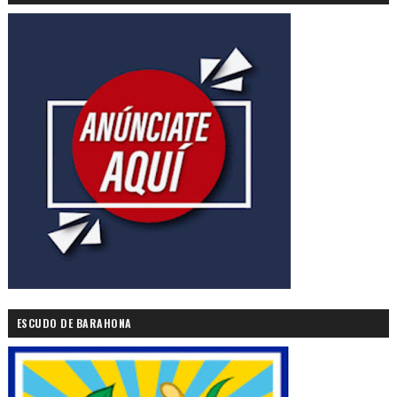
ESCUDO DE BARAHONA