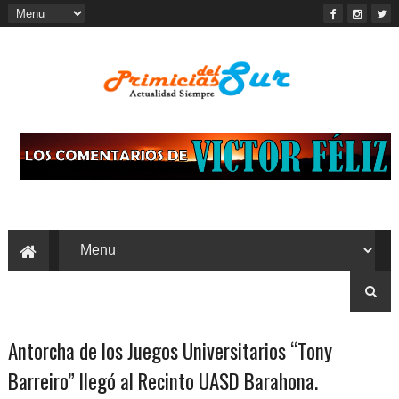
Antorcha de los Juegos Universitarios “Tony
Barreiro” llegó al Recinto UASD Barahona.