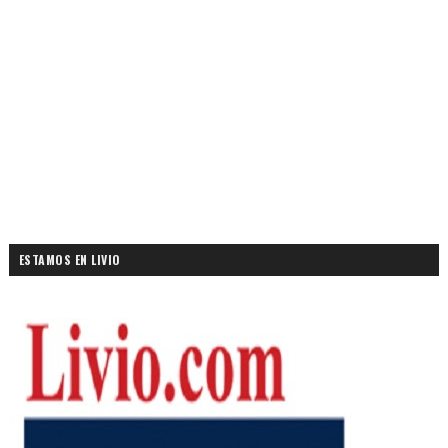
ESTAMOS EN LIVIO