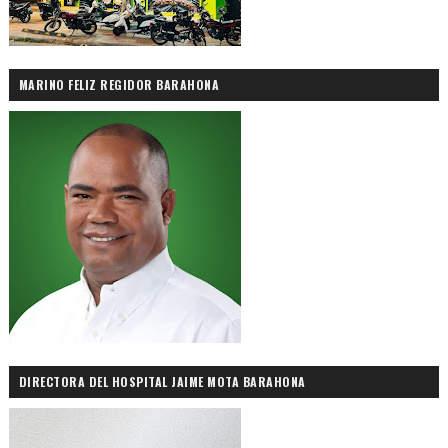
MARINO FELIZ REGIDOR BARAHONA
DIRECTORA DEL HOSPITAL JAIME MOTA BARAHONA