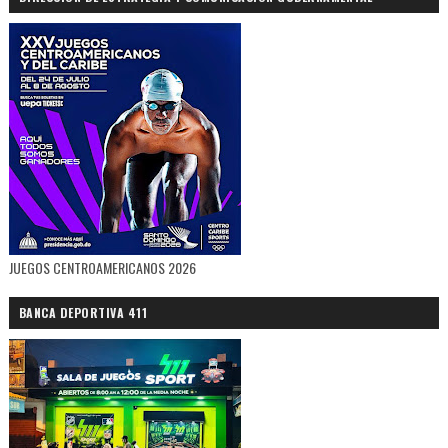
JUEGOS CENTROAMERICANOS 2026
BANCA DEPORTIVA 411