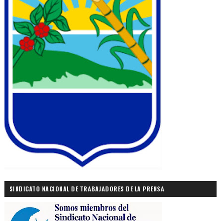
SINDICATO NACIONAL DE TRABAJADORES DE LA PRENSA