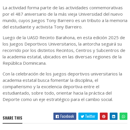
La actividad forma parte de las actividades conmemorativas
por el 487 aniversario de la más vieja Universidad del nuevo
mundo, cuyos Juegos Tony Barreiro es un tributo a la memoria
del estudiante y activista Tony Barreiro.
Luego de la UASD Recinto Barahona, en esta edición 2025 de
los Juegos Deportivos Universitarios, la antorcha seguirá su
recorrido por los distintos Recintos, Centros y Subcentros de
la academia estatal, ubicados en las diversas regiones de la
República Dominicana.
Con la celebración de los juegos deportivos universitarios la
academia estatal busca fomentar la disciplina, el
compañerismo y la excelencia deportiva entre el
estudiantado, sobre todo, orientar hacia la práctica del
Deporte como un eje estratégico para el cambio social.
Facebook
Twitter
SHARE THIS