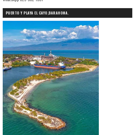
PUERTO Y PLAYA EL CAYO,BARAHONA.