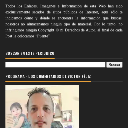
Todos los Enlaces, Imágenes e Información de esta Web han sido
exclusivamente sacados de sitios públicos de Internet, aquí sólo te
indicamos cómo y dónde se encuentra la información que buscas,
nosotros no almacenamos ningún tipo de material. Por lo tanto, no
infringimos ningún Copyright © ni Derechos de Autor. al final de cada
Post le colocamos “Fuente”
BUSCAR EN ESTE PERIODICO
PROGRAMA - LOS COMENTARIOS DE VICTOR FÉLIZ