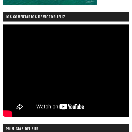
LOS COMENTARIOS DE VICTOR FELIZ.
PRIMICIAS DEL SUR