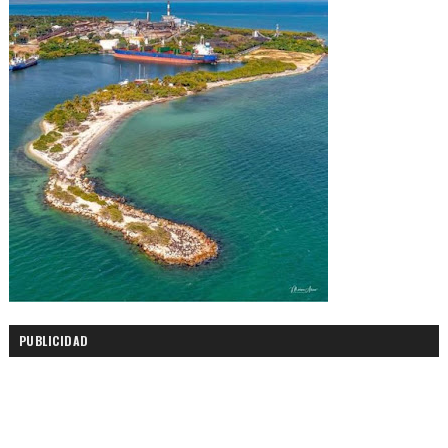
PUBLICIDAD