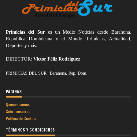
Primicias del Sur
es un Medio Noticias desde Barahona,
República Dominicana y el Mundo. Primicias, Actualidad,
Deportes y más.
DIRECTOR:
Victor Féliz Rodríguez
PRIMICIAS DEL SUR | Barahona, Rep. Dom.
PÁGINAS
Quienes somos
Sobre nosotros
Política de Cookies
TÉRMINOS Y CONDICIONES