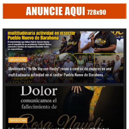
BARAHONA
Movimiento “Yo Me Voy con Hochy” reúne a cientos de mujeres en una
multitudinaria actividad en el sector Pueblo Nuevo de Barahona.
BARAHONA