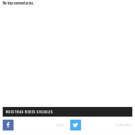
No hay comentarios.
NUESTRAS REDES SOCIALES
Likes
Followers