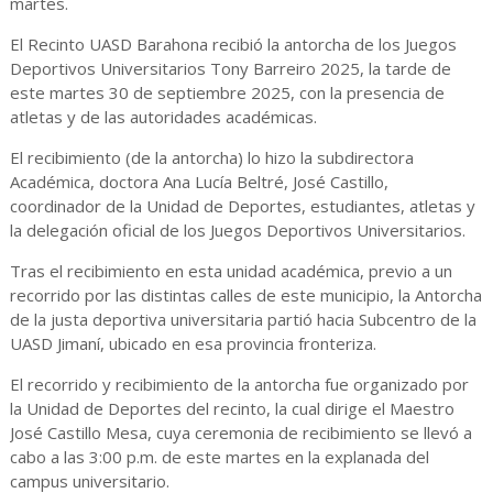
martes.
El Recinto UASD Barahona recibió la antorcha de los Juegos
Deportivos Universitarios Tony Barreiro 2025, la tarde de
este martes 30 de septiembre 2025, con la presencia de
atletas y de las autoridades académicas.
El recibimiento (de la antorcha) lo hizo la subdirectora
Académica, doctora Ana Lucía Beltré, José Castillo,
coordinador de la Unidad de Deportes, estudiantes, atletas y
la delegación oficial de los Juegos Deportivos Universitarios.
Tras el recibimiento en esta unidad académica, previo a un
recorrido por las distintas calles de este municipio, la Antorcha
de la justa deportiva universitaria partió hacia Subcentro de la
UASD Jimaní, ubicado en esa provincia fronteriza.
El recorrido y recibimiento de la antorcha fue organizado por
la Unidad de Deportes del recinto, la cual dirige el Maestro
José Castillo Mesa, cuya ceremonia de recibimiento se llevó a
cabo a las 3:00 p.m. de este martes en la explanada del
campus universitario.