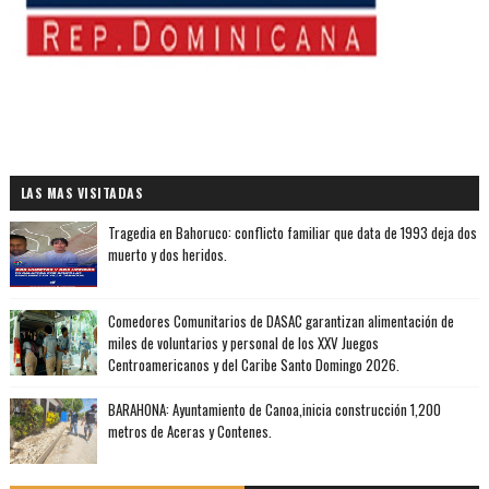
LAS MAS VISITADAS
Tragedia en Bahoruco: conflicto familiar que data de 1993 deja dos
muerto y dos heridos.
Comedores Comunitarios de DASAC garantizan alimentación de
miles de voluntarios y personal de los XXV Juegos
Centroamericanos y del Caribe Santo Domingo 2026.
BARAHONA: Ayuntamiento de Canoa,inicia construcción 1,200
metros de Aceras y Contenes.