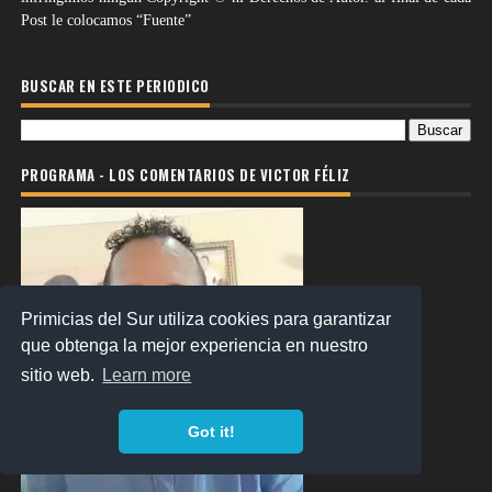
Post le colocamos “Fuente”
BUSCAR EN ESTE PERIODICO
PROGRAMA - LOS COMENTARIOS DE VICTOR FÉLIZ
Primicias del Sur utiliza cookies para garantizar
que obtenga la mejor experiencia en nuestro
sitio web.
Learn more
Got it!