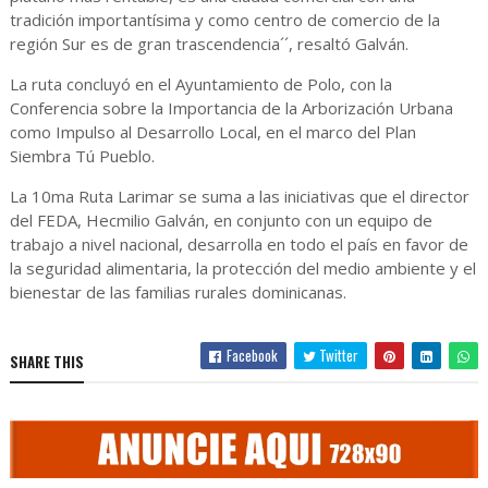
tradición importantísima y como centro de comercio de la
región Sur es de gran trascendencia´´, resaltó Galván.
La ruta concluyó en el Ayuntamiento de Polo, con la
Conferencia sobre la Importancia de la Arborización Urbana
como Impulso al Desarrollo Local, en el marco del Plan
Siembra Tú Pueblo.
La 10ma Ruta Larimar se suma a las iniciativas que el director
del FEDA, Hecmilio Galván, en conjunto con un equipo de
trabajo a nivel nacional, desarrolla en todo el país en favor de
la seguridad alimentaria, la protección del medio ambiente y el
bienestar de las familias rurales dominicanas.
Facebook
Twitter
SHARE THIS