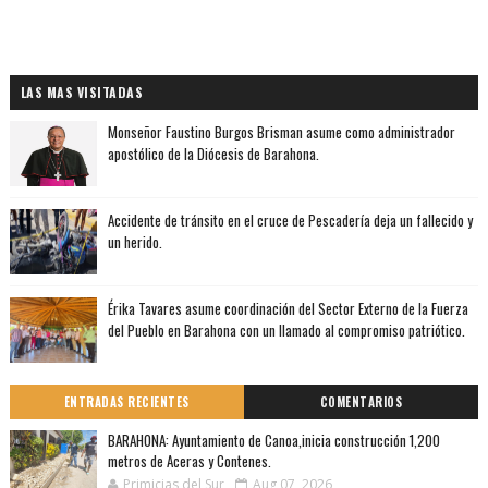
LAS MAS VISITADAS
Monseñor Faustino Burgos Brisman asume como administrador
apostólico de la Diócesis de Barahona.
Accidente de tránsito en el cruce de Pescadería deja un fallecido y
un herido.
Érika Tavares asume coordinación del Sector Externo de la Fuerza
del Pueblo en Barahona con un llamado al compromiso patriótico.
ENTRADAS RECIENTES
COMENTARIOS
BARAHONA: Ayuntamiento de Canoa,inicia construcción 1,200
metros de Aceras y Contenes.
Primicias del Sur
Aug 07, 2026