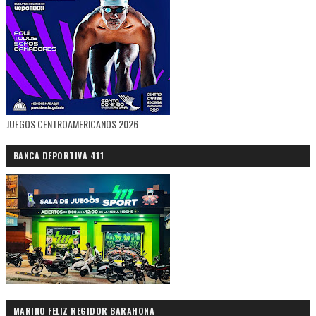
JUEGOS CENTROAMERICANOS 2026
BANCA DEPORTIVA 411
MARINO FELIZ REGIDOR BARAHONA