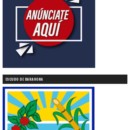
ESCUDO DE BARAHONA