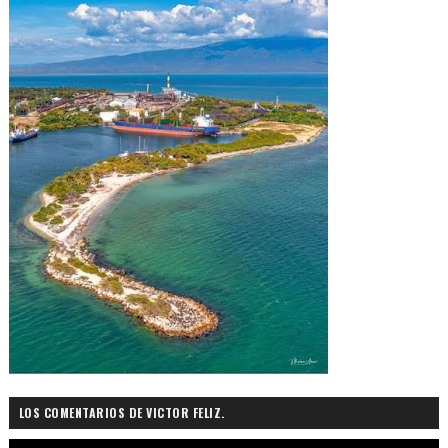
LOS COMENTARIOS DE VICTOR FELIZ.