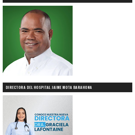
DIRECTORA DEL HOSPITAL JAIME MOTA BARAHONA