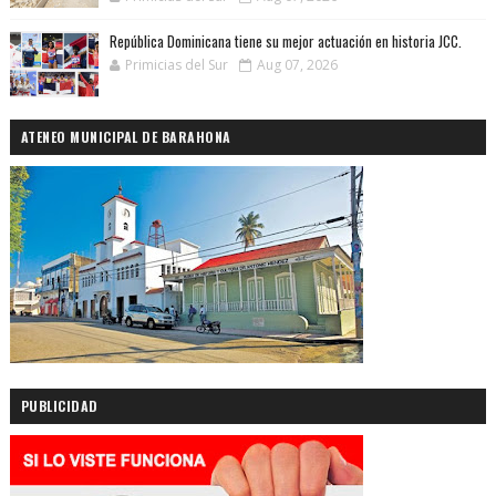
República Dominicana tiene su mejor actuación en historia JCC.
Primicias del Sur
Aug 07, 2026
ATENEO MUNICIPAL DE BARAHONA
PUBLICIDAD