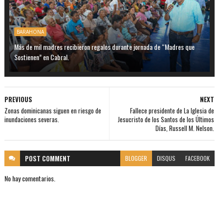
BARAHONA
Más de mil madres recibieron regalos durante jornada de “Madres que
Sostienen” en Cabral.
PREVIOUS
NEXT
Zonas dominicanas siguen en riesgo de
Fallece presidente de La Iglesia de
inundaciones severas.
Jesucristo de los Santos de los Últimos
Días, Russell M. Nelson.
POST
COMMENT
BLOGGER
DISQUS
FACEBOOK
No hay comentarios.