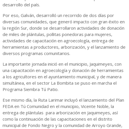
desarrollo del país.
Por eso, Galván, desarrolló un recorrido de dos días por
diversas comunidades, que generó impacto con gran éxito en
la región Sur, donde se desarrollaron actividades de donación
de miles de plántulas, pollitas ponedoras para mujeres,
actividades de capacitación en agroecología, entrega de
herramientas a productores, arborización, y el lanzamiento de
diversos programas comunitarios.
La importante jornada inició en el municipio, Jaquimeyes, con
una capacitación en agroecología y donación de herramientas
a los agricultores en el ayuntamiento municipal, y de manera
simultánea, en el sector La Bombita se puso en marcha el
Programa Siembra Tú Patio.
Ese mismo día, la Ruta Larimar incluyó el lanzamiento del Plan
FEDA en Tú Comunidad en el municipio, Vicente Noble, la
entrega de plántulas para arborización en Jaquimeyes, así
como la continuación de las capacitaciones en el distrito
municipal de Fondo Negro y la comunidad de Arroyo Grande,