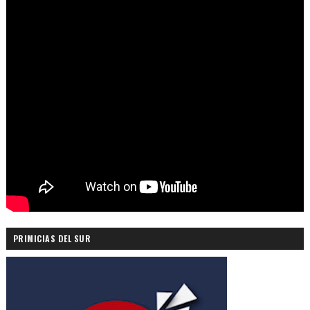
PRIMICIAS DEL SUR