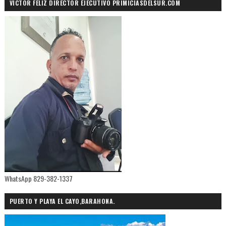
VÍCTOR FELIZ DIRECTOR EJECUTIVO PRIMICIASDELSUR.COM
WhatsApp 829-382-1337
PUERTO Y PLAYA EL CAYO,BARAHONA.