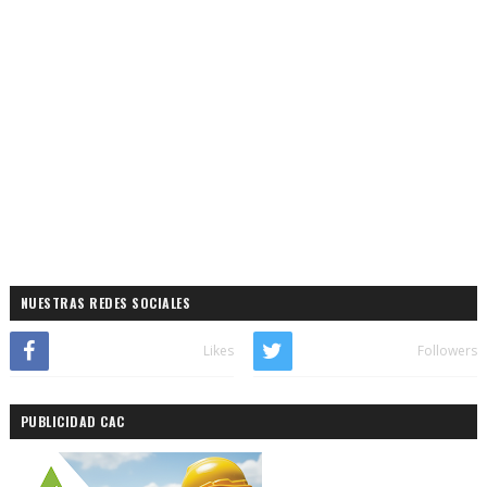
NUESTRAS REDES SOCIALES
Likes
Followers
PUBLICIDAD CAC