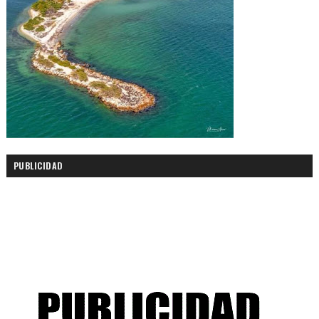
PUBLICIDAD