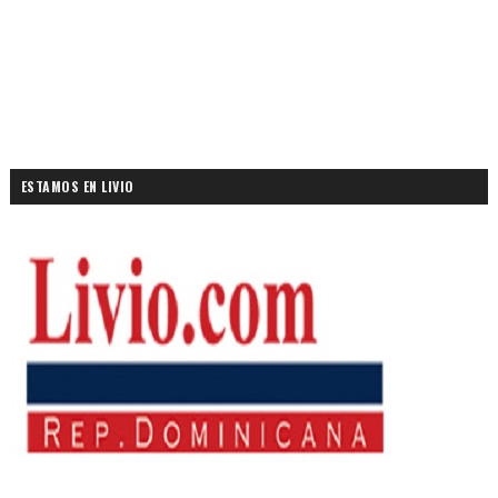
ESTAMOS EN LIVIO