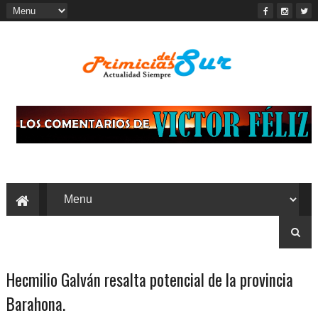
Hecmilio Galván resalta potencial de la provincia
Barahona.