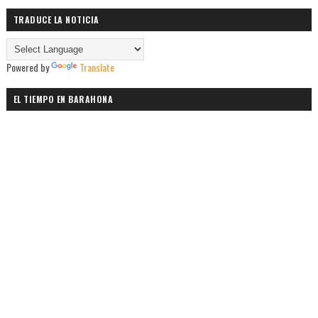
TRADUCE LA NOTICIA
Powered by
Translate
EL TIEMPO EN BARAHONA