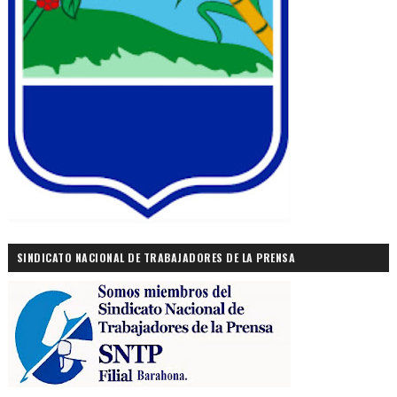
SINDICATO NACIONAL DE TRABAJADORES DE LA PRENSA