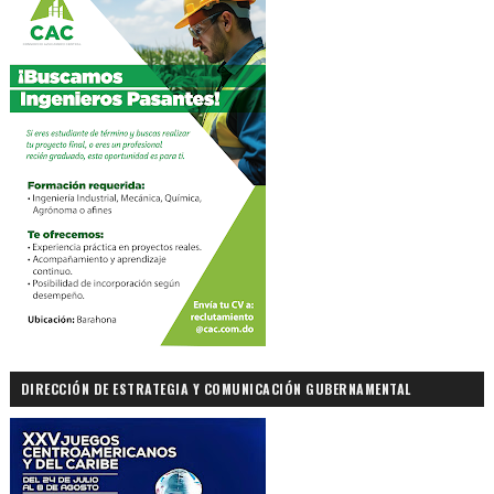
DIRECCIÓN DE ESTRATEGIA Y COMUNICACIÓN GUBERNAMENTAL