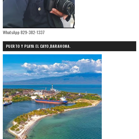
WhatsApp 829-382-1337
PUERTO Y PLAYA EL CAYO,BARAHONA.