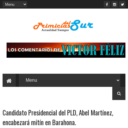
Candidato Presidencial del PLD, Abel Martínez,
encabezará mitín en Barahona.