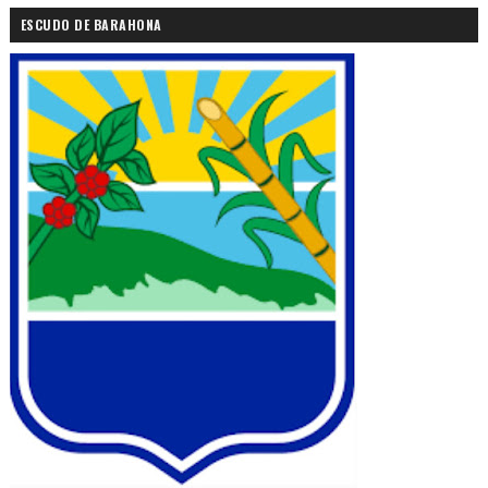
ESCUDO DE BARAHONA