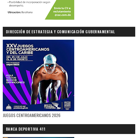
DIRECCIÓN DE ESTRATEGIA Y COMUNICACIÓN GUBERNAMENTAL
JUEGOS CENTROAMERICANOS 2026
BANCA DEPORTIVA 411