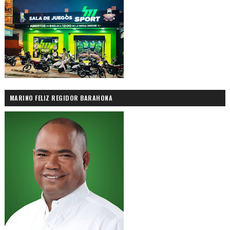
MARINO FELIZ REGIDOR BARAHONA