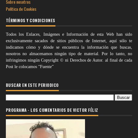
Sobre nosotros
Política de Cookies
TÉRMINOS Y CONDICIONES
Todos los Enlaces, Imágenes e Información de esta Web han sido
exclusivamente sacados de sitios públicos de Internet, aquí sólo te
indicamos cómo y dónde se encuentra la información que buscas,
nosotros no almacenamos ningún tipo de material. Por lo tanto, no
infringimos ningún Copyright © ni Derechos de Autor. al final de cada
Post le colocamos “Fuente”
BUSCAR EN ESTE PERIODICO
PROGRAMA - LOS COMENTARIOS DE VICTOR FÉLIZ