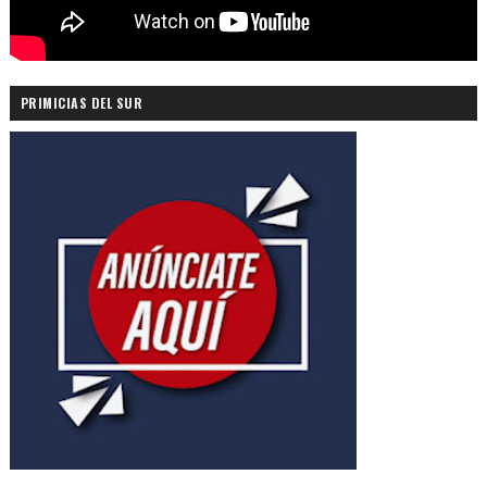
PRIMICIAS DEL SUR