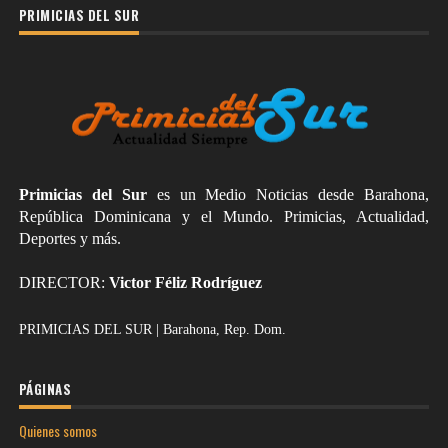
PRIMICIAS DEL SUR
Primicias del Sur
es un Medio Noticias desde Barahona,
República Dominicana y el Mundo. Primicias, Actualidad,
Deportes y más.
DIRECTOR:
Victor Féliz Rodríguez
PRIMICIAS DEL SUR | Barahona, Rep. Dom.
PÁGINAS
Quienes somos