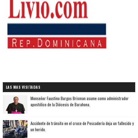
LAS MAS VISITADAS
Monseñor Faustino Burgos Brisman asume como administrador
apostólico de la Diócesis de Barahona.
Accidente de tránsito en el cruce de Pescadería deja un fallecido y
un herido.