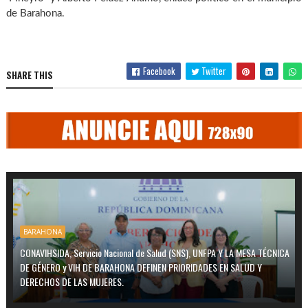
de Barahona.
Facebook
Twitter
SHARE THIS
BARAHONA
CONAVIHSIDA, Servicio Nacional de Salud (SNS), UNFPA Y LA MESA TÉCNICA
DE GÉNERO y VIH DE BARAHONA DEFINEN PRIORIDADES EN SALUD Y
DERECHOS DE LAS MUJERES.