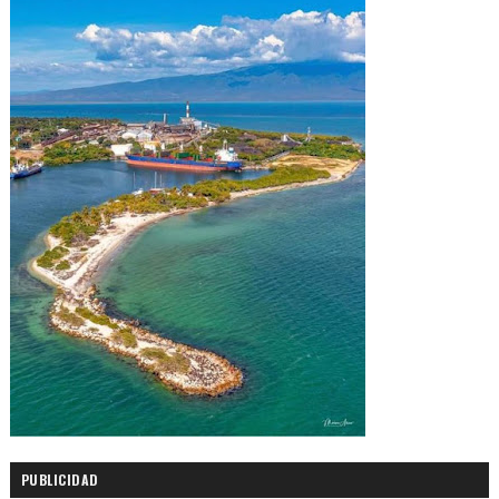
PUBLICIDAD