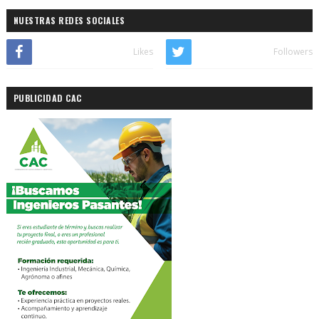
NUESTRAS REDES SOCIALES
Likes
Followers
PUBLICIDAD CAC