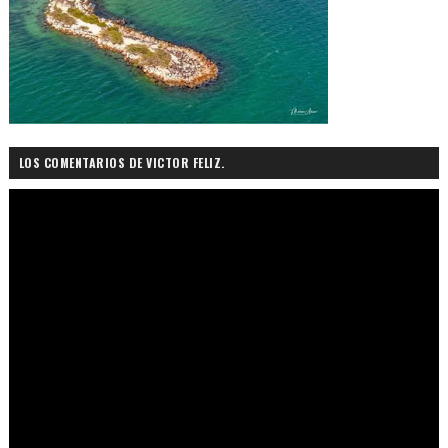
LOS COMENTARIOS DE VICTOR FELIZ.