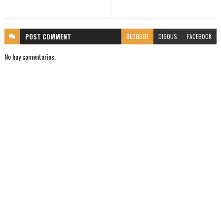
POST
COMMENT
BLOGGER
DISQUS
FACEBOOK
No hay comentarios.