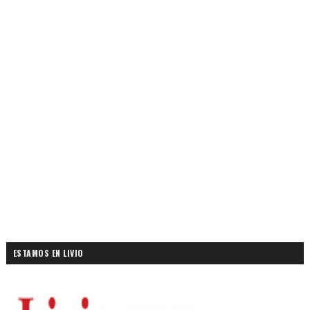
ESTAMOS EN LIVIO