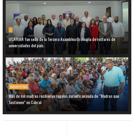
.
UCATEBA fue sede de la Tercera Asamblea Ordinaria de rectores de
universidades del país.
BARAHONA
Más de mil madres recibieron regalos durante jornada de “Madres que
Sostienen” en Cabral.