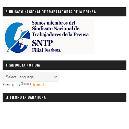
SINDICATO NACIONAL DE TRABAJADORES DE LA PRENSA
TRADUCE LA NOTICIA
Powered by
Translate
EL TIEMPO EN BARAHONA