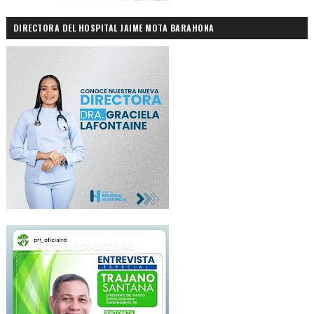
DIRECTORA DEL HOSPITAL JAIME MOTA BARAHONA