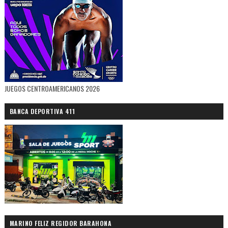
JUEGOS CENTROAMERICANOS 2026
BANCA DEPORTIVA 411
MARINO FELIZ REGIDOR BARAHONA