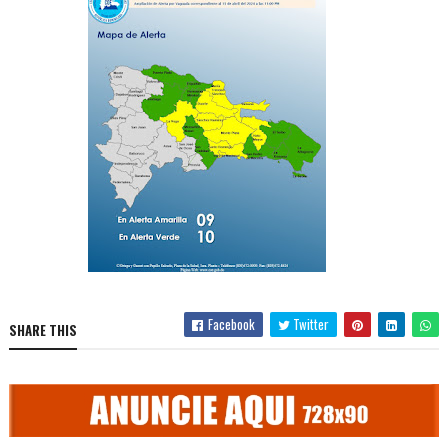
Facebook
Twitter
SHARE THIS