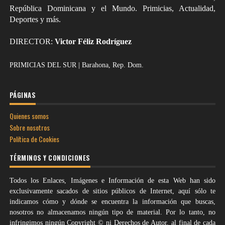
República Dominicana y el Mundo. Primicias, Actualidad,
Deportes y más.
DIRECTOR:
Victor Féliz Rodríguez
PRIMICIAS DEL SUR | Barahona, Rep. Dom.
PÁGINAS
Quienes somos
Sobre nosotros
Política de Cookies
TÉRMINOS Y CONDICIONES
Todos los Enlaces, Imágenes e Información de esta Web han sido
exclusivamente sacados de sitios públicos de Internet, aquí sólo te
indicamos cómo y dónde se encuentra la información que buscas,
nosotros no almacenamos ningún tipo de material. Por lo tanto, no
infringimos ningún Copyright © ni Derechos de Autor. al final de cada