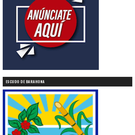
ESCUDO DE BARAHONA