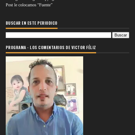
Post le colocamos “Fuente”
BUSCAR EN ESTE PERIODICO
PROGRAMA - LOS COMENTARIOS DE VICTOR FÉLIZ