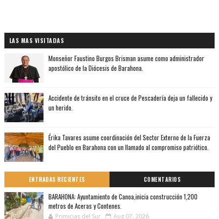
LAS MAS VISITADAS
Monseñor Faustino Burgos Brisman asume como administrador
apostólico de la Diócesis de Barahona.
Accidente de tránsito en el cruce de Pescadería deja un fallecido y
un herido.
Érika Tavares asume coordinación del Sector Externo de la Fuerza
del Pueblo en Barahona con un llamado al compromiso patriótico.
ENTRADAS RECIENTES
COMENTARIOS
BARAHONA: Ayuntamiento de Canoa,inicia construcción 1,200
metros de Aceras y Contenes.
Primicias del Sur
Aug 07, 2026