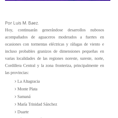
Por Luis M. Baez.
Hoy, continuarán generándose desarrollos nubosos
acompañados de aguaceros moderados a fuertes en
ocasiones con tormentas eléctricas y ráfagas de viento e
incluso probables granizos de dimensiones pequeñas en
varias localidades de las regiones noreste, sureste, norte,
Cordillera Central y la zona fronteriza, principalmente en
las provincias:
La Altagracia
Monte Plata
Samaná
María Trinidad Sánchez
Duarte