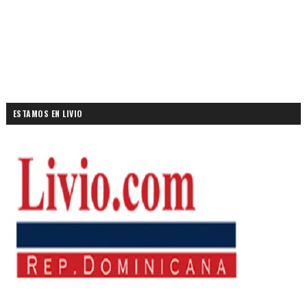
ESTAMOS EN LIVIO