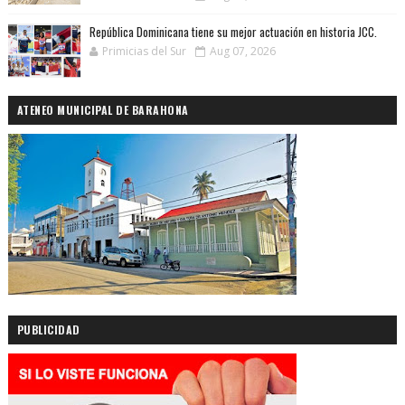
República Dominicana tiene su mejor actuación en historia JCC.
Primicias del Sur
Aug 07, 2026
ATENEO MUNICIPAL DE BARAHONA
PUBLICIDAD