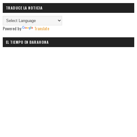
TRADUCE LA NOTICIA
Powered by
Translate
EL TIEMPO EN BARAHONA