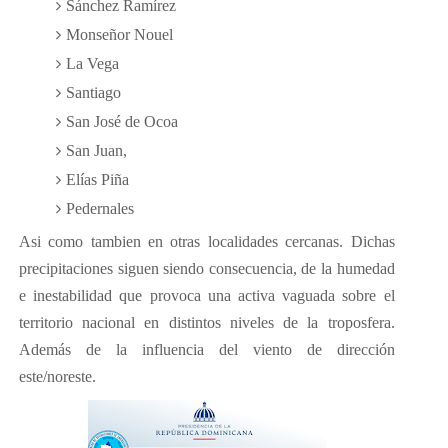
Sánchez Ramírez
Monseñor Nouel
La Vega
Santiago
San José de Ocoa
San Juan,
Elías Piña
Pedernales
Asi como tambien en otras localidades cercanas. Dichas
precipitaciones siguen siendo consecuencia, de la humedad
e inestabilidad que provoca una activa vaguada sobre el
territorio nacional en distintos niveles de la troposfera.
Además de la influencia del viento de dirección
este/noreste.