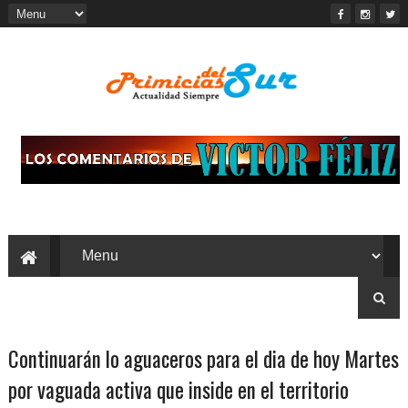
Continuarán lo aguaceros para el dia de hoy Martes
por vaguada activa que inside en el territorio