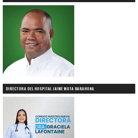
DIRECTORA DEL HOSPITAL JAIME MOTA BARAHONA