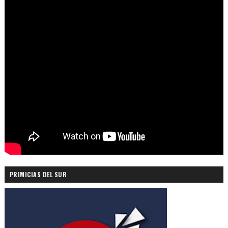
PRIMICIAS DEL SUR