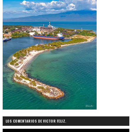
LOS COMENTARIOS DE VICTOR FELIZ.