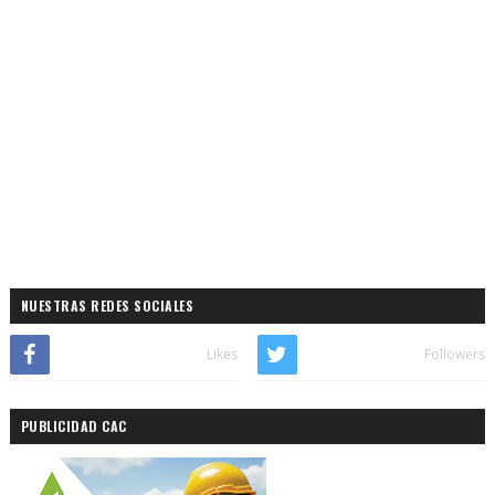
NUESTRAS REDES SOCIALES
Likes
Followers
PUBLICIDAD CAC