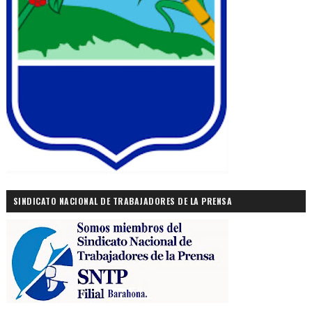
SINDICATO NACIONAL DE TRABAJADORES DE LA PRENSA