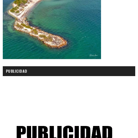
PUBLICIDAD