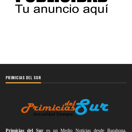
PRIMICIAS DEL SUR
Primicias del Sur
es un Medio Noticias desde Barahona,