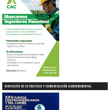
DIRECCIÓN DE ESTRATEGIA Y COMUNICACIÓN GUBERNAMENTAL