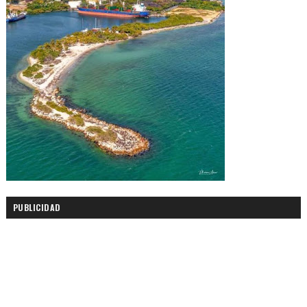
PUBLICIDAD