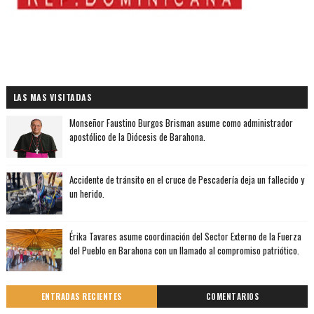
LAS MAS VISITADAS
Monseñor Faustino Burgos Brisman asume como administrador
apostólico de la Diócesis de Barahona.
Accidente de tránsito en el cruce de Pescadería deja un fallecido y
un herido.
Érika Tavares asume coordinación del Sector Externo de la Fuerza
del Pueblo en Barahona con un llamado al compromiso patriótico.
ENTRADAS RECIENTES
COMENTARIOS