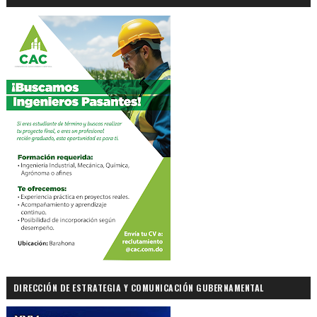
DIRECCIÓN DE ESTRATEGIA Y COMUNICACIÓN GUBERNAMENTAL