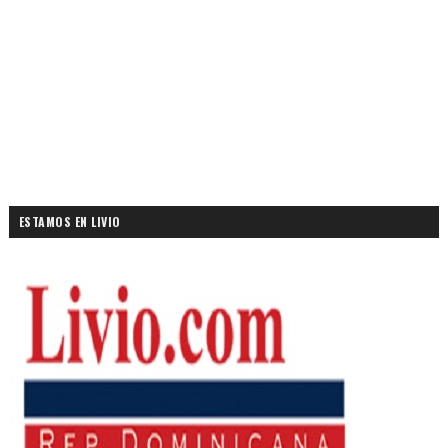
ESTAMOS EN LIVIO