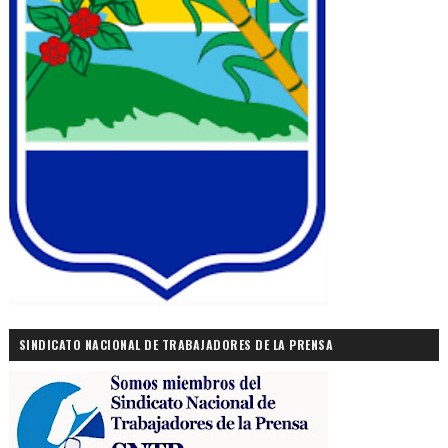
SINDICATO NACIONAL DE TRABAJADORES DE LA PRENSA