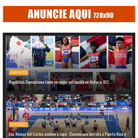
DEPORTES
República Dominicana tiene su mejor actuación en historia JCC.
DEPORTES
Las Reinas del Caribe vuelven a rugir: Dominicana derrota a Puerto Rico y