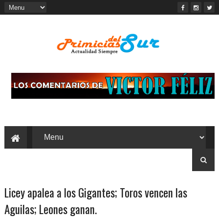
Licey apalea a los Gigantes; Toros vencen las
Aguilas; Leones ganan.