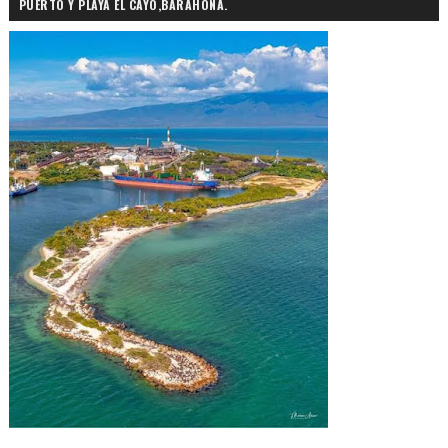
PUERTO Y PLAYA EL CAYO,BARAHONA.