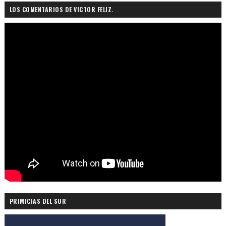
LOS COMENTARIOS DE VICTOR FELIZ.
PRIMICIAS DEL SUR