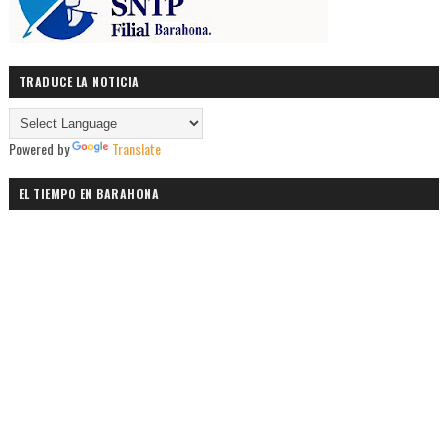
TRADUCE LA NOTICIA
Powered by
Translate
EL TIEMPO EN BARAHONA