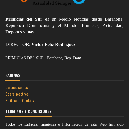
Primicias del Sur
es un Medio Noticias desde Barahona,
República Dominicana y el Mundo. Primicias, Actualidad,
Deportes y más.
DIRECTOR:
Victor Féliz Rodríguez
PRIMICIAS DEL SUR | Barahona, Rep. Dom.
PÁGINAS
Quienes somos
Sobre nosotros
Política de Cookies
TÉRMINOS Y CONDICIONES
Todos los Enlaces, Imágenes e Información de esta Web han sido