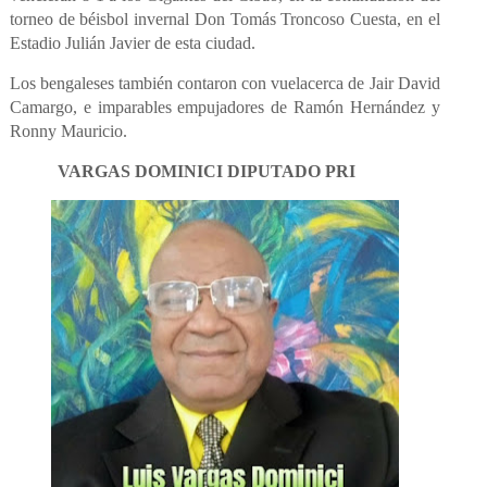
torneo de béisbol invernal Don Tomás Troncoso Cuesta, en el
Estadio Julián Javier de esta ciudad.
Los bengaleses también contaron con vuelacerca de Jair David
Camargo, e imparables empujadores de Ramón Hernández y
Ronny Mauricio.
VARGAS DOMINICI DIPUTADO PRI