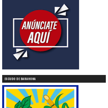
ESCUDO DE BARAHONA