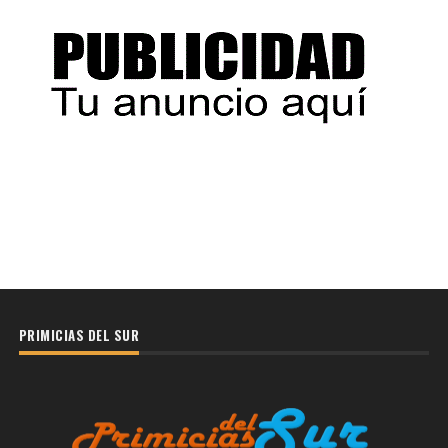
PRIMICIAS DEL SUR