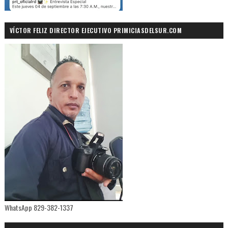
VÍCTOR FELIZ DIRECTOR EJECUTIVO PRIMICIASDELSUR.COM
WhatsApp 829-382-1337