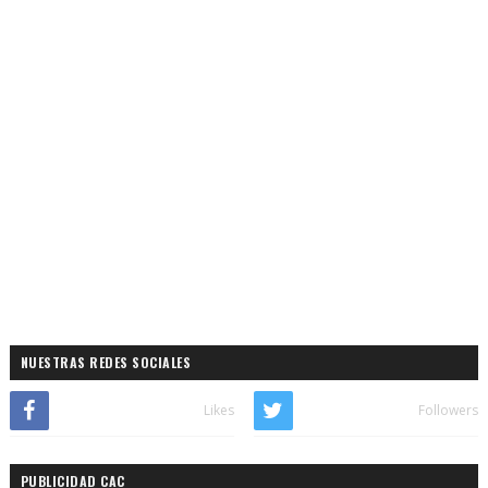
NUESTRAS REDES SOCIALES
Likes
Followers
PUBLICIDAD CAC