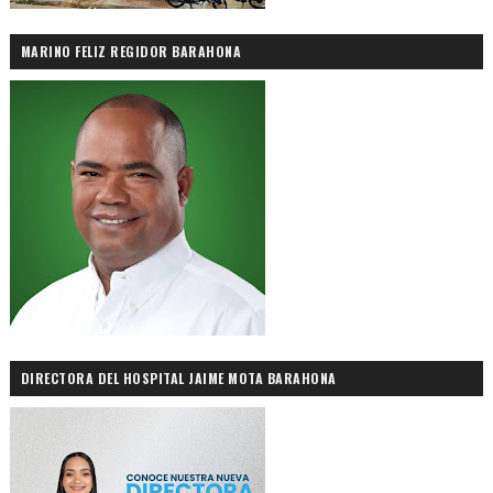
MARINO FELIZ REGIDOR BARAHONA
DIRECTORA DEL HOSPITAL JAIME MOTA BARAHONA