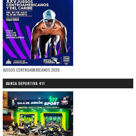
JUEGOS CENTROAMERICANOS 2026
BANCA DEPORTIVA 411