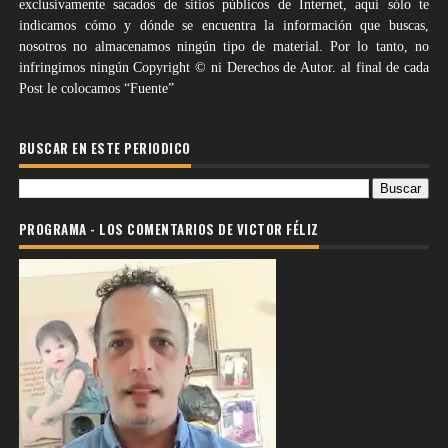
exclusivamente sacados de sitios públicos de Internet, aquí sólo te
indicamos cómo y dónde se encuentra la información que buscas,
nosotros no almacenamos ningún tipo de material. Por lo tanto, no
infringimos ningún Copyright © ni Derechos de Autor. al final de cada
Post le colocamos “Fuente”
BUSCAR EN ESTE PERIODICO
PROGRAMA - LOS COMENTARIOS DE VICTOR FÉLIZ