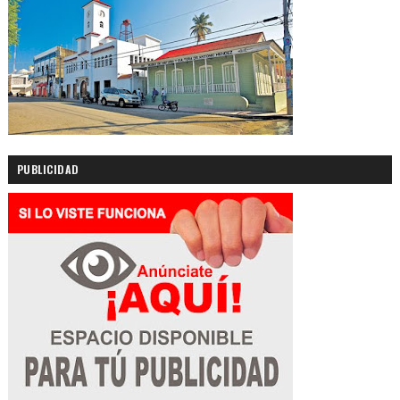
PUBLICIDAD