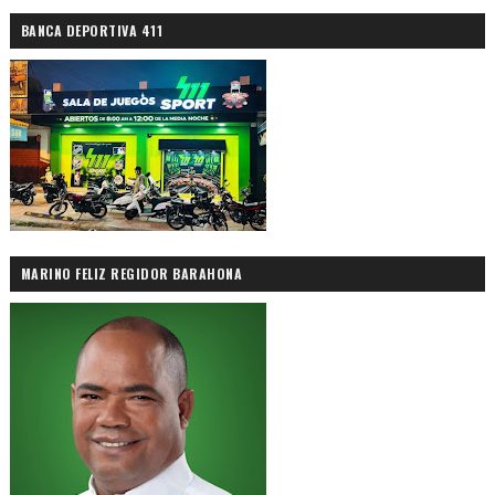
BANCA DEPORTIVA 411
MARINO FELIZ REGIDOR BARAHONA