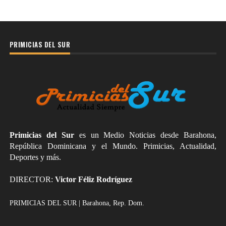
PRIMICIAS DEL SUR
Primicias del Sur
es un Medio Noticias desde Barahona,
República Dominicana y el Mundo. Primicias, Actualidad,
Deportes y más.
DIRECTOR:
Victor Féliz Rodríguez
PRIMICIAS DEL SUR | Barahona, Rep. Dom.