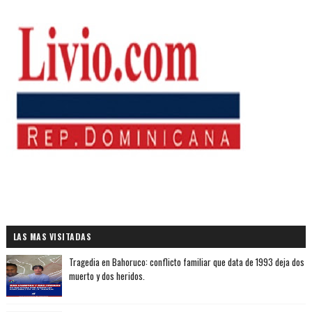
LAS MAS VISITADAS
Tragedia en Bahoruco: conflicto familiar que data de 1993 deja dos
muerto y dos heridos.