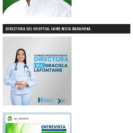
DIRECTORA DEL HOSPITAL JAIME MOTA BARAHONA