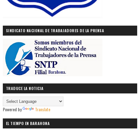
SINDICATO NACIONAL DE TRABAJADORES DE LA PRENSA
TRADUCE LA NOTICIA
Powered by
Translate
EL TIEMPO EN BARAHONA