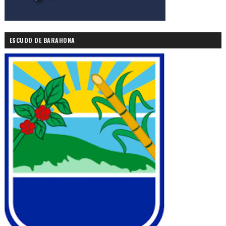
ESCUDO DE BARAHONA