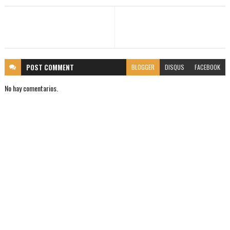
POST
COMMENT
BLOGGER
DISQUS
FACEBOOK
No hay comentarios.