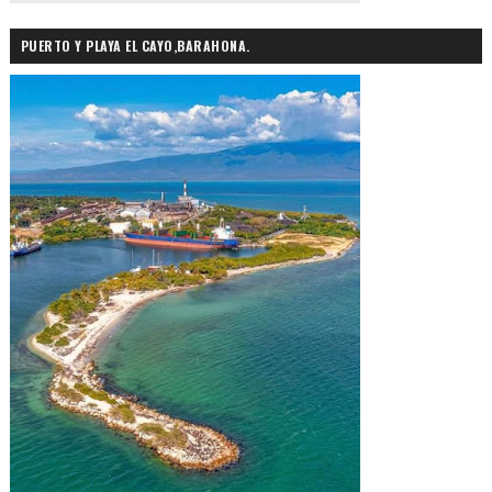
PUERTO Y PLAYA EL CAYO,BARAHONA.