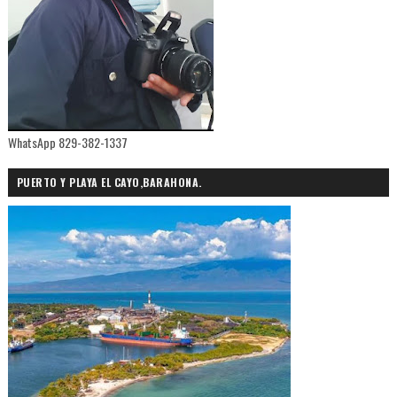
WhatsApp 829-382-1337
PUERTO Y PLAYA EL CAYO,BARAHONA.