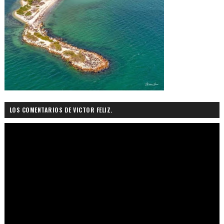
LOS COMENTARIOS DE VICTOR FELIZ.