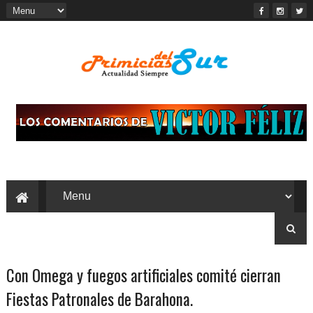
Con Omega y fuegos artificiales comité cierran
Fiestas Patronales de Barahona.