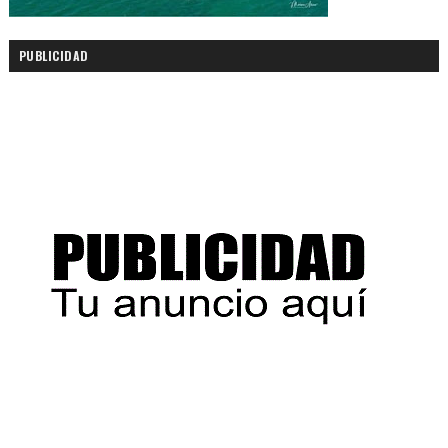
PUBLICIDAD