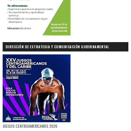
DIRECCIÓN DE ESTRATEGIA Y COMUNICACIÓN GUBERNAMENTAL
JUEGOS CENTROAMERICANOS 2026