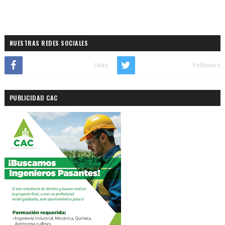
NUESTRAS REDES SOCIALES
Likes
Followers
PUBLICIDAD CAC