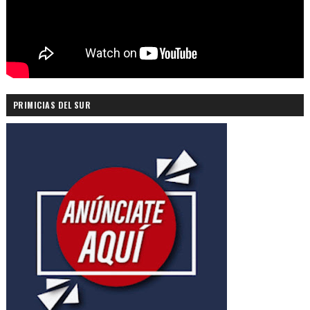
PRIMICIAS DEL SUR