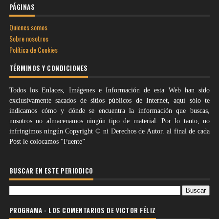
PÁGINAS
Quienes somos
Sobre nosotros
Política de Cookies
TÉRMINOS Y CONDICIONES
Todos los Enlaces, Imágenes e Información de esta Web han sido
exclusivamente sacados de sitios públicos de Internet, aquí sólo te
indicamos cómo y dónde se encuentra la información que buscas,
nosotros no almacenamos ningún tipo de material. Por lo tanto, no
infringimos ningún Copyright © ni Derechos de Autor. al final de cada
Post le colocamos “Fuente”
BUSCAR EN ESTE PERIODICO
PROGRAMA - LOS COMENTARIOS DE VICTOR FÉLIZ