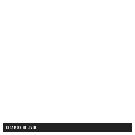
ESTAMOS EN LIVIO