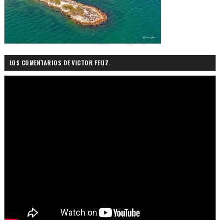
LOS COMENTARIOS DE VICTOR FELIZ.