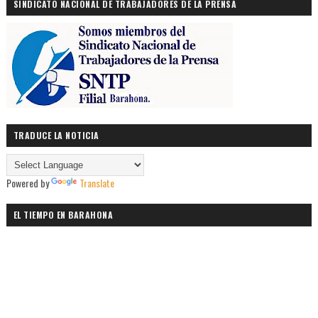
SINDICATO NACIONAL DE TRABAJADORES DE LA PRENSA
TRADUCE LA NOTICIA
Powered by
Translate
EL TIEMPO EN BARAHONA