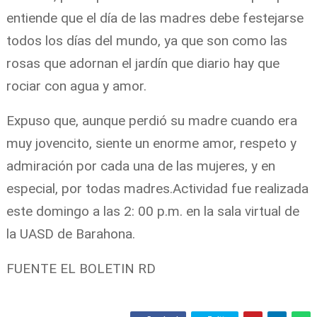
entiende que el día de las madres debe festejarse
todos los días del mundo, ya que son como las
rosas que adornan el jardín que diario hay que
rociar con agua y amor.
Expuso que, aunque perdió su madre cuando era
muy jovencito, siente un enorme amor, respeto y
admiración por cada una de las mujeres, y en
especial, por todas madres.Actividad fue realizada
este domingo a las 2: 00 p.m. en la sala virtual de
la UASD de Barahona.
FUENTE EL BOLETIN RD