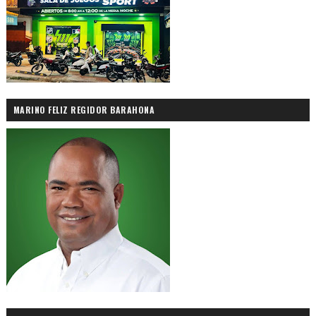
MARINO FELIZ REGIDOR BARAHONA