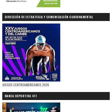
DIRECCIÓN DE ESTRATEGIA Y COMUNICACIÓN GUBERNAMENTAL
JUEGOS CENTROAMERICANOS 2026
BANCA DEPORTIVA 411