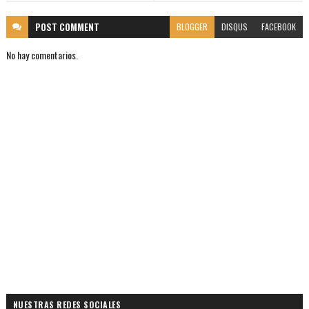
POST
COMMENT
BLOGGER
DISQUS
FACEBOOK
No hay comentarios.
NUESTRAS REDES SOCIALES