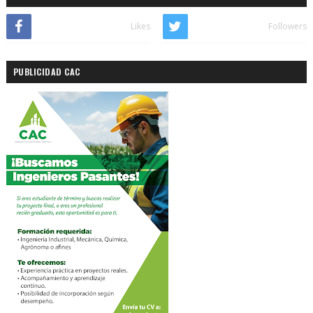
Likes
Followers
PUBLICIDAD CAC