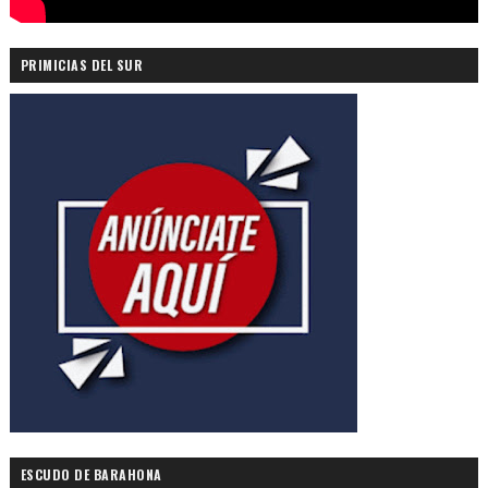
PRIMICIAS DEL SUR
ESCUDO DE BARAHONA