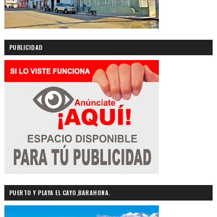
PUBLICIDAD
PUERTO Y PLAYA EL CAYO,BARAHONA.