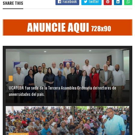
Facebook
Twitter
SHARE THIS
.
UCATEBA fue sede de la Tercera Asamblea Ordinaria de rectores de
universidades del país.