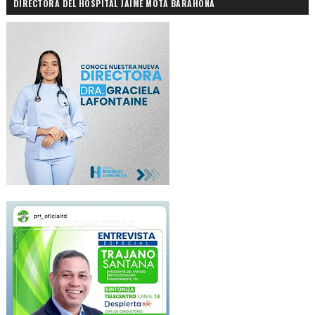
DIRECTORA DEL HOSPITAL JAIME MOTA BARAHONA