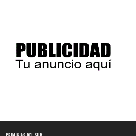
PRIMICIAS DEL SUR