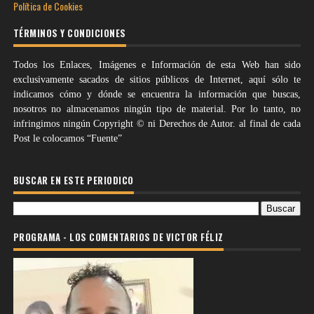
Política de Cookies
TÉRMINOS Y CONDICIONES
Todos los Enlaces, Imágenes e Información de esta Web han sido
exclusivamente sacados de sitios públicos de Internet, aquí sólo te
indicamos cómo y dónde se encuentra la información que buscas,
nosotros no almacenamos ningún tipo de material. Por lo tanto, no
infringimos ningún Copyright © ni Derechos de Autor. al final de cada
Post le colocamos “Fuente”
BUSCAR EN ESTE PERIODICO
PROGRAMA - LOS COMENTARIOS DE VICTOR FÉLIZ