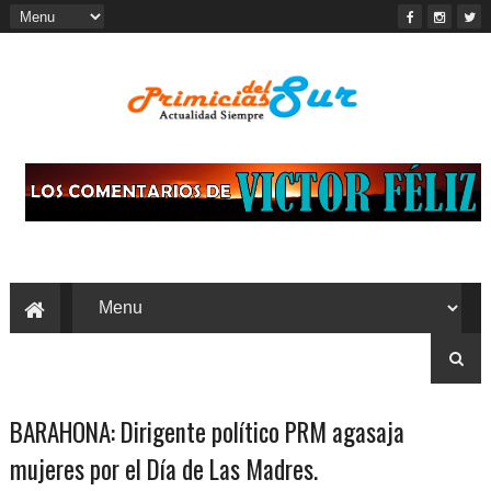
BARAHONA: Dirigente político PRM agasaja
mujeres por el Día de Las Madres.