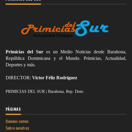
Primicias del Sur
es un Medio Noticias desde Barahona,
República Dominicana y el Mundo. Primicias, Actualidad,
Deportes y más.
DIRECTOR:
Victor Féliz Rodríguez
PRIMICIAS DEL SUR | Barahona, Rep. Dom.
PÁGINAS
Quienes somos
Sobre nosotros