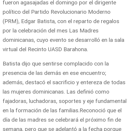
fueron agasajadas el domingo por el dirigente
político del Partido Revolucionario Moderno
(PRM), Edgar Batista, con el reparto de regalos
por la celebración del mes Las Madres
dominicanas, cuyo evento se desarrolló en la sala
virtual del Recinto UASD Barahona.
Batista dijo que sentirse complacido con la
presencia de las demás en ese encuentro;
además, destacó el sacrificio y entereza de todas
las mujeres dominicanas. Las definió como
fajadoras, luchadoras, soportes y eje fundamental
en la formación de las familias.Reconoció que el
día de las madres se celebrará el próximo fin de
semana, pero que se adelantó a la fecha porque