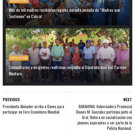
BARAHONA
Más de mil madres recibieron regalos durante jornada de “Madres que
Sostienen” en Cabral.
BARAHONA
Comunitarios y dirigentes reafirman respaldo al Diputado José Del Carmen
Montero.
PREVIOUS
NEXT
Presidente Abinader arriba a Davos para
BARAHONA: Gobernadora Provincial
participar en Foro Económico Mundial.
Diones M. González participa junto al
Gral. Natera en socialización con
jóvenes aspirantes a ser parte de la
Policía Nacional.