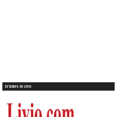
ESTAMOS EN LIVIO