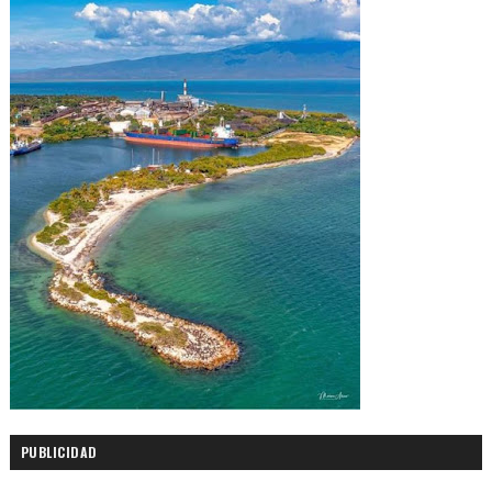
PUBLICIDAD