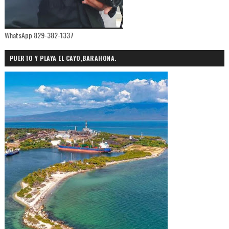
WhatsApp 829-382-1337
PUERTO Y PLAYA EL CAYO,BARAHONA.