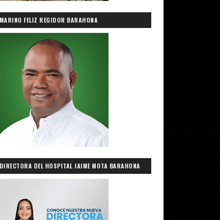
MARINO FELIZ REGIDOR BARAHONA
DIRECTORA DEL HOSPITAL JAIME MOTA BARAHONA