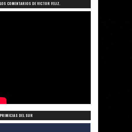
LOS COMENTARIOS DE VICTOR FELIZ.
PRIMICIAS DEL SUR