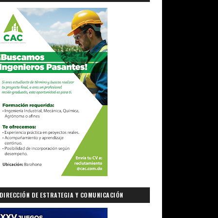
DIRECCIÓN DE ESTRATEGIA Y COMUNICACIÓN
GUBERNAMENTAL