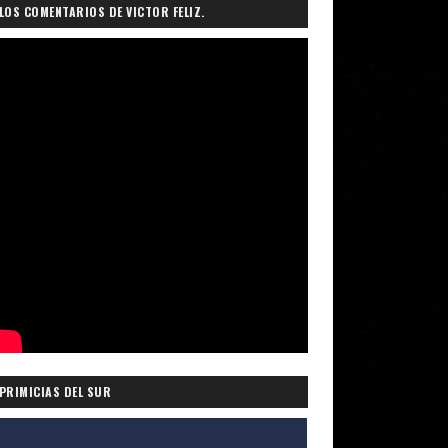
LOS COMENTARIOS DE VICTOR FELIZ.
PRIMICIAS DEL SUR