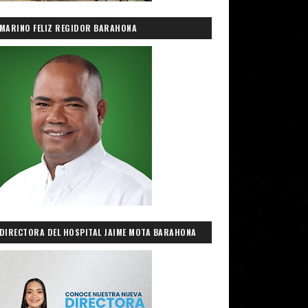
MARINO FELIZ REGIDOR BARAHONA
DIRECTORA DEL HOSPITAL JAIME MOTA BARAHONA