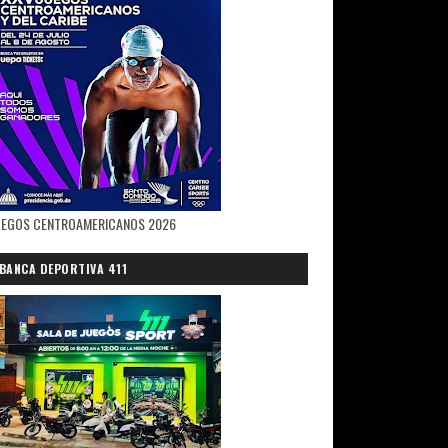
UEGOS CENTROAMERICANOS 2026
BANCA DEPORTIVA 411