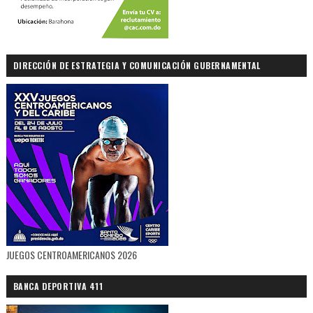
DIRECCIÓN DE ESTRATEGIA Y COMUNICACIÓN GUBERNAMENTAL
JUEGOS CENTROAMERICANOS 2026
BANCA DEPORTIVA 411