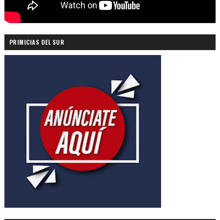
PRIMICIAS DEL SUR