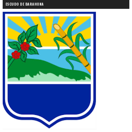
ESCUDO DE BARAHONA