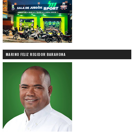
MARINO FELIZ REGIDOR BARAHONA