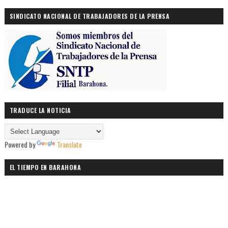
SINDICATO NACIONAL DE TRABAJADORES DE LA PRENSA
TRADUCE LA NOTICIA
Powered by
Translate
EL TIEMPO EN BARAHONA