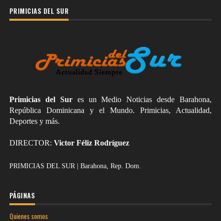
PRIMICIAS DEL SUR
Primicias del Sur
es un Medio Noticias desde Barahona,
República Dominicana y el Mundo. Primicias, Actualidad,
Deportes y más.
DIRECTOR:
Victor Féliz Rodríguez
PRIMICIAS DEL SUR | Barahona, Rep. Dom.
PÁGINAS
Quienes somos