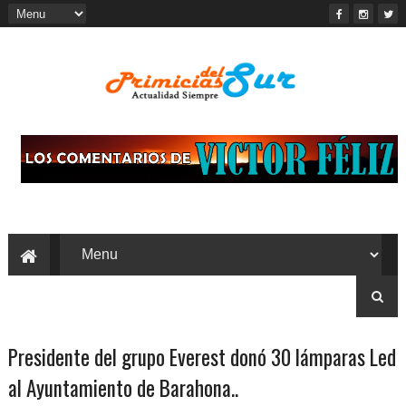
Presidente del grupo Everest donó 30 lámparas Led
al Ayuntamiento de Barahona..