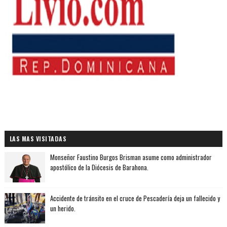
LAS MAS VISITADAS
Monseñor Faustino Burgos Brisman asume como administrador
apostólico de la Diócesis de Barahona.
Accidente de tránsito en el cruce de Pescadería deja un fallecido y
un herido.