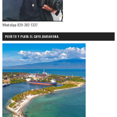
WhatsApp 829-382-1337
PUERTO Y PLAYA EL CAYO,BARAHONA.