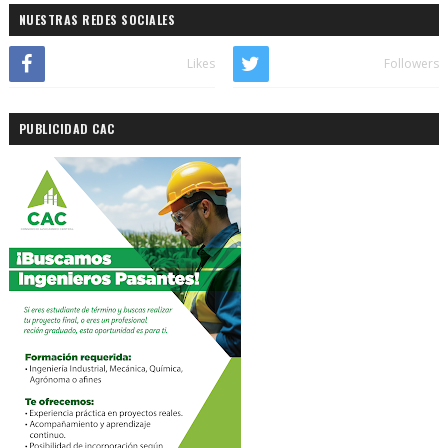
NUESTRAS REDES SOCIALES
Likes
Followers
PUBLICIDAD CAC