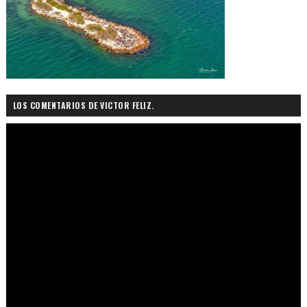
LOS COMENTARIOS DE VICTOR FELIZ.