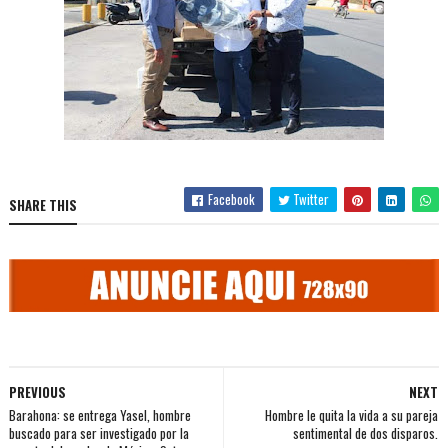
Facebook
Twitter
SHARE THIS
PREVIOUS
NEXT
Barahona: se entrega Yasel, hombre
Hombre le quita la vida a su pareja
buscado para ser investigado por la
sentimental de dos disparos.