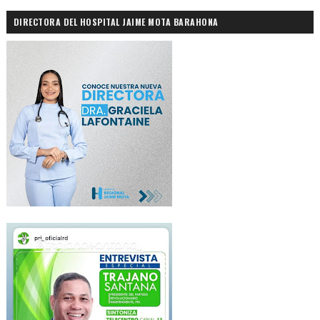
DIRECTORA DEL HOSPITAL JAIME MOTA BARAHONA