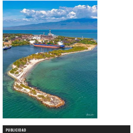
PUBLICIDAD