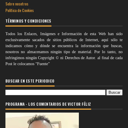
Sobre nosotros
Política de Cookies
TÉRMINOS Y CONDICIONES
Todos los Enlaces, Imágenes e Información de esta Web han sido
exclusivamente sacados de sitios públicos de Internet, aquí sólo te
indicamos cómo y dónde se encuentra la información que buscas,
nosotros no almacenamos ningún tipo de material. Por lo tanto, no
infringimos ningún Copyright © ni Derechos de Autor. al final de cada
Post le colocamos “Fuente”
BUSCAR EN ESTE PERIODICO
PROGRAMA - LOS COMENTARIOS DE VICTOR FÉLIZ