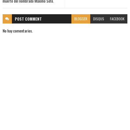
muerte del nombrado Máximo Soto.
POST
COMMENT
BLOGGER
DISQUS
FACEBOOK
No hay comentarios.