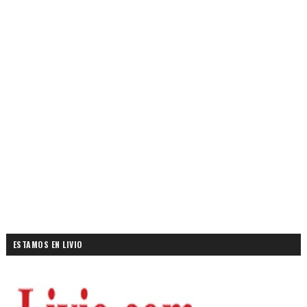
ESTAMOS EN LIVIO