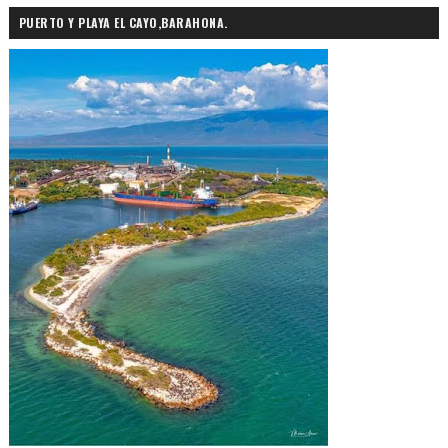
PUERTO Y PLAYA EL CAYO,BARAHONA.