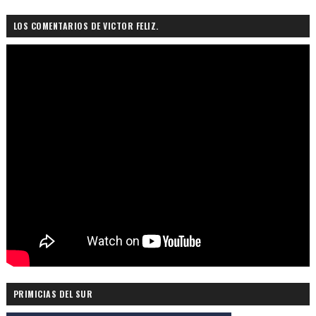
LOS COMENTARIOS DE VICTOR FELIZ.
PRIMICIAS DEL SUR