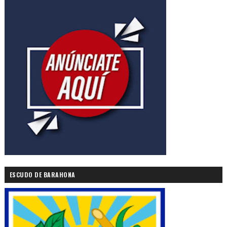
ESCUDO DE BARAHONA