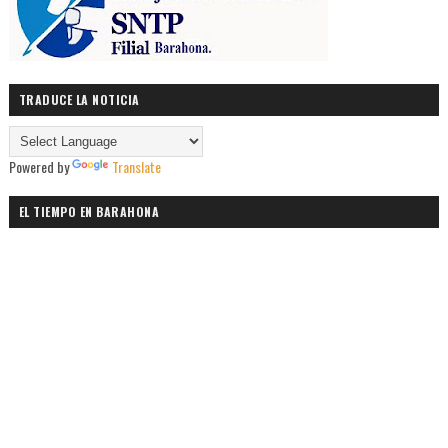
TRADUCE LA NOTICIA
Powered by
Translate
EL TIEMPO EN BARAHONA