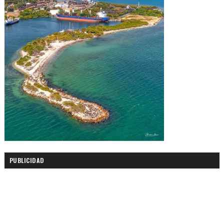
PUBLICIDAD