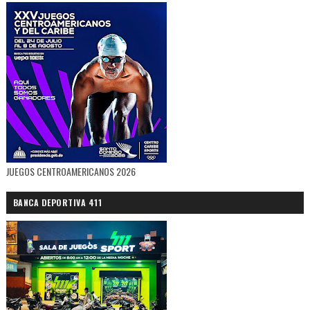
JUEGOS CENTROAMERICANOS 2026
BANCA DEPORTIVA 411