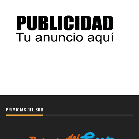
PRIMICIAS DEL SUR