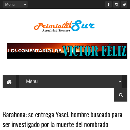
Barahona: se entrega Yasel, hombre buscado para
ser investigado por la muerte del nombrado