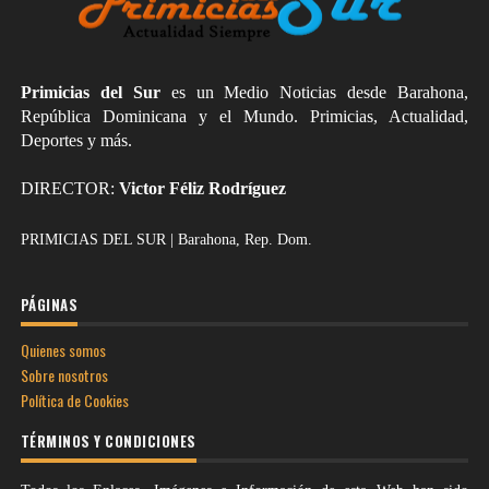
Primicias del Sur
es un Medio Noticias desde Barahona,
República Dominicana y el Mundo. Primicias, Actualidad,
Deportes y más.
DIRECTOR:
Victor Féliz Rodríguez
PRIMICIAS DEL SUR | Barahona, Rep. Dom.
PÁGINAS
Quienes somos
Sobre nosotros
Política de Cookies
TÉRMINOS Y CONDICIONES