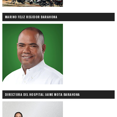
MARINO FELIZ REGIDOR BARAHONA
DIRECTORA DEL HOSPITAL JAIME MOTA BARAHONA