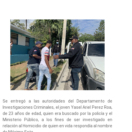
Se entregó a las autoridades del Departamento de
Investigaciones Criminales, el joven Yasel Ariel Perez Roa,
de 23 años de edad, quien era buscado por la policía y el
Ministerio Público, a los fines de ser investigado en
relación al Homicidio de quien en vida respondía al nombre