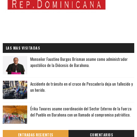
LAS MAS VISITADAS
Monseñor Faustino Burgos Brisman asume como administrador
apostólico de la Diócesis de Barahona.
Accidente de tránsito en el cruce de Pescadería deja un fallecido y
un herido.
Érika Tavares asume coordinación del Sector Externo de la Fuerza
del Pueblo en Barahona con un llamado al compromiso patriótico.
ENTRADAS RECIENTES
COMENTARIOS