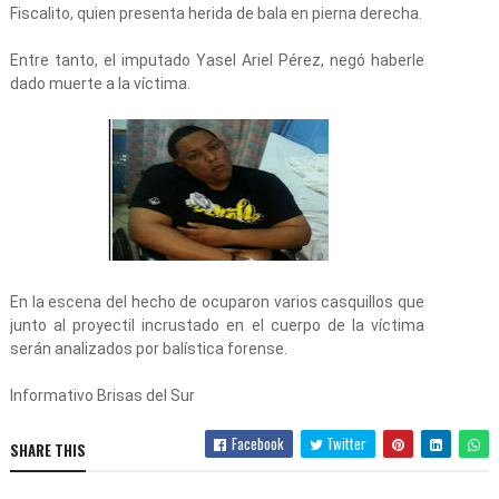
Fiscalito, quien presenta herida de bala en pierna derecha.
Entre tanto, el imputado Yasel Ariel Pérez, negó haberle
dado muerte a la víctima.
En la escena del hecho de ocuparon varios casquillos que
junto al proyectil incrustado en el cuerpo de la víctima
serán analizados por balística forense.
Informativo Brisas del Sur
Facebook
Twitter
SHARE THIS