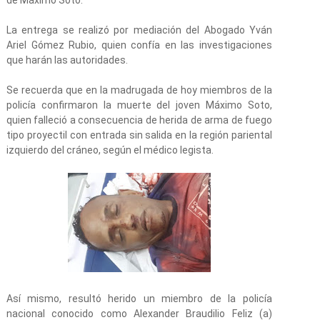
de Máximo Soto.
La entrega se realizó por mediación del Abogado Yván
Ariel Gómez Rubio, quien confía en las investigaciones
que harán las autoridades.
Se recuerda que en la madrugada de hoy miembros de la
policía confirmaron la muerte del joven Máximo Soto,
quien falleció a consecuencia de herida de arma de fuego
tipo proyectil con entrada sin salida en la región pariental
izquierdo del cráneo, según el médico legista.
Así mismo, resultó herido un miembro de la policía
nacional conocido como Alexander Braudilio Feliz (a)