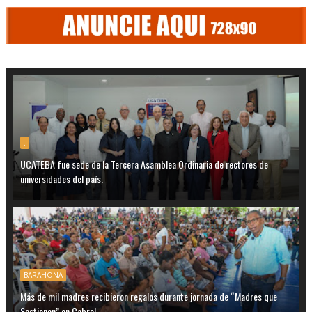
.
UCATEBA fue sede de la Tercera Asamblea Ordinaria de rectores de
universidades del país.
BARAHONA
Más de mil madres recibieron regalos durante jornada de “Madres que
Sostienen” en Cabral.