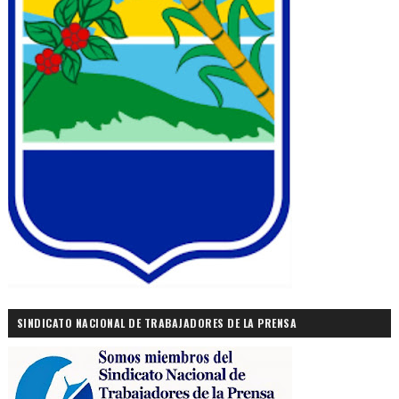
SINDICATO NACIONAL DE TRABAJADORES DE LA PRENSA