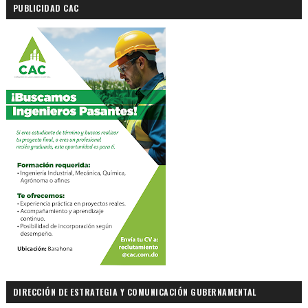
PUBLICIDAD CAC
DIRECCIÓN DE ESTRATEGIA Y COMUNICACIÓN GUBERNAMENTAL