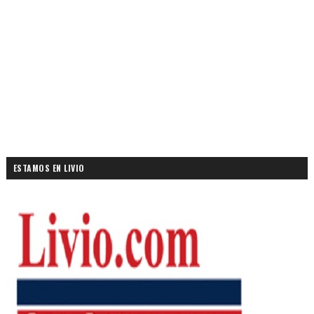
ESTAMOS EN LIVIO