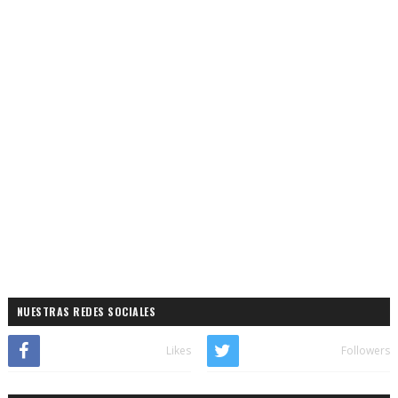
NUESTRAS REDES SOCIALES
Likes
Followers