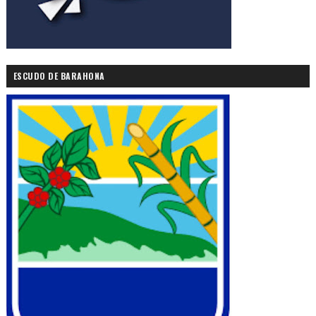
ESCUDO DE BARAHONA