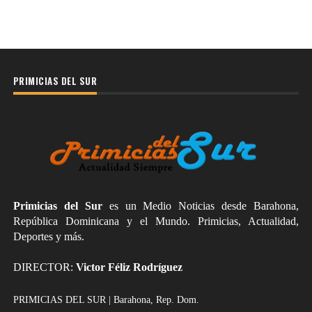
PRIMICIAS DEL SUR
Primicias del Sur
es un Medio Noticias desde Barahona,
República Dominicana y el Mundo. Primicias, Actualidad,
Deportes y más.
DIRECTOR:
Victor Féliz Rodríguez
PRIMICIAS DEL SUR | Barahona, Rep. Dom.