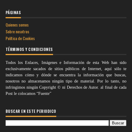
PÁGINAS
Quienes somos
Sobre nosotros
Política de Cookies
TÉRMINOS Y CONDICIONES
Todos los Enlaces, Imágenes e Información de esta Web han sido
exclusivamente sacados de sitios públicos de Internet, aquí sólo te
indicamos cómo y dónde se encuentra la información que buscas,
nosotros no almacenamos ningún tipo de material. Por lo tanto, no
infringimos ningún Copyright © ni Derechos de Autor. al final de cada
Post le colocamos “Fuente”
BUSCAR EN ESTE PERIODICO