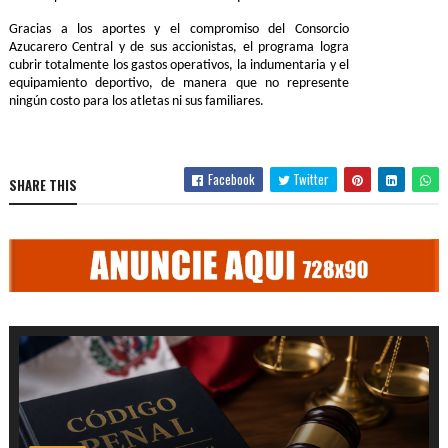
Gracias a los aportes y el compromiso del Consorcio
Azucarero Central y de sus accionistas, el programa logra
cubrir totalmente los gastos operativos, la indumentaria y el
equipamiento deportivo, de manera que no represente
ningún costo para los atletas ni sus familiares.
Facebook
Twitter
SHARE THIS