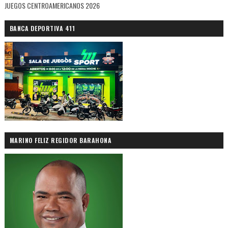
JUEGOS CENTROAMERICANOS 2026
BANCA DEPORTIVA 411
MARINO FELIZ REGIDOR BARAHONA