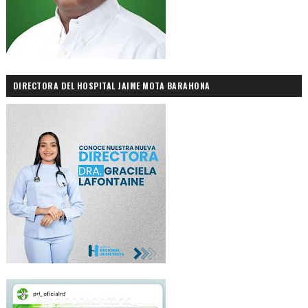
DIRECTORA DEL HOSPITAL JAIME MOTA BARAHONA