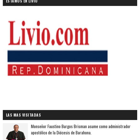
ESTAMOS EN LIVIO
LAS MAS VISITADAS
Monseñor Faustino Burgos Brisman asume como administrador
apostólico de la Diócesis de Barahona.