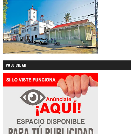
PUBLICIDAD