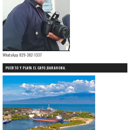
WhatsApp 829-382-1337
PUERTO Y PLAYA EL CAYO,BARAHONA.