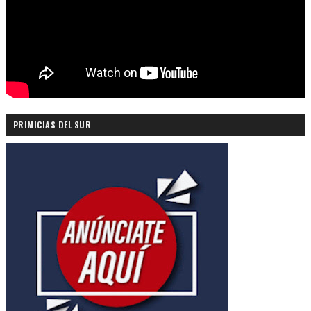
PRIMICIAS DEL SUR