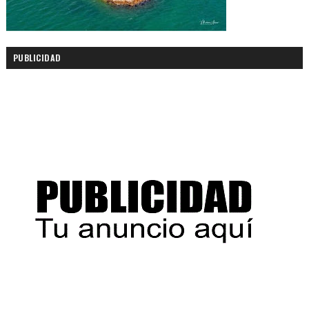
PUBLICIDAD