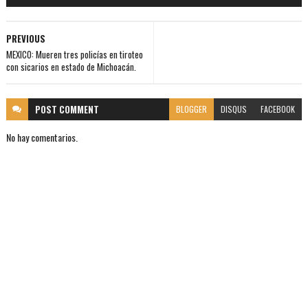
PREVIOUS
MEXICO: Mueren tres policías en tiroteo
con sicarios en estado de Michoacán.
POST
COMMENT
BLOGGER
DISQUS
FACEBOOK
No hay comentarios.