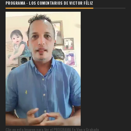
PROGRAMA - LOS COMENTARIOS DE VICTOR FÉLIZ
Clic en esta Imagen para Ver el PROGRAMA En Vivo y Grabado