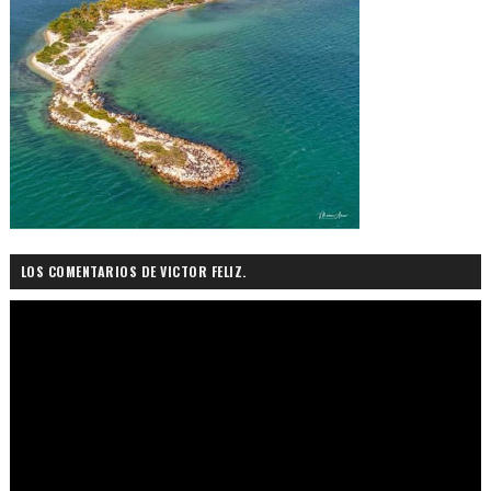
LOS COMENTARIOS DE VICTOR FELIZ.