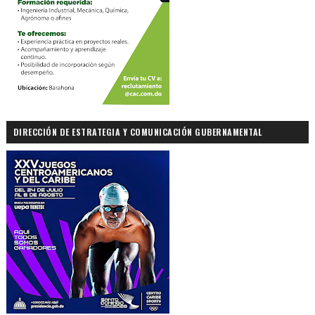
DIRECCIÓN DE ESTRATEGIA Y COMUNICACIÓN GUBERNAMENTAL