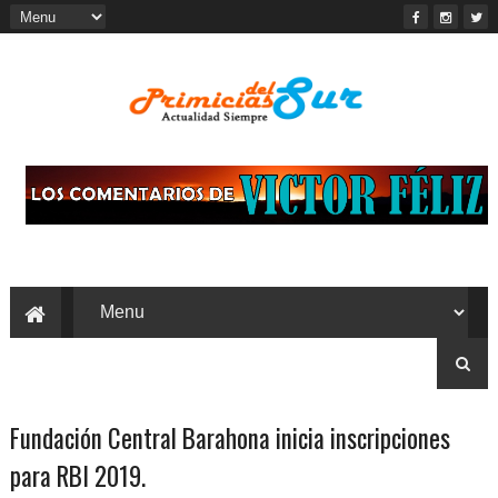
Fundación Central Barahona inicia inscripciones
para RBI 2019.