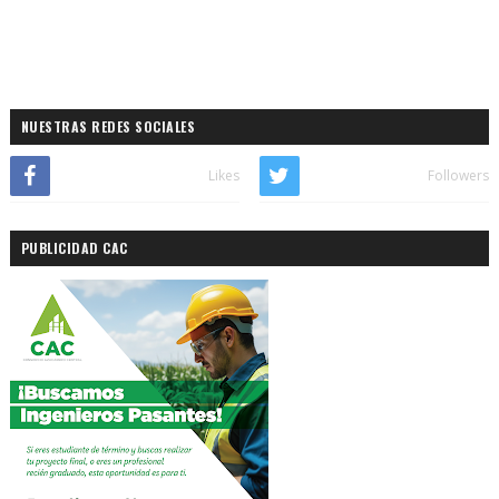
NUESTRAS REDES SOCIALES
Likes
Followers
PUBLICIDAD CAC