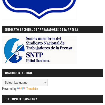
SINDICATO NACIONAL DE TRABAJADORES DE LA PRENSA
TRADUCE LA NOTICIA
Powered by
Translate
EL TIEMPO EN BARAHONA