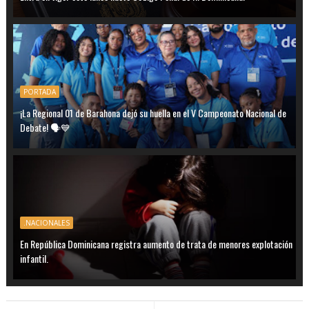
PORTADA
¡La Regional 01 de Barahona dejó su huella en el V Campeonato Nacional de
Debate! 🗣️💙
.NACIONALES
En República Dominicana registra aumento de trata de menores explotación
infantil.