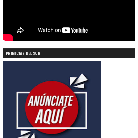
PRIMICIAS DEL SUR