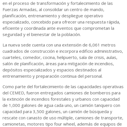
en el proceso de transformación y fortalecimiento de las
Fuerzas Armadas, al consolidar un centro de mando,
planificación, entrenamiento y despliegue operativo
especializado, concebido para ofrecer una respuesta rápida,
eficiente y coordinada ante eventos que comprometan la
seguridad y el bienestar de la población.
La nueva sede cuenta con una extensión de 6,061 metros
cuadrados de construcción e incorpora edificio administrativo,
cuarteles, comedor, cocina, helipuerto, sala de crisis, aulas,
salón de planificación, áreas para mitigación de incendios,
depósitos especializados y espacios destinados al
entrenamiento y preparación continua del personal.
Como parte del fortalecimiento de las capacidades operativas
del CEMED, fueron entregados camiones de bomberos para
la extinción de incendios forestales y urbanos con capacidad
de 1,000 galones de agua cada uno, un camión tanquero con
capacidad para 3,500 galones, un camión de búsqueda y
rescate con canasto de uso múltiple, camiones de transporte,
camionetas, motores tipo four wheel, además de equipos de