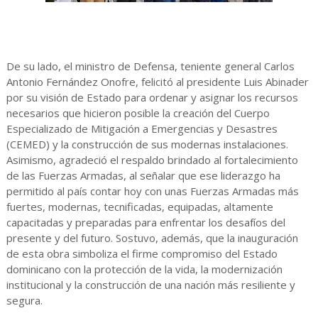
De su lado, el ministro de Defensa, teniente general Carlos
Antonio Fernández Onofre, felicitó al presidente Luis Abinader
por su visión de Estado para ordenar y asignar los recursos
necesarios que hicieron posible la creación del Cuerpo
Especializado de Mitigación a Emergencias y Desastres
(CEMED) y la construcción de sus modernas instalaciones.
Asimismo, agradeció el respaldo brindado al fortalecimiento
de las Fuerzas Armadas, al señalar que ese liderazgo ha
permitido al país contar hoy con unas Fuerzas Armadas más
fuertes, modernas, tecnificadas, equipadas, altamente
capacitadas y preparadas para enfrentar los desafíos del
presente y del futuro. Sostuvo, además, que la inauguración
de esta obra simboliza el firme compromiso del Estado
dominicano con la protección de la vida, la modernización
institucional y la construcción de una nación más resiliente y
segura.