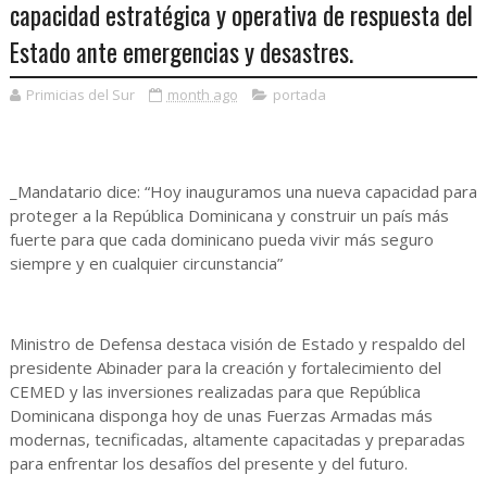
capacidad estratégica y operativa de respuesta del
Estado ante emergencias y desastres.
Primicias del Sur
month ago
portada
_Mandatario dice: “Hoy inauguramos una nueva capacidad para
proteger a la República Dominicana y construir un país más
fuerte para que cada dominicano pueda vivir más seguro
siempre y en cualquier circunstancia”
Ministro de Defensa destaca visión de Estado y respaldo del
presidente Abinader para la creación y fortalecimiento del
CEMED y las inversiones realizadas para que República
Dominicana disponga hoy de unas Fuerzas Armadas más
modernas, tecnificadas, altamente capacitadas y preparadas
para enfrentar los desafíos del presente y del futuro.