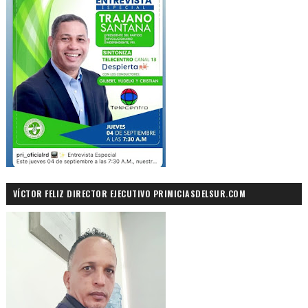
VÍCTOR FELIZ DIRECTOR EJECUTIVO PRIMICIASDELSUR.COM