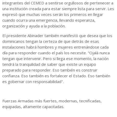
integrantes del CEMED a sentirse orgullosos de pertenecer a
una institución creada para estar siempre lista para servir. Les
expresó que muchas veces serán los primeros en llegar
cuando ocurra una emergencia, llevando esperanza,
organización y ayuda a la población.
El presidente Abinader también manifestó que desea que los
dominicanos tengan la certeza de que detrás de esas
instalaciones habrá hombres y mujeres entrenándose cada
día para responder cuando el país los necesite. "Ojalá nunca
tengan que intervenir. Pero si llega ese momento, la nación
tendrá la tranquilidad de saber que existe un equipo
preparado para responder. Eso también es construir
confianza. Eso también es fortalecer el Estado. Eso también
es gobernar con responsabilidad".
Fuerzas Armadas más fuertes, modernas, tecnificadas,
equipadas, altamente capacitadas.