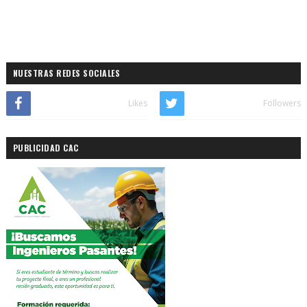
NUESTRAS REDES SOCIALES
Likes
Followers
PUBLICIDAD CAC