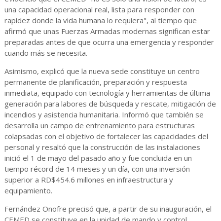
una capacidad operacional real, lista para responder con
rapidez donde la vida humana lo requiera", al tiempo que
afirmó que unas Fuerzas Armadas modernas significan estar
preparadas antes de que ocurra una emergencia y responder
cuando más se necesita.
Asimismo, explicó que la nueva sede constituye un centro
permanente de planificación, preparación y respuesta
inmediata, equipado con tecnología y herramientas de última
generación para labores de búsqueda y rescate, mitigación de
incendios y asistencia humanitaria. Informó que también se
desarrolla un campo de entrenamiento para estructuras
colapsadas con el objetivo de fortalecer las capacidades del
personal y resaltó que la construcción de las instalaciones
inició el 1 de mayo del pasado año y fue concluida en un
tiempo récord de 14 meses y un día, con una inversión
superior a RD$454.6 millones en infraestructura y
equipamiento.
Fernández Onofre precisó que, a partir de su inauguración, el
CEMED se constituye en la unidad de mando y control