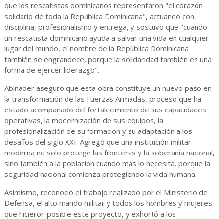
que los rescatistas dominicanos representaron "el corazón
solidario de toda la República Dominicana", actuando con
disciplina, profesionalismo y entrega, y sostuvo que "cuando
un rescatista dominicano ayuda a salvar una vida en cualquier
lugar del mundo, el nombre de la República Dominicana
también se engrandece, porque la solidaridad también es una
forma de ejercer liderazgo".
Abinader aseguró que esta obra constituye un nuevo paso en
la transformación de las Fuerzas Armadas, proceso que ha
estado acompañado del fortalecimiento de sus capacidades
operativas, la modernización de sus equipos, la
profesionalización de su formación y su adaptación a los
desafíos del siglo XXI. Agregó que una institución militar
moderna no solo protege las fronteras y la soberanía nacional,
sino también a la población cuando más lo necesita, porque la
seguridad nacional comienza protegiendo la vida humana.
Asimismo, reconoció el trabajo realizado por el Ministerio de
Defensa, el alto mando militar y todos los hombres y mujeres
que hicieron posible este proyecto, y exhortó a los