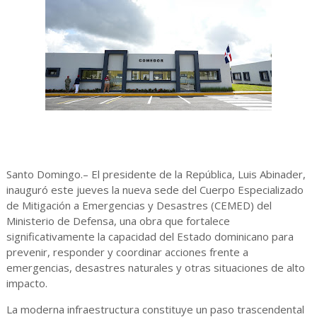
Santo Domingo.– El presidente de la República, Luis Abinader,
inauguró este jueves la nueva sede del Cuerpo Especializado
de Mitigación a Emergencias y Desastres (CEMED) del
Ministerio de Defensa, una obra que fortalece
significativamente la capacidad del Estado dominicano para
prevenir, responder y coordinar acciones frente a
emergencias, desastres naturales y otras situaciones de alto
impacto.
La moderna infraestructura constituye un paso trascendental