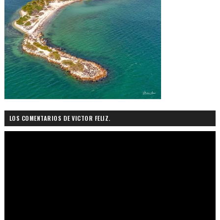
LOS COMENTARIOS DE VICTOR FELIZ.