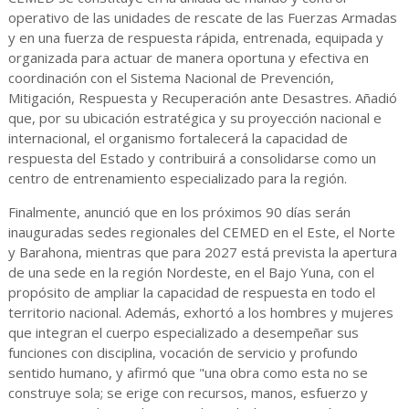
operativo de las unidades de rescate de las Fuerzas Armadas
y en una fuerza de respuesta rápida, entrenada, equipada y
organizada para actuar de manera oportuna y efectiva en
coordinación con el Sistema Nacional de Prevención,
Mitigación, Respuesta y Recuperación ante Desastres. Añadió
que, por su ubicación estratégica y su proyección nacional e
internacional, el organismo fortalecerá la capacidad de
respuesta del Estado y contribuirá a consolidarse como un
centro de entrenamiento especializado para la región.
Finalmente, anunció que en los próximos 90 días serán
inauguradas sedes regionales del CEMED en el Este, el Norte
y Barahona, mientras que para 2027 está prevista la apertura
de una sede en la región Nordeste, en el Bajo Yuna, con el
propósito de ampliar la capacidad de respuesta en todo el
territorio nacional. Además, exhortó a los hombres y mujeres
que integran el cuerpo especializado a desempeñar sus
funciones con disciplina, vocación de servicio y profundo
sentido humano, y afirmó que "una obra como esta no se
construye sola; se erige con recursos, manos, esfuerzo y