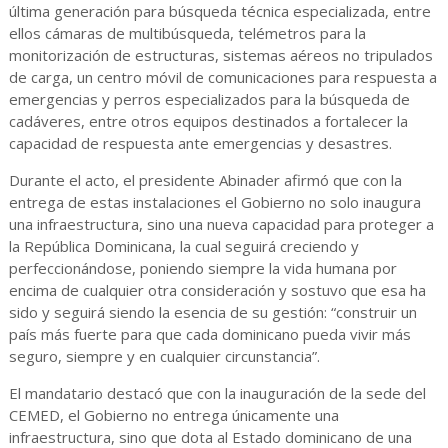
última generación para búsqueda técnica especializada, entre
ellos cámaras de multibúsqueda, telémetros para la
monitorización de estructuras, sistemas aéreos no tripulados
de carga, un centro móvil de comunicaciones para respuesta a
emergencias y perros especializados para la búsqueda de
cadáveres, entre otros equipos destinados a fortalecer la
capacidad de respuesta ante emergencias y desastres.
Durante el acto, el presidente Abinader afirmó que con la
entrega de estas instalaciones el Gobierno no solo inaugura
una infraestructura, sino una nueva capacidad para proteger a
la República Dominicana, la cual seguirá creciendo y
perfeccionándose, poniendo siempre la vida humana por
encima de cualquier otra consideración y sostuvo que esa ha
sido y seguirá siendo la esencia de su gestión: “construir un
país más fuerte para que cada dominicano pueda vivir más
seguro, siempre y en cualquier circunstancia”.
El mandatario destacó que con la inauguración de la sede del
CEMED, el Gobierno no entrega únicamente una
infraestructura, sino que dota al Estado dominicano de una