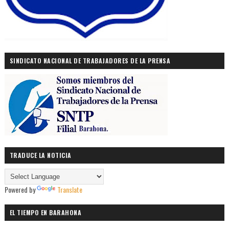
SINDICATO NACIONAL DE TRABAJADORES DE LA PRENSA
TRADUCE LA NOTICIA
Powered by
Translate
EL TIEMPO EN BARAHONA