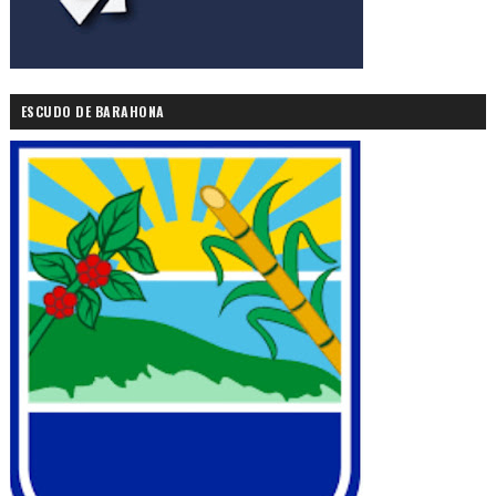
ESCUDO DE BARAHONA