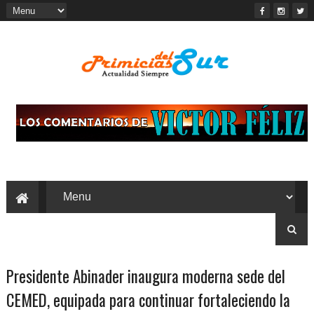
Presidente Abinader inaugura moderna sede del
CEMED, equipada para continuar fortaleciendo la