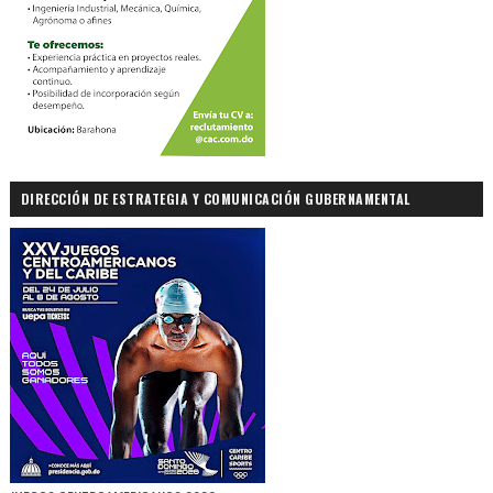
DIRECCIÓN DE ESTRATEGIA Y COMUNICACIÓN GUBERNAMENTAL