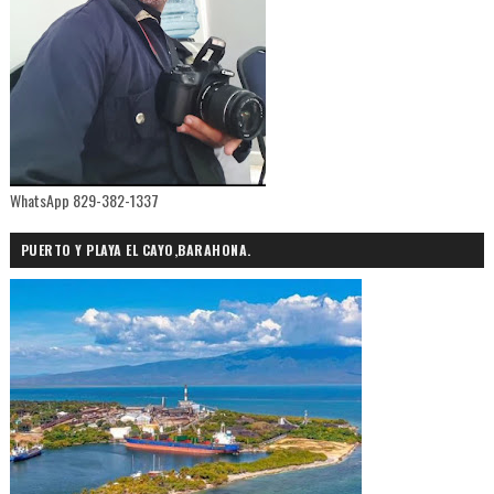
WhatsApp 829-382-1337
PUERTO Y PLAYA EL CAYO,BARAHONA.