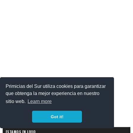
Primicias del Sur utiliza cookies para garantizar
que obtenga la mejor experiencia en nuestro
sitio web.
Learn more
Got it!
ESTAMOS EN LIVIO