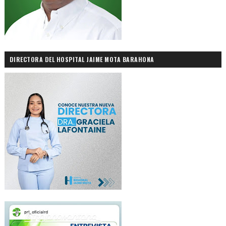
DIRECTORA DEL HOSPITAL JAIME MOTA BARAHONA