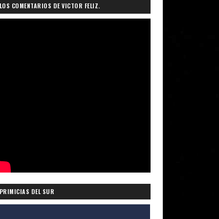
LOS COMENTARIOS DE VICTOR FELIZ.
PRIMICIAS DEL SUR