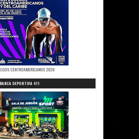
UEGOS CENTROAMERICANOS 2026
BANCA DEPORTIVA 411