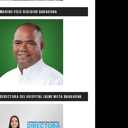
MARINO FELIZ REGIDOR BARAHONA
DIRECTORA DEL HOSPITAL JAIME MOTA BARAHONA