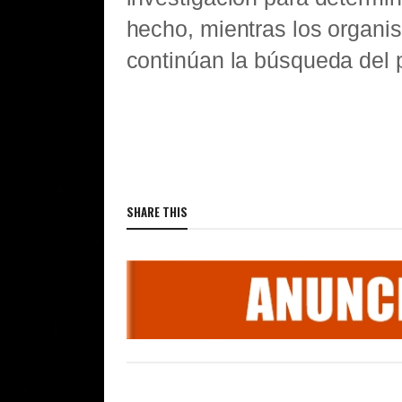
hecho, mientras los organi
continúan la búsqueda del 
SHARE THIS