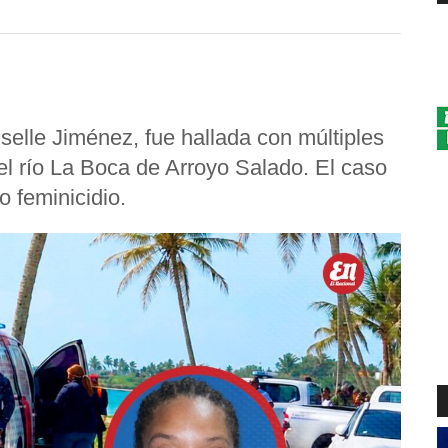
selle Jiménez, fue hallada con múltiples
l río La Boca de Arroyo Salado. El caso
 feminicidio.