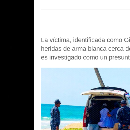
La víctima, identificada como Gi
heridas de arma blanca cerca de
es investigado como un presunto