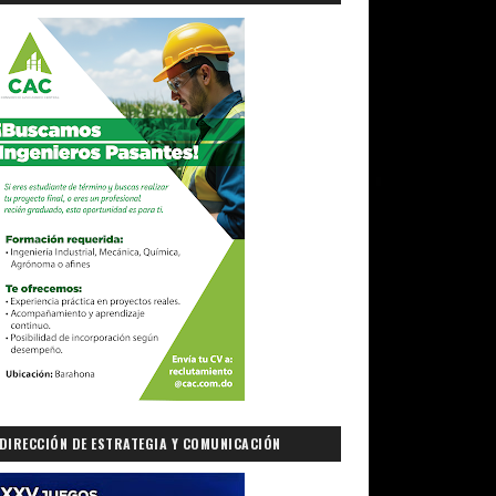
DIRECCIÓN DE ESTRATEGIA Y COMUNICACIÓN
GUBERNAMENTAL