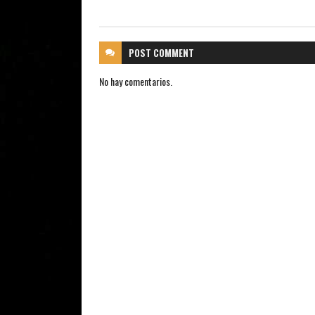
POST
COMMENT
No hay comentarios.