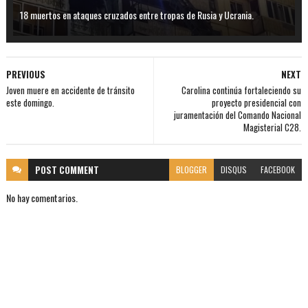
18 muertos en ataques cruzados entre tropas de Rusia y Ucrania.
PREVIOUS
NEXT
Joven muere en accidente de tránsito
Carolina continúa fortaleciendo su
este domingo.
proyecto presidencial con
juramentación del Comando Nacional
Magisterial C28.
POST
COMMENT
BLOGGER
DISQUS
FACEBOOK
No hay comentarios.