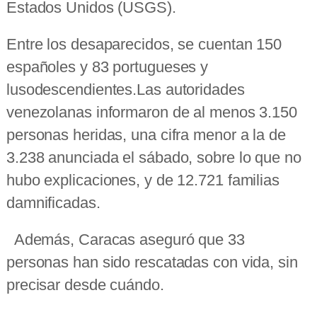
Estados Unidos (USGS).
Entre los desaparecidos, se cuentan 150
españoles y 83 portugueses y
lusodescendientes.Las autoridades
venezolanas informaron de al menos 3.150
personas heridas, una cifra menor a la de
3.238 anunciada el sábado, sobre lo que no
hubo explicaciones, y de 12.721 familias
damnificadas.
Además, Caracas aseguró que 33
personas han sido rescatadas con vida, sin
precisar desde cuándo.