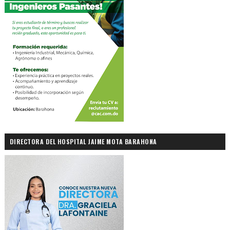
DIRECTORA DEL HOSPITAL JAIME MOTA BARAHONA