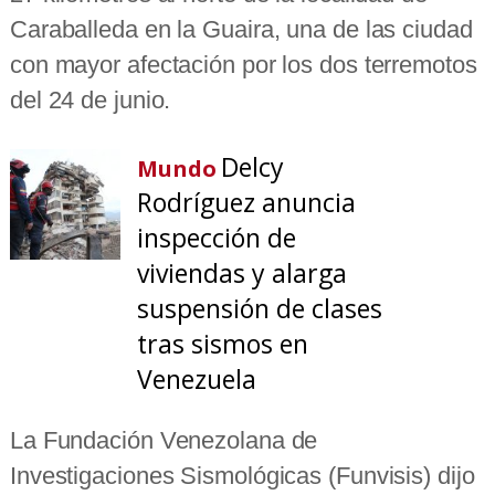
Caraballeda en la Guaira, una de las ciudad
con mayor afectación por los dos terremotos
del 24 de junio.
Delcy
Mundo
Rodríguez anuncia
inspección de
viviendas y alarga
suspensión de clases
tras sismos en
Venezuela
La Fundación Venezolana de
Investigaciones Sismológicas (Funvisis) dijo