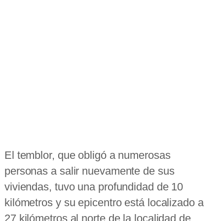
El temblor, que obligó a numerosas
personas a salir nuevamente de sus
viviendas, tuvo una profundidad de 10
kilómetros y su epicentro está localizado a
27 kilómetros al norte de la localidad de