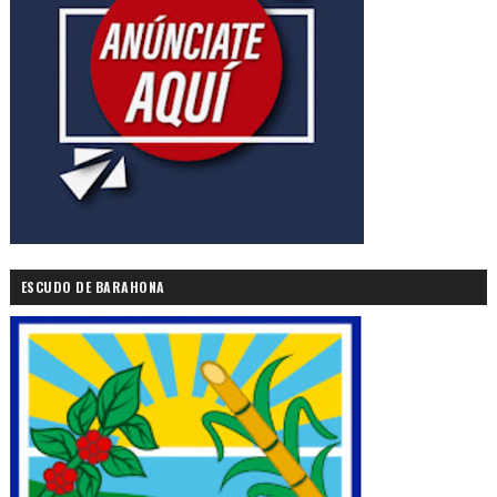
ESCUDO DE BARAHONA