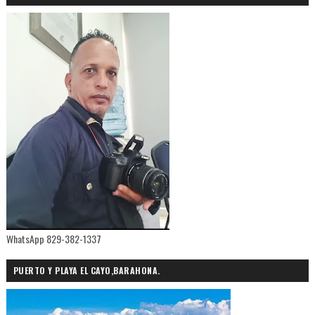
WhatsApp 829-382-1337
PUERTO Y PLAYA EL CAYO,BARAHONA.