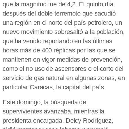
que la magnitud fue de 4,2.
El quinto día
después del doble terremoto que sacudió
una región en el norte del país petrolero, un
nuevo movimiento sobresaltó a la población,
que ha venido reportando en las últimas
horas más de 400 réplicas por las que se
mantienen en vigor medidas de prevención,
como el no uso de ascensores o el corte del
servicio de gas natural en algunas zonas, en
particular Caracas, la capital del país.
Este domingo, la búsqueda de
supervivientes avanzaba, mientras la
presidenta encargada, Delcy Rodríguez,