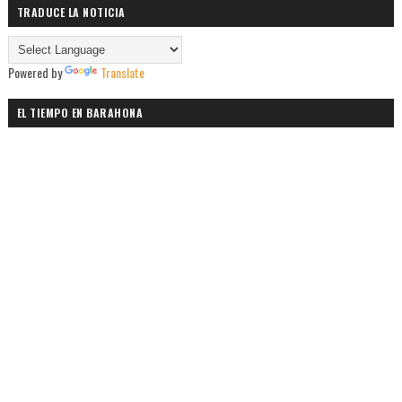
TRADUCE LA NOTICIA
Powered by
Translate
EL TIEMPO EN BARAHONA