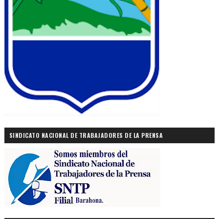
SINDICATO NACIONAL DE TRABAJADORES DE LA PRENSA