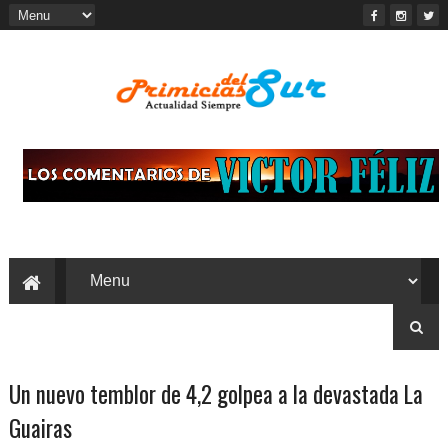
Un nuevo temblor de 4,2 golpea a la devastada La
Guairas