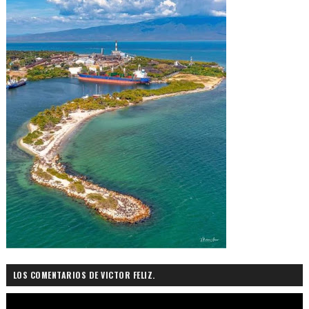
LOS COMENTARIOS DE VICTOR FELIZ.