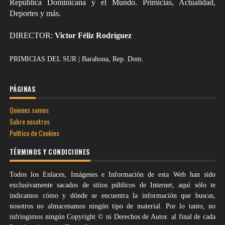
República Dominicana y el Mundo. Primicias, Actualidad,
Deportes y más.
DIRECTOR:
Victor Féliz Rodríguez
PRIMICIAS DEL SUR | Barahona, Rep. Dom.
PÁGINAS
Quienes somos
Sobre nosotros
Política de Cookies
TÉRMINOS Y CONDICIONES
Todos los Enlaces, Imágenes e Información de esta Web han sido
exclusivamente sacados de sitios públicos de Internet, aquí sólo te
indicamos cómo y dónde se encuentra la información que buscas,
nosotros no almacenamos ningún tipo de material. Por lo tanto, no
infringimos ningún Copyright © ni Derechos de Autor. al final de cada