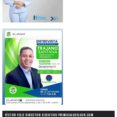
VÍCTOR FELIZ DIRECTOR EJECUTIVO PRIMICIASDELSUR.COM