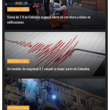
INTERNACIONAL
Sismo de 7.4 en Colombia provoca cierre de carretera y daños en
edificaciones.
INTERNACIONAL
Un temblor de magnitud 6,7 sacude la mayor parte de Colombia.
INTERNACIONAL