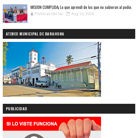
MISION CUMPLIDA¡ Lo que aprendí de los que no subieron al podio.
Primicias del Sur
Aug 10, 2026
ATENEO MUNICIPAL DE BARAHONA
PUBLICIDAD