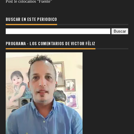
Post le colocamos “Fuente”
BUSCAR EN ESTE PERIODICO
PROGRAMA - LOS COMENTARIOS DE VICTOR FÉLIZ