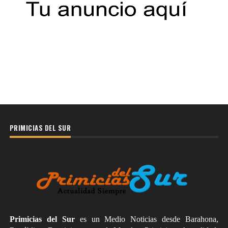
PRIMICIAS DEL SUR
Primicias del Sur
es un Medio Noticias desde Barahona,