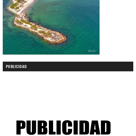
PUBLICIDAD