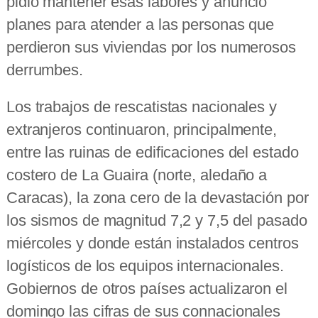
pidió mantener esas labores y anunció
planes para atender a las personas que
perdieron sus viviendas por los numerosos
derrumbes.
Los trabajos de rescatistas nacionales y
extranjeros continuaron, principalmente,
entre las ruinas de edificaciones del estado
costero de La Guaira (norte, aledaño a
Caracas), la zona cero de la devastación por
los sismos de magnitud 7,2 y 7,5 del pasado
miércoles y donde están instalados centros
logísticos de los equipos internacionales.
Gobiernos de otros países actualizaron el
domingo las cifras de sus connacionales