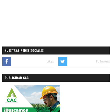
NUESTRAS REDES SOCIALES
Likes
Followers
PUBLICIDAD CAC