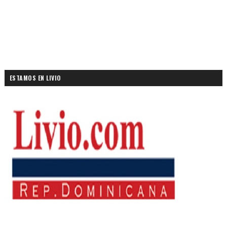
ESTAMOS EN LIVIO