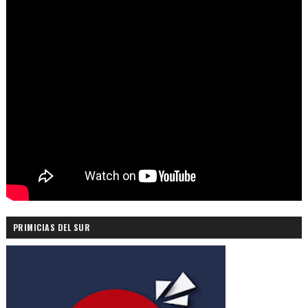
PRIMICIAS DEL SUR