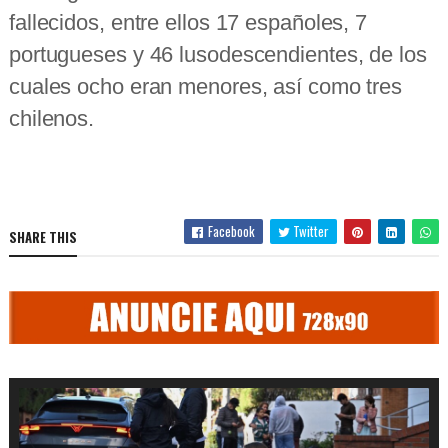
fallecidos, entre ellos 17 españoles, 7
portugueses y 46 lusodescendientes, de los
cuales ocho eran menores, así como tres
chilenos.
Facebook
Twitter
SHARE THIS