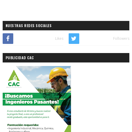
NUESTRAS REDES SOCIALES
Likes
Followers
PUBLICIDAD CAC