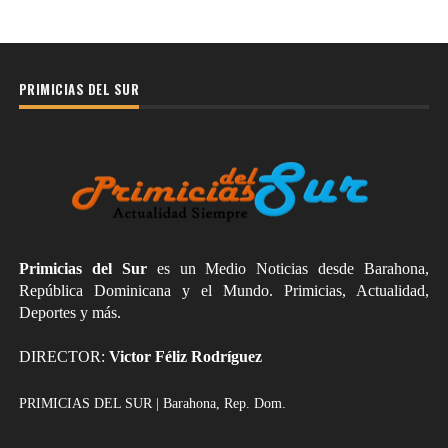
PRIMICIAS DEL SUR
Primicias del Sur
es un Medio Noticias desde Barahona,
República Dominicana y el Mundo. Primicias, Actualidad,
Deportes y más.
DIRECTOR:
Victor Féliz Rodríguez
PRIMICIAS DEL SUR | Barahona, Rep. Dom.