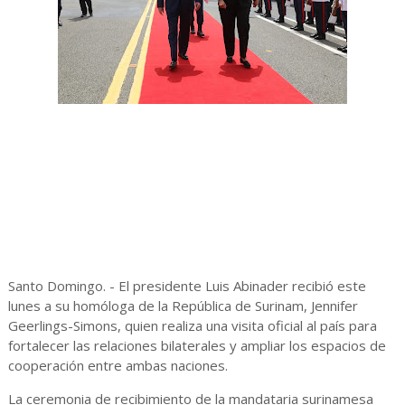
Santo Domingo. - El presidente Luis Abinader recibió este
lunes a su homóloga de la República de Surinam, Jennifer
Geerlings-Simons, quien realiza una visita oficial al país para
fortalecer las relaciones bilaterales y ampliar los espacios de
cooperación entre ambas naciones.
La ceremonia de recibimiento de la mandataria surinamesa