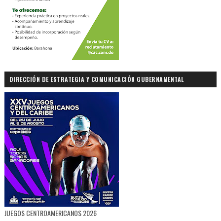
DIRECCIÓN DE ESTRATEGIA Y COMUNICACIÓN GUBERNAMENTAL
JUEGOS CENTROAMERICANOS 2026