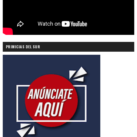
PRIMICIAS DEL SUR