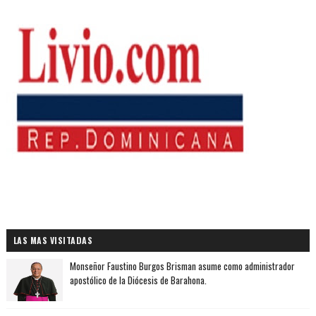
LAS MAS VISITADAS
Monseñor Faustino Burgos Brisman asume como administrador
apostólico de la Diócesis de Barahona.