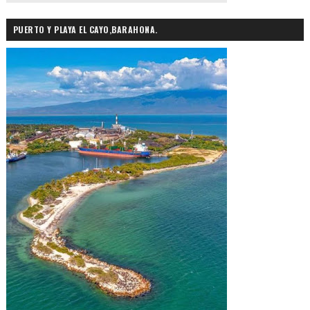
PUERTO Y PLAYA EL CAYO,BARAHONA.