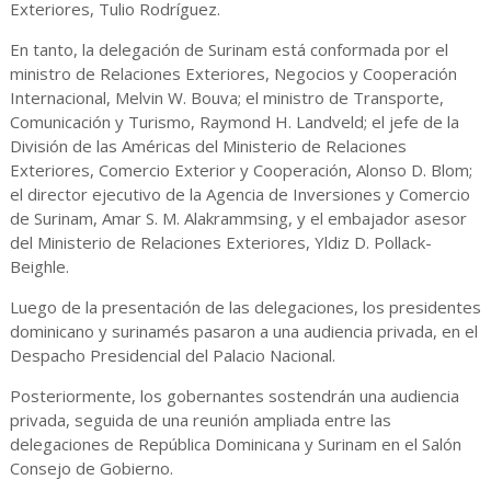
Exteriores, Tulio Rodríguez.
En tanto, la delegación de Surinam está conformada por el
ministro de Relaciones Exteriores, Negocios y Cooperación
Internacional, Melvin W. Bouva; el ministro de Transporte,
Comunicación y Turismo, Raymond H. Landveld; el jefe de la
División de las Américas del Ministerio de Relaciones
Exteriores, Comercio Exterior y Cooperación, Alonso D. Blom;
el director ejecutivo de la Agencia de Inversiones y Comercio
de Surinam, Amar S. M. Alakrammsing, y el embajador asesor
del Ministerio de Relaciones Exteriores, Yldiz D. Pollack-
Beighle.
Luego de la presentación de las delegaciones, los presidentes
dominicano y surinamés pasaron a una audiencia privada, en el
Despacho Presidencial del Palacio Nacional.
Posteriormente, los gobernantes sostendrán una audiencia
privada, seguida de una reunión ampliada entre las
delegaciones de República Dominicana y Surinam en el Salón
Consejo de Gobierno.