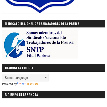
SINDICATO NACIONAL DE TRABAJADORES DE LA PRENSA
TRADUCE LA NOTICIA
Powered by
Translate
EL TIEMPO EN BARAHONA