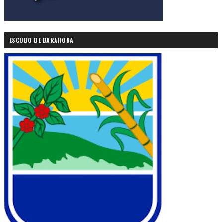
ESCUDO DE BARAHONA