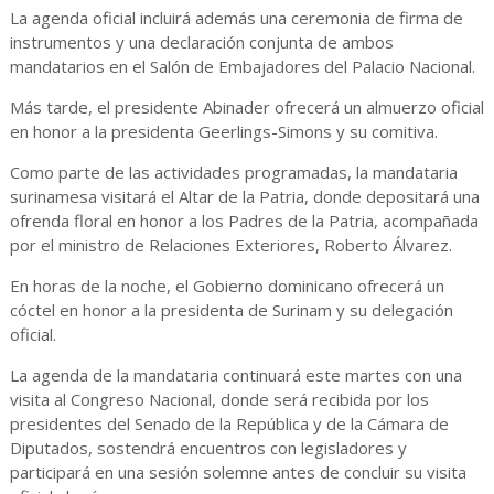
La agenda oficial incluirá además una ceremonia de firma de
instrumentos y una declaración conjunta de ambos
mandatarios en el Salón de Embajadores del Palacio Nacional.
Más tarde, el presidente Abinader ofrecerá un almuerzo oficial
en honor a la presidenta Geerlings-Simons y su comitiva.
Como parte de las actividades programadas, la mandataria
surinamesa visitará el Altar de la Patria, donde depositará una
ofrenda floral en honor a los Padres de la Patria, acompañada
por el ministro de Relaciones Exteriores, Roberto Álvarez.
En horas de la noche, el Gobierno dominicano ofrecerá un
cóctel en honor a la presidenta de Surinam y su delegación
oficial.
La agenda de la mandataria continuará este martes con una
visita al Congreso Nacional, donde será recibida por los
presidentes del Senado de la República y de la Cámara de
Diputados, sostendrá encuentros con legisladores y
participará en una sesión solemne antes de concluir su visita