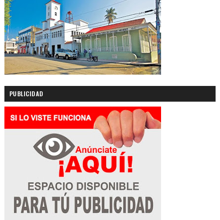
PUBLICIDAD