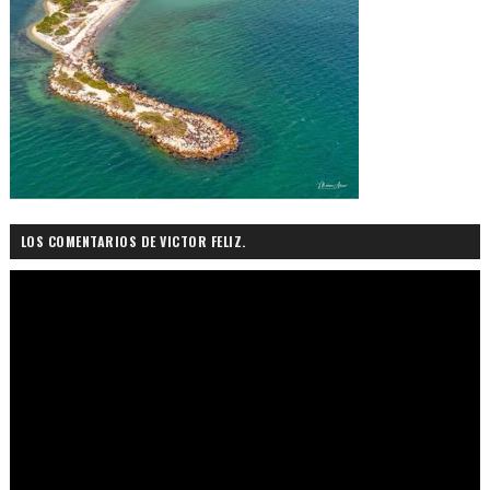
LOS COMENTARIOS DE VICTOR FELIZ.