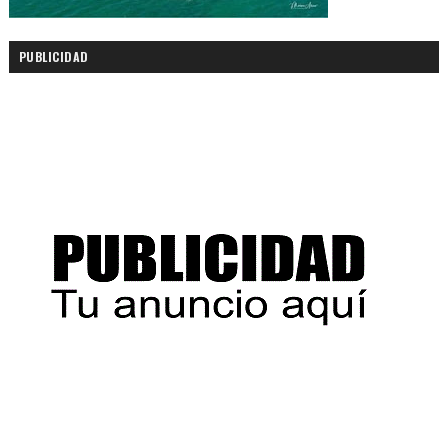
PUBLICIDAD