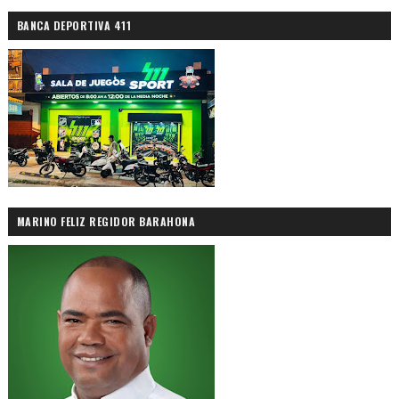
BANCA DEPORTIVA 411
MARINO FELIZ REGIDOR BARAHONA