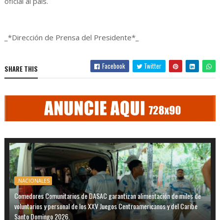
oficial al país.
_*Dirección de Prensa del Presidente*_
Facebook
Twitter
SHARE THIS
.NACIONALES
Comedores Comunitarios de DASAC garantizan alimentación de miles de
voluntarios y personal de los XXV Juegos Centroamericanos y del Caribe
Santo Domingo 2026.