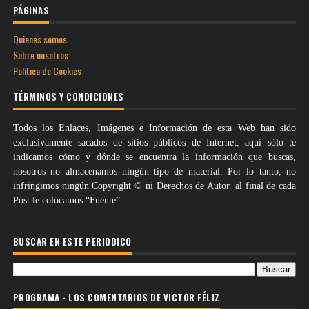
PÁGINAS
Quienes somos
Sobre nosotros
Política de Cookies
TÉRMINOS Y CONDICIONES
Todos los Enlaces, Imágenes e Información de esta Web han sido
exclusivamente sacados de sitios públicos de Internet, aquí sólo te
indicamos cómo y dónde se encuentra la información que buscas,
nosotros no almacenamos ningún tipo de material. Por lo tanto, no
infringimos ningún Copyright © ni Derechos de Autor. al final de cada
Post le colocamos “Fuente”
BUSCAR EN ESTE PERIODICO
PROGRAMA - LOS COMENTARIOS DE VICTOR FÉLIZ