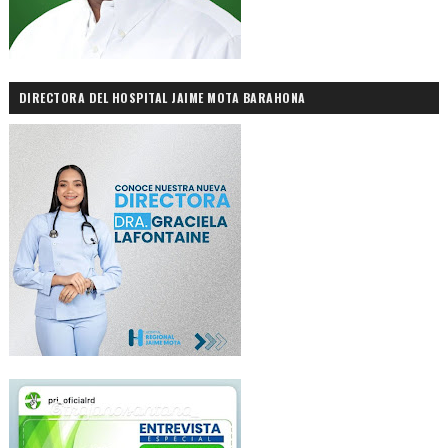
DIRECTORA DEL HOSPITAL JAIME MOTA BARAHONA