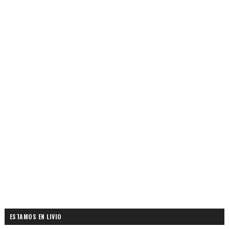
ESTAMOS EN LIVIO