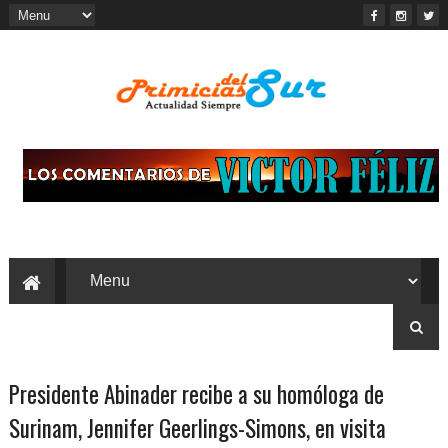
Presidente Abinader recibe a su homóloga de
Surinam, Jennifer Geerlings-Simons, en visita