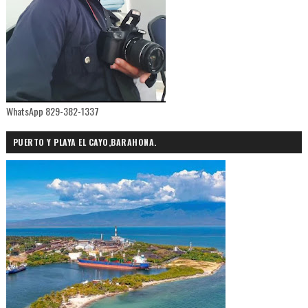
WhatsApp 829-382-1337
PUERTO Y PLAYA EL CAYO,BARAHONA.