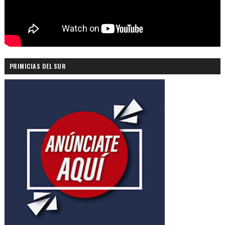
PRIMICIAS DEL SUR