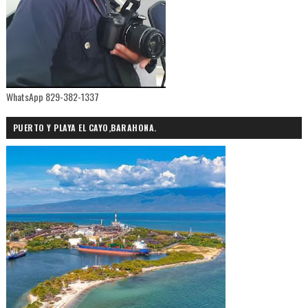
WhatsApp 829-382-1337
PUERTO Y PLAYA EL CAYO,BARAHONA.