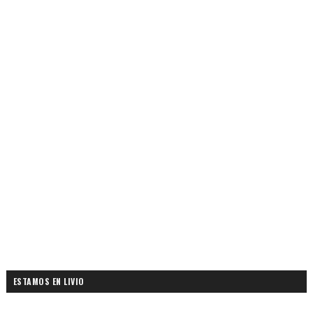
ESTAMOS EN LIVIO