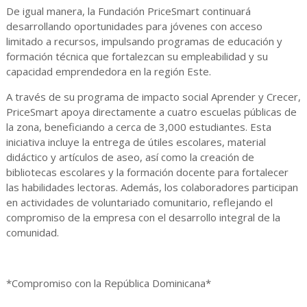
De igual manera, la Fundación PriceSmart continuará
desarrollando oportunidades para jóvenes con acceso
limitado a recursos, impulsando programas de educación y
formación técnica que fortalezcan su empleabilidad y su
capacidad emprendedora en la región Este.
A través de su programa de impacto social Aprender y Crecer,
PriceSmart apoya directamente a cuatro escuelas públicas de
la zona, beneficiando a cerca de 3,000 estudiantes. Esta
iniciativa incluye la entrega de útiles escolares, material
didáctico y artículos de aseo, así como la creación de
bibliotecas escolares y la formación docente para fortalecer
las habilidades lectoras. Además, los colaboradores participan
en actividades de voluntariado comunitario, reflejando el
compromiso de la empresa con el desarrollo integral de la
comunidad.
*Compromiso con la República Dominicana*