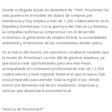
Desde su llegada al país en diciembre de 1999, PriceSmart ha
sido pionera en el modelo de clubes de compras por
membresía y hoy emplea a más de 1,200 colaboradores en la
República Dominicana. Con la apertura del Club en La Romana,
la compañía reafirma su compromiso con el desarrollo
económico, la generación de empleo formal, la sostenibilidad
ambiental y el bienestar de las comunidades donde opera.
En el marco del evento, los ejecutivos resaltaron también que
la misión de PriceSmart va más allá de generar empleos, ya
que busca crear oportunidades para una vida mejor,
acompañando el crecimiento profesional de más de 12,500
colaboradores a nivel regional. Reiteraron que el nuevo Club
está preparado para atender toda la región Este, donde
existe una demanda real de los residentes, empresas y
turistas que dinamizan la economía local.
*Acerca de PriceSmart*