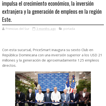
impulsa el crecimiento económico, la inversión
extranjera y la generación de empleos en la región
Este.
Primicias del Sur
3 months ago
portada
Con esta sucursal, PriceSmart inaugura su sexto Club en
República Dominicana con una inversión superior a los USD 21
millones y la generación de aproximadamente 125 empleos
directos.