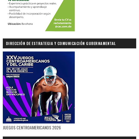
DIRECCIÓN DE ESTRATEGIA Y COMUNICACIÓN GUBERNAMENTAL
JUEGOS CENTROAMERICANOS 2026