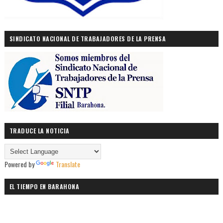
SINDICATO NACIONAL DE TRABAJADORES DE LA PRENSA
TRADUCE LA NOTICIA
Powered by
Translate
EL TIEMPO EN BARAHONA