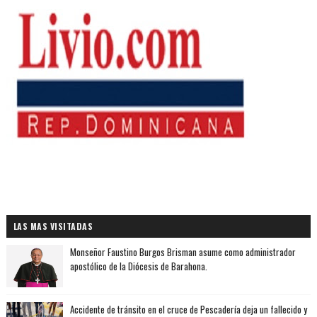
LAS MAS VISITADAS
Monseñor Faustino Burgos Brisman asume como administrador
apostólico de la Diócesis de Barahona.
Accidente de tránsito en el cruce de Pescadería deja un fallecido y