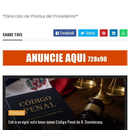
*Dirección de Prensa del Presidente*
Facebook
Twitter
SHARE THIS
PORTADA
Entra en vigor este lunes nuevo Código Penal de R. Dominicana.