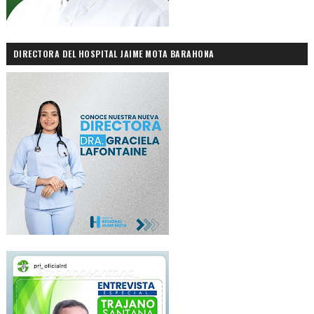
DIRECTORA DEL HOSPITAL JAIME MOTA BARAHONA