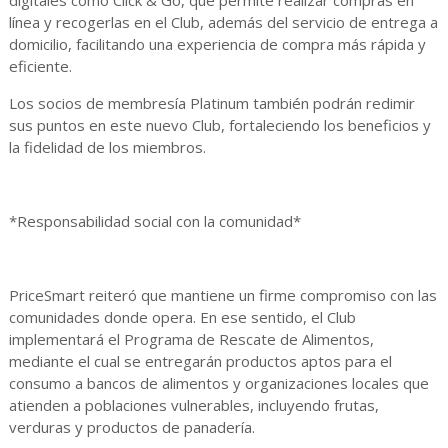
digitales como Click & Go, que permite realizar compras en
línea y recogerlas en el Club, además del servicio de entrega a
domicilio, facilitando una experiencia de compra más rápida y
eficiente.
Los socios de membresía Platinum también podrán redimir
sus puntos en este nuevo Club, fortaleciendo los beneficios y
la fidelidad de los miembros.
*Responsabilidad social con la comunidad*
PriceSmart reiteró que mantiene un firme compromiso con las
comunidades donde opera. En ese sentido, el Club
implementará el Programa de Rescate de Alimentos,
mediante el cual se entregarán productos aptos para el
consumo a bancos de alimentos y organizaciones locales que
atienden a poblaciones vulnerables, incluyendo frutas,
verduras y productos de panadería.