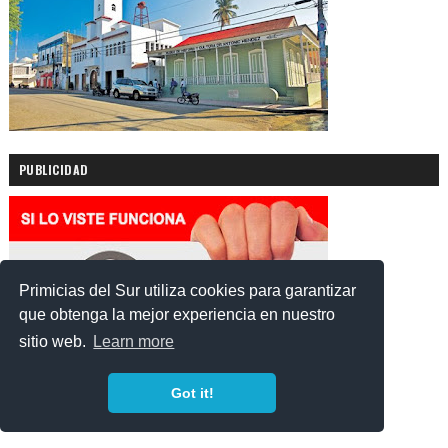
PUBLICIDAD
Primicias del Sur utiliza cookies para garantizar
que obtenga la mejor experiencia en nuestro
sitio web.
Learn more
Got it!