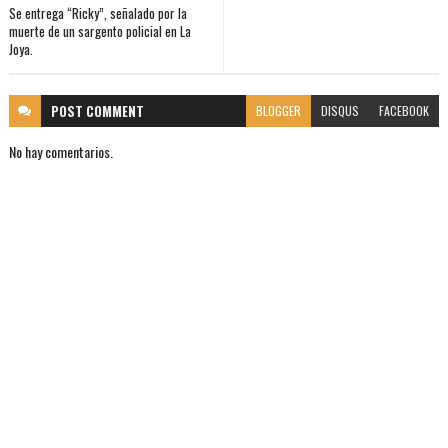
Se entrega “Ricky”, señalado por la
muerte de un sargento policial en La
Joya.
POST
COMMENT
BLOGGER
DISQUS
FACEBOOK
No hay comentarios.