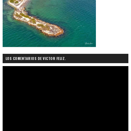
LOS COMENTARIOS DE VICTOR FELIZ.