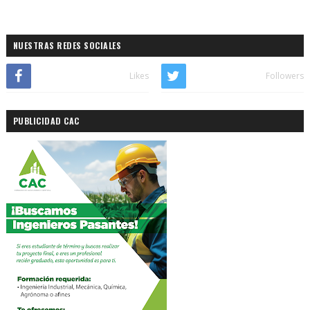
NUESTRAS REDES SOCIALES
Likes
Followers
PUBLICIDAD CAC