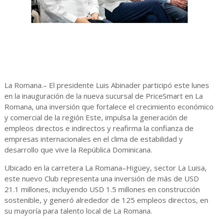
La Romana.– El presidente Luis Abinader participó este lunes
en la inauguración de la nueva sucursal de PriceSmart en La
Romana, una inversión que fortalece el crecimiento económico
y comercial de la región Este, impulsa la generación de
empleos directos e indirectos y reafirma la confianza de
empresas internacionales en el clima de estabilidad y
desarrollo que vive la República Dominicana.
Ubicado en la carretera La Romana–Higüey, sector La Luisa,
este nuevo Club representa una inversión de más de USD
21.1 millones, incluyendo USD 1.5 millones en construcción
sostenible, y generó alrededor de 125 empleos directos, en
su mayoría para talento local de La Romana.