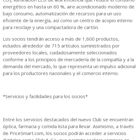
energético en hasta un 60 %, aire acondicionado moderno de
bajo consumo, automatización de recursos para un uso
eficiente de la energía, así como un centro de acopio interno
para reciclaje y una compactadora de cartón.
Los socios tendrán acceso a más de 1,600 productos,
incluidos alrededor de 715 artículos suministrados por
proveedores locales, cuidadosamente seleccionados
conforme a los principios de mercadería de la compañía y a la
demanda del mercado, lo que representa un impulso adicional
para los productores nacionales y el comercio interno.
*Servicios y facilidades para los socios*
Entre los servicios destacados del nuevo Club se encuentran
óptica, farmacia y comida lista para llevar. Asimismo, a través
de PriceSmart.com, los socios podrán acceder a servicios