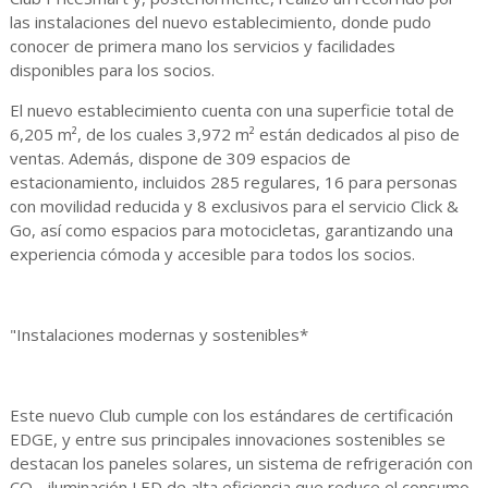
las instalaciones del nuevo establecimiento, donde pudo
conocer de primera mano los servicios y facilidades
disponibles para los socios.
El nuevo establecimiento cuenta con una superficie total de
6,205 m², de los cuales 3,972 m² están dedicados al piso de
ventas. Además, dispone de 309 espacios de
estacionamiento, incluidos 285 regulares, 16 para personas
con movilidad reducida y 8 exclusivos para el servicio Click &
Go, así como espacios para motocicletas, garantizando una
experiencia cómoda y accesible para todos los socios.
"Instalaciones modernas y sostenibles*
Este nuevo Club cumple con los estándares de certificación
EDGE, y entre sus principales innovaciones sostenibles se
destacan los paneles solares, un sistema de refrigeración con
CO₂, iluminación LED de alta eficiencia que reduce el consumo