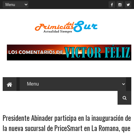
Presidente Abinader participa en la inauguración de
la nueva sucursal de PriceSmart en La Romana, que