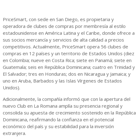
PriceSmart, con sede en San Diego, es propietaria y
operadora de clubes de compras por membresía al estilo
estadounidense en América Latina y el Caribe, donde ofrece a
sus socios mercancía y servicios de alta calidad a precios
competitivos. Actualmente, PriceSmart opera 56 clubes de
compras en 12 países y un territorio de Estados Unidos (diez
en Colombia; nueve en Costa Rica; siete en Panamá; siete en
Guatemala; seis en República Dominicana; cuatro en Trinidad y
El Salvador; tres en Honduras; dos en Nicaragua y Jamaica; y
uno en Aruba, Barbados y las Islas Vírgenes de Estados
Unidos).
Adicionalmente, la compañía informó que con la apertura del
nuevo Club en La Romana amplía su presencia regional y
consolida su apuesta de crecimiento sostenido en la República
Dominicana, reafirmando la confianza en el potencial
económico del país y su estabilidad para la inversión
extranjera.