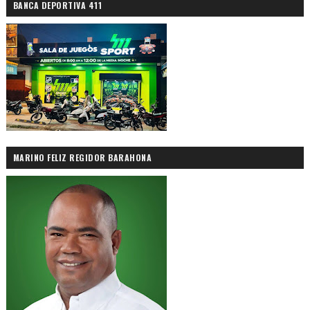
BANCA DEPORTIVA 411
MARINO FELIZ REGIDOR BARAHONA