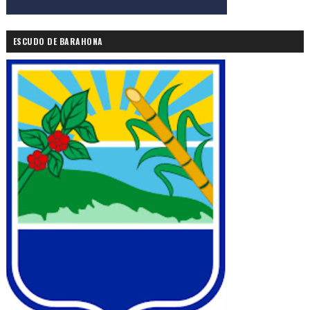
ESCUDO DE BARAHONA