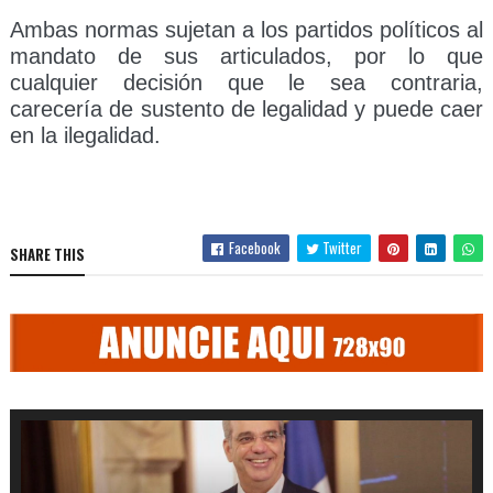
Ambas normas sujetan a los partidos políticos al
mandato de sus articulados, por lo que
cualquier decisión que le sea contraria,
carecería de sustento de legalidad y puede caer
en la ilegalidad.
Facebook
Twitter
SHARE THIS