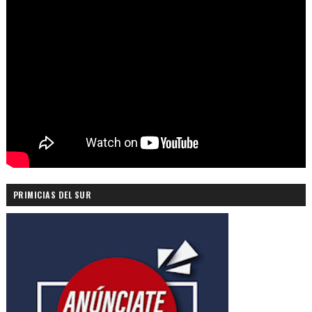
PRIMICIAS DEL SUR