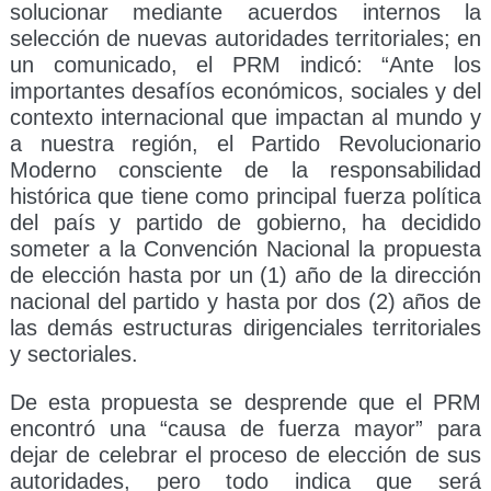
solucionar mediante acuerdos internos la
selección de nuevas autoridades territoriales; en
un comunicado, el PRM indicó: “Ante los
importantes desafíos económicos, sociales y del
contexto internacional que impactan al mundo y
a nuestra región, el Partido Revolucionario
Moderno consciente de la responsabilidad
histórica que tiene como principal fuerza política
del país y partido de gobierno, ha decidido
someter a la Convención Nacional la propuesta
de elección hasta por un (1) año de la dirección
nacional del partido y hasta por dos (2) años de
las demás estructuras dirigenciales territoriales
y sectoriales.
De esta propuesta se desprende que el PRM
encontró una “causa de fuerza mayor” para
dejar de celebrar el proceso de elección de sus
autoridades, pero todo indica que será