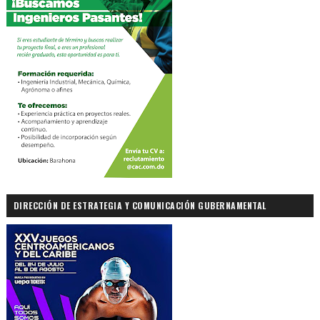
DIRECCIÓN DE ESTRATEGIA Y COMUNICACIÓN GUBERNAMENTAL