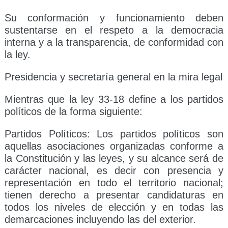
Su conformación y funcionamiento deben
sustentarse en el respeto a la democracia
interna y a la transparencia, de conformidad con
la ley.
Presidencia y secretaría general en la mira legal
Mientras que la ley 33-18 define a los partidos
políticos de la forma siguiente:
Partidos Políticos: Los partidos políticos son
aquellas asociaciones organizadas conforme a
la Constitución y las leyes, y su alcance será de
carácter nacional, es decir con presencia y
representación en todo el territorio nacional;
tienen derecho a presentar candidaturas en
todos los niveles de elección y en todas las
demarcaciones incluyendo las del exterior.