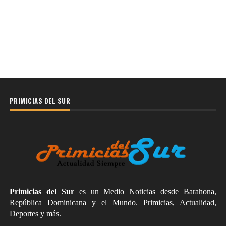
PRIMICIAS DEL SUR
Primicias del Sur
es un Medio Noticias desde Barahona,
República Dominicana y el Mundo. Primicias, Actualidad,
Deportes y más.