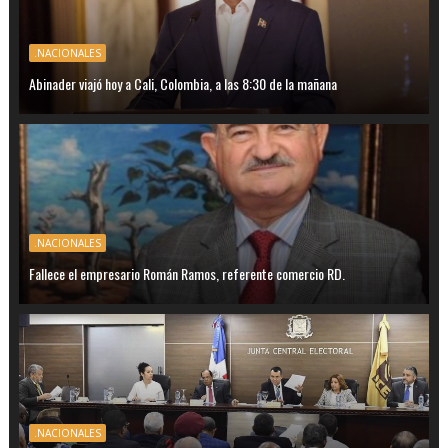
.NACIONALES
Abinader viajó hoy a Cali, Colombia, a las 8:30 de la mañana
.NACIONALES
Fallece el empresario Román Ramos, referente comercio RD.
.NACIONALES