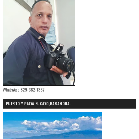
WhatsApp 829-382-1337
PUERTO Y PLAYA EL CAYO,BARAHONA.