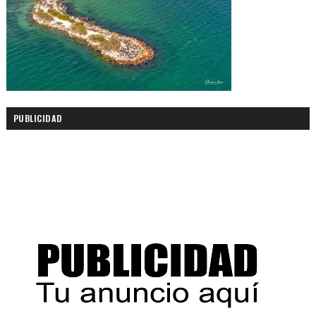
PUBLICIDAD