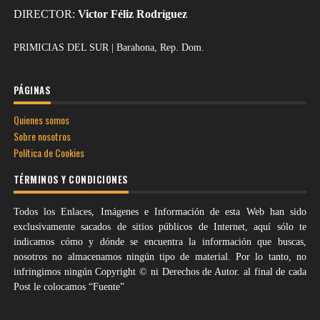
DIRECTOR:
Victor Féliz Rodríguez
PRIMICIAS DEL SUR | Barahona, Rep. Dom.
PÁGINAS
Quienes somos
Sobre nosotros
Política de Cookies
TÉRMINOS Y CONDICIONES
Todos los Enlaces, Imágenes e Información de esta Web han sido
exclusivamente sacados de sitios públicos de Internet, aquí sólo te
indicamos cómo y dónde se encuentra la información que buscas,
nosotros no almacenamos ningún tipo de material. Por lo tanto, no
infringimos ningún Copyright © ni Derechos de Autor. al final de cada
Post le colocamos “Fuente”