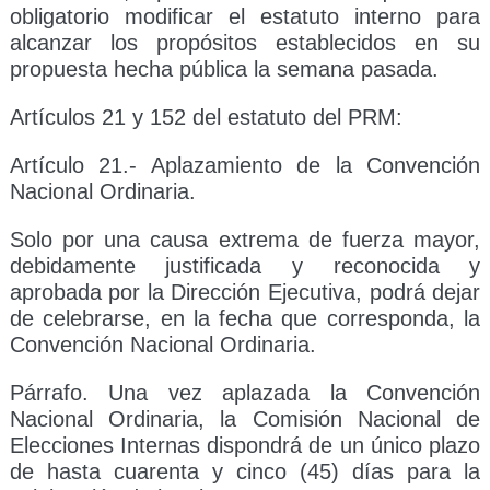
obligatorio modificar el estatuto interno para
alcanzar los propósitos establecidos en su
propuesta hecha pública la semana pasada.
Artículos 21 y 152 del estatuto del PRM:
Artículo 21.- Aplazamiento de la Convención
Nacional Ordinaria.
Solo por una causa extrema de fuerza mayor,
debidamente justificada y reconocida y
aprobada por la Dirección Ejecutiva, podrá dejar
de celebrarse, en la fecha que corresponda, la
Convención Nacional Ordinaria.
Párrafo. Una vez aplazada la Convención
Nacional Ordinaria, la Comisión Nacional de
Elecciones Internas dispondrá de un único plazo
de hasta cuarenta y cinco (45) días para la