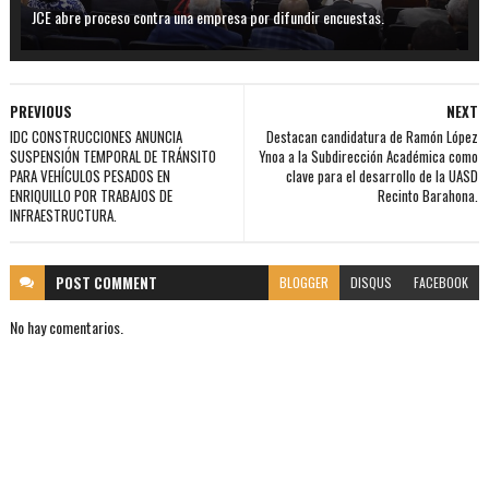
JCE abre proceso contra una empresa por difundir encuestas.
PREVIOUS
NEXT
IDC CONSTRUCCIONES ANUNCIA
Destacan candidatura de Ramón López
SUSPENSIÓN TEMPORAL DE TRÁNSITO
Ynoa a la Subdirección Académica como
PARA VEHÍCULOS PESADOS EN
clave para el desarrollo de la UASD
ENRIQUILLO POR TRABAJOS DE
Recinto Barahona.
INFRAESTRUCTURA.
POST
COMMENT
BLOGGER
DISQUS
FACEBOOK
No hay comentarios.