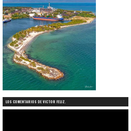
LOS COMENTARIOS DE VICTOR FELIZ.