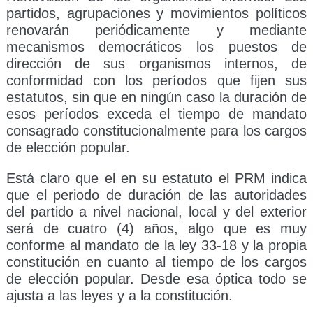
partidos, agrupaciones y movimientos políticos
renovarán periódicamente y mediante
mecanismos democráticos los puestos de
dirección de sus organismos internos, de
conformidad con los períodos que fijen sus
estatutos, sin que en ningún caso la duración de
esos períodos exceda el tiempo de mandato
consagrado constitucionalmente para los cargos
de elección popular.
Está claro que el en su estatuto el PRM indica
que el periodo de duración de las autoridades
del partido a nivel nacional, local y del exterior
será de cuatro (4) años, algo que es muy
conforme al mandato de la ley 33-18 y la propia
constitución en cuanto al tiempo de los cargos
de elección popular. Desde esa óptica todo se
ajusta a las leyes y a la constitución.