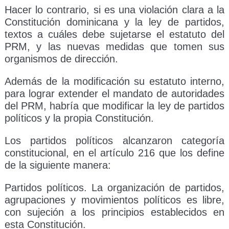
Hacer lo contrario, si es una violación clara a la
Constitución dominicana y la ley de partidos,
textos a cuáles debe sujetarse el estatuto del
PRM, y las nuevas medidas que tomen sus
organismos de dirección.
Además de la modificación su estatuto interno,
para lograr extender el mandato de autoridades
del PRM, habría que modificar la ley de partidos
políticos y la propia Constitución.
Los partidos políticos alcanzaron categoría
constitucional, en el artículo 216 que los define
de la siguiente manera:
Partidos políticos. La organización de partidos,
agrupaciones y movimientos políticos es libre,
con sujeción a los principios establecidos en
esta Constitución.