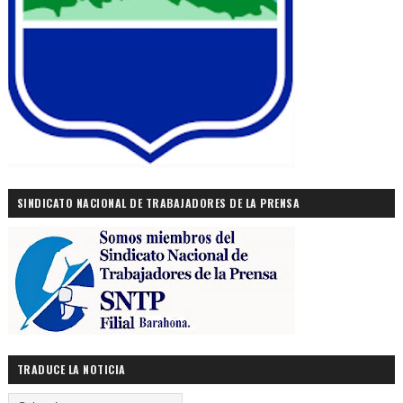
SINDICATO NACIONAL DE TRABAJADORES DE LA PRENSA
TRADUCE LA NOTICIA