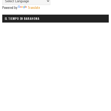
Powered by
Translate
EL TIEMPO EN BARAHONA