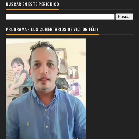
BUSCAR EN ESTE PERIODICO
PROGRAMA - LOS COMENTARIOS DE VICTOR FÉLIZ