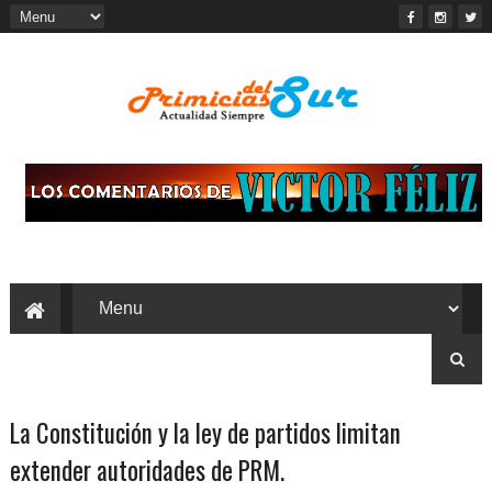
La Constitución y la ley de partidos limitan
extender autoridades de PRM.