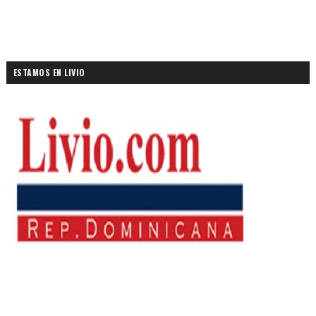
ESTAMOS EN LIVIO