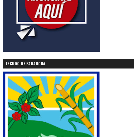
ESCUDO DE BARAHONA