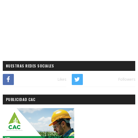
NUESTRAS REDES SOCIALES
Likes
Followers
PUBLICIDAD CAC