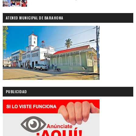
ATENEO MUNICIPAL DE BARAHONA
PUBLICIDAD