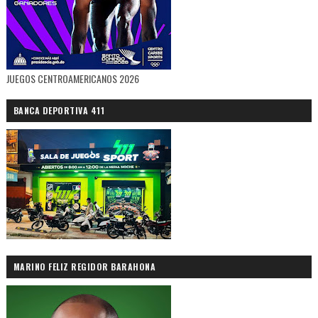
JUEGOS CENTROAMERICANOS 2026
BANCA DEPORTIVA 411
MARINO FELIZ REGIDOR BARAHONA