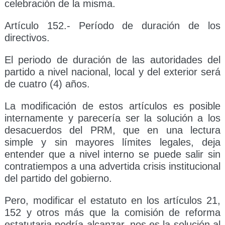
celebración de la misma.
Artículo 152.- Período de duración de los
directivos.
El periodo de duración de las autoridades del
partido a nivel nacional, local y del exterior será
de cuatro (4) años.
La modificación de estos artículos es posible
internamente y parecería ser la solución a los
desacuerdos del PRM, que en una lectura
simple y sin mayores límites legales, deja
entender que a nivel interno se puede salir sin
contratiempos a una advertida crisis institucional
del partido del gobierno.
Pero, modificar el estatuto en los artículos 21,
152 y otros más que la comisión de reforma
estatutaria podría alcanzar, nos es la solución al