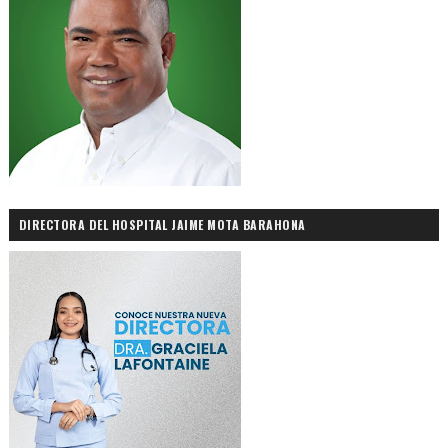
DIRECTORA DEL HOSPITAL JAIME MOTA BARAHONA