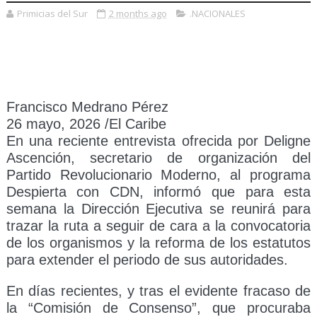
Primicias del Sur
2 months ago
.NACIONALES
Francisco Medrano Pérez
26 mayo, 2026 /El Caribe
En una reciente entrevista ofrecida por Deligne
Ascención, secretario de organización del
Partido Revolucionario Moderno, al programa
Despierta con CDN, informó que para esta
semana la Dirección Ejecutiva se reunirá para
trazar la ruta a seguir de cara a la convocatoria
de los organismos y la reforma de los estatutos
para extender el periodo de sus autoridades.
En días recientes, y tras el evidente fracaso de
la “Comisión de Consenso”, que procuraba