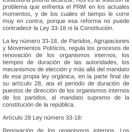
problema que enfrenta el PRM en los actuales
momentos, y de los cuales el tiempo le corre
muy en contra, porque esa reforma no puede
contradecir la Ley 33-18 ni la Constitución.
La ley número 33-18, de Partidos, Agrupaciones
y Movimientos Políticos, regula los procesos de
renovación de los organismos internos, los
tiempos de duración de las autoridades, los
mecanismos de elección y más allá del mandato
de esa propia ley orgánica, en la parte final de
su artículo 28, ata el periodo de duración de
puestos de dirección de los organismos internos
de los partidos, al mandato supremo de la
constitución de la república.
Artículo 28 Ley número 33-18:
Renovación de los organismos internos. Los