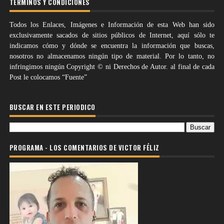
TÉRMINOS Y CONDICIONES
Todos los Enlaces, Imágenes e Información de esta Web han sido
exclusivamente sacados de sitios públicos de Internet, aquí sólo te
indicamos cómo y dónde se encuentra la información que buscas,
nosotros no almacenamos ningún tipo de material. Por lo tanto, no
infringimos ningún Copyright © ni Derechos de Autor. al final de cada
Post le colocamos “Fuente”
BUSCAR EN ESTE PERIODICO
PROGRAMA - LOS COMENTARIOS DE VICTOR FÉLIZ