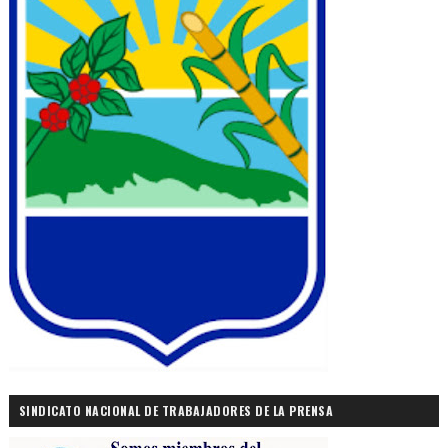
SINDICATO NACIONAL DE TRABAJADORES DE LA PRENSA