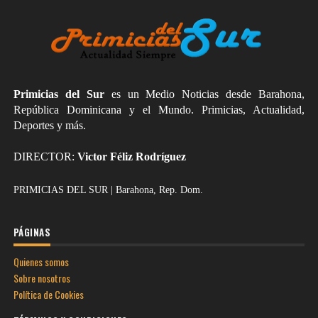
Primicias del Sur
es un Medio Noticias desde Barahona,
República Dominicana y el Mundo. Primicias, Actualidad,
Deportes y más.
DIRECTOR:
Victor Féliz Rodríguez
PRIMICIAS DEL SUR | Barahona, Rep. Dom.
PÁGINAS
Quienes somos
Sobre nosotros
Política de Cookies