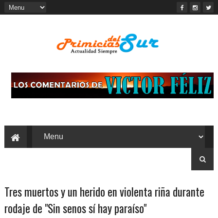
Tres muertos y un herido en violenta riña durante
rodaje de "Sin senos sí hay paraíso"