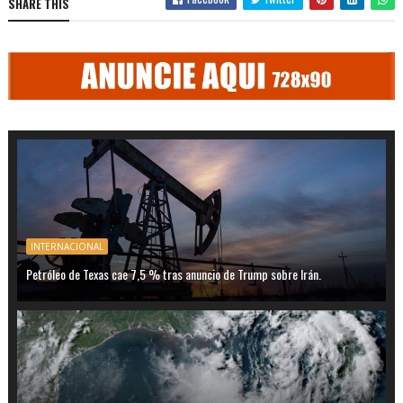
SHARE THIS
INTERNACIONAL
Petróleo de Texas cae 7,5 % tras anuncio de Trump sobre Irán.