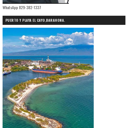
WhatsApp 829-382-1337
PUERTO Y PLAYA EL CAYO,BARAHONA.