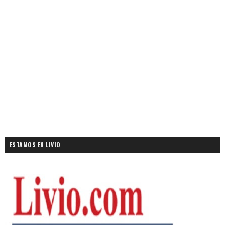
ESTAMOS EN LIVIO