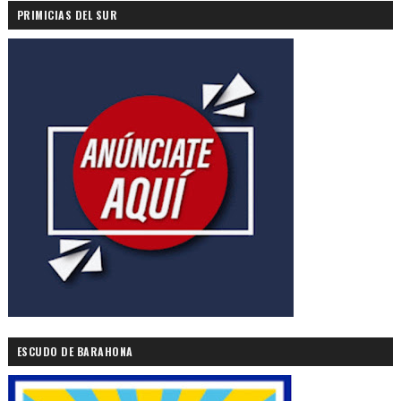
PRIMICIAS DEL SUR
ESCUDO DE BARAHONA