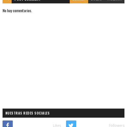
No hay comentarios.
NUESTRAS REDES SOCIALES
Likes
Followers