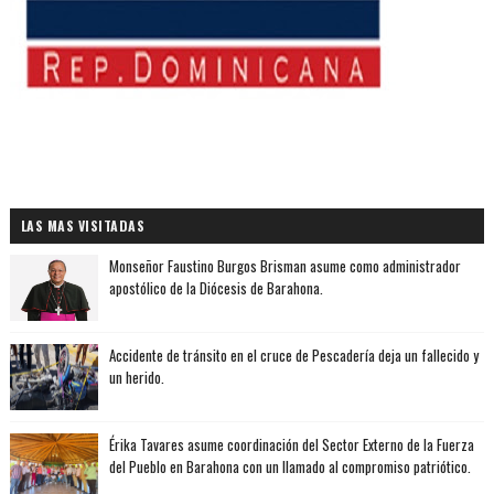
LAS MAS VISITADAS
Monseñor Faustino Burgos Brisman asume como administrador
apostólico de la Diócesis de Barahona.
Accidente de tránsito en el cruce de Pescadería deja un fallecido y
un herido.
Érika Tavares asume coordinación del Sector Externo de la Fuerza
del Pueblo en Barahona con un llamado al compromiso patriótico.