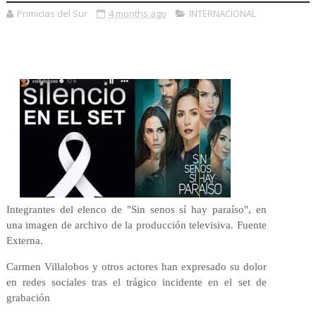
Primicias del Sur
4 months ago
INTERNACIONAL
Integrantes del elenco de "Sin senos sí hay paraíso", en
una imagen de archivo de la producción televisiva. Fuente
Externa.
Carmen Villalobos y otros actores han expresado su dolor
en redes sociales tras el trágico incidente en el set de
grabación