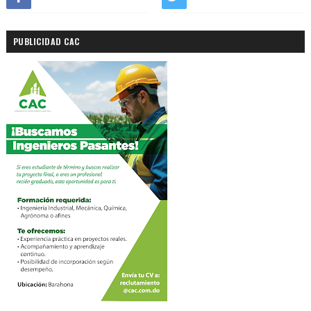
PUBLICIDAD CAC