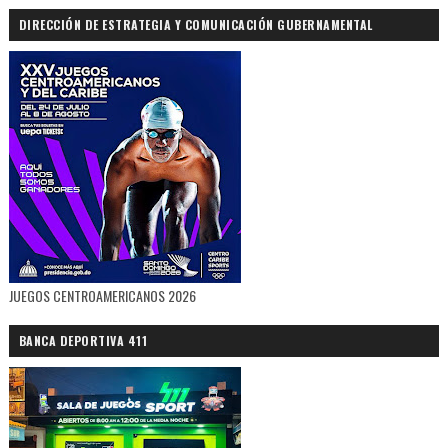
DIRECCIÓN DE ESTRATEGIA Y COMUNICACIÓN GUBERNAMENTAL
JUEGOS CENTROAMERICANOS 2026
BANCA DEPORTIVA 411