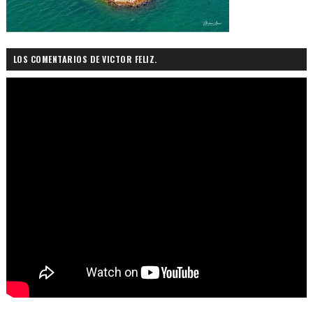
LOS COMENTARIOS DE VICTOR FELIZ.