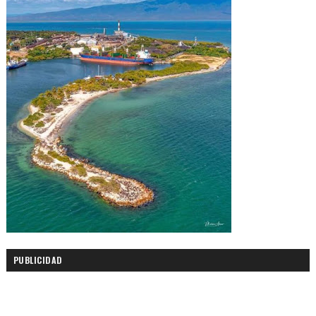
PUBLICIDAD