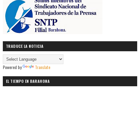
TRADUCE LA NOTICIA
Powered by
Translate
EL TIEMPO EN BARAHONA