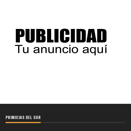
PRIMICIAS DEL SUR