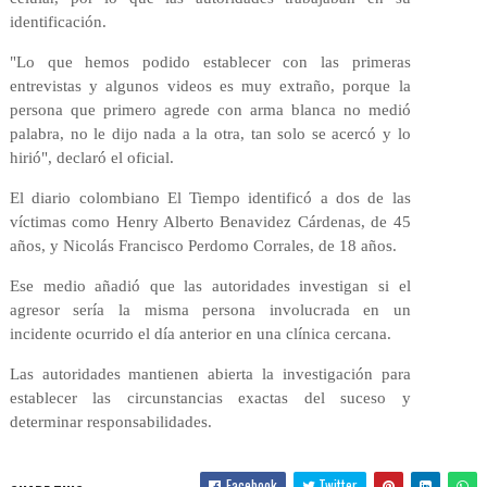
identificación.
"Lo que hemos podido establecer con las primeras
entrevistas y algunos videos es muy extraño, porque la
persona que primero agrede con arma blanca no medió
palabra, no le dijo nada a la otra, tan solo se acercó y lo
hirió", declaró el oficial.
El diario colombiano El Tiempo identificó a dos de las
víctimas como Henry Alberto Benavidez Cárdenas, de 45
años, y Nicolás Francisco Perdomo Corrales, de 18 años.
Ese medio añadió que las autoridades investigan si el
agresor sería la misma persona involucrada en un
incidente ocurrido el día anterior en una clínica cercana.
Las autoridades mantienen abierta la investigación para
establecer las circunstancias exactas del suceso y
determinar responsabilidades.
Facebook
Twitter