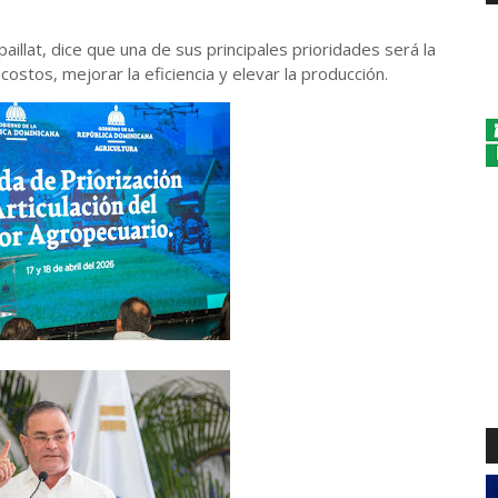
paillat, dice que una de sus principales prioridades será la
costos, mejorar la eficiencia y elevar la producción.