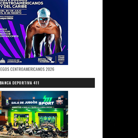
UEGOS CENTROAMERICANOS 2026
BANCA DEPORTIVA 411