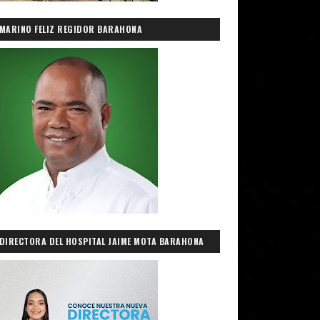
MARINO FELIZ REGIDOR BARAHONA
DIRECTORA DEL HOSPITAL JAIME MOTA BARAHONA