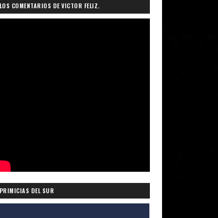
LOS COMENTARIOS DE VICTOR FELIZ.
PRIMICIAS DEL SUR