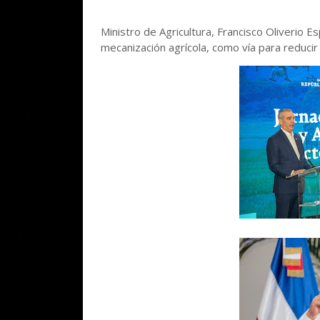
Ministro de Agricultura, Francisco Oliverio Es
mecanización agrícola, como vía para reducir 