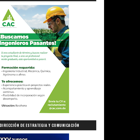
DIRECCIÓN DE ESTRATEGIA Y COMUNICACIÓN
GUBERNAMENTAL