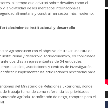
tores, al tiempo que advirtió sobre desafíos como el
o y la volatilidad de los mercados internacionales,
eguridad alimentaria y construir un sector más moderno,
ortalecimiento institucional y desarrollo
sector agropecuario con el objetivo de trazar una ruta de
o institucional y desarrollo socioeconómico, es coordinada
durante dos días a representantes de 54 entidades
empresariales, asociaciones y centros de investigación
identificar e implementar las articulaciones necesarias para
enciones del Ministerio de Relaciones Exteriores, donde
s de trabajo tomando como referencia las prioridades
anización agrícola, tecnificación de riego, compras para el
al.