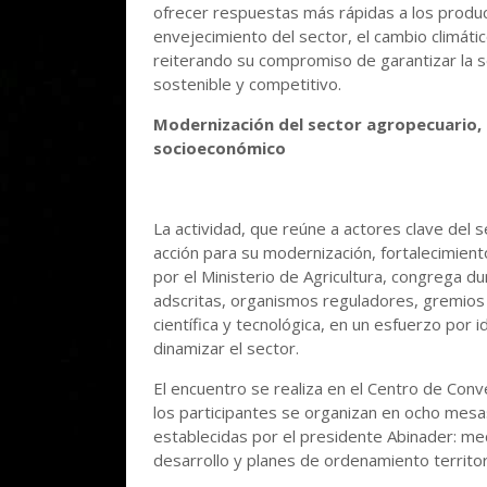
ofrecer respuestas más rápidas a los produc
envejecimiento del sector, el cambio climátic
reiterando su compromiso de garantizar la s
sostenible y competitivo.
Modernización del sector agropecuario, f
socioeconómico
La actividad, que reúne a actores clave del 
acción para su modernización, fortalecimient
por el Ministerio de Agricultura, congrega 
adscritas, organismos reguladores, gremios 
científica y tecnológica, en un esfuerzo por 
dinamizar el sector.
El encuentro se realiza en el Centro de Conv
los participantes se organizan en ocho mesa
establecidas por el presidente Abinader: mec
desarrollo y planes de ordenamiento territori