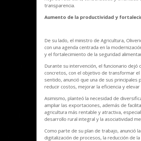
transparencia.
Aumento de la productividad y fortaleci
De su lado, el ministro de Agricultura, Olive
con una agenda centrada en la modernización
y el fortalecimiento de la seguridad alimentar
Durante su intervención, el funcionario dejó 
concretos, con el objetivo de transformar e
sentido, anunció que una de sus principales 
reducir costos, mejorar la eficiencia y elevar
Asimismo, planteó la necesidad de diversifica
ampliar las exportaciones, además de facilita
agricultura más rentable y atractiva, espec
desarrollo rural integral y la asociatividad 
Como parte de su plan de trabajo, anunció la
digitalización de procesos, la reducción de la