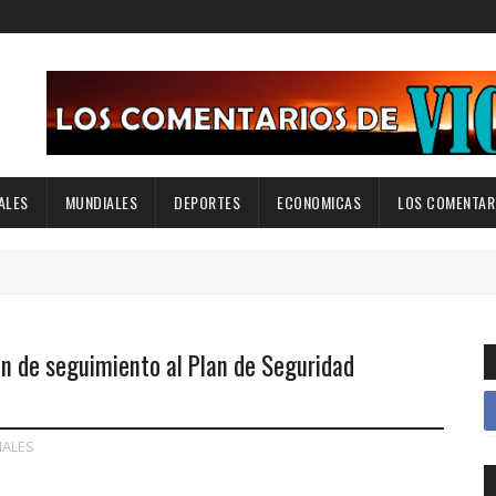
ALES
MUNDIALES
DEPORTES
ECONOMICAS
LOS COMENTARI
n de seguimiento al Plan de Seguridad
NALES