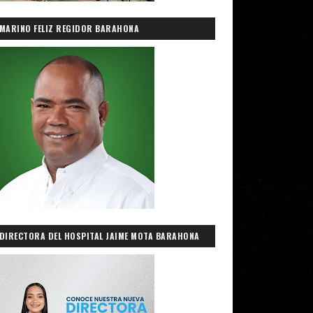
MARINO FELIZ REGIDOR BARAHONA
DIRECTORA DEL HOSPITAL JAIME MOTA BARAHONA