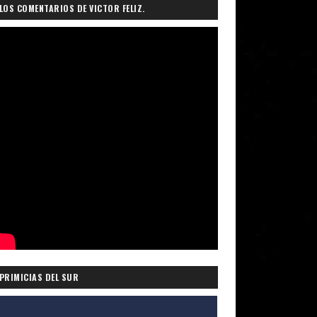
LOS COMENTARIOS DE VICTOR FELIZ.
PRIMICIAS DEL SUR