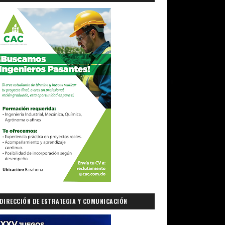
DIRECCIÓN DE ESTRATEGIA Y COMUNICACIÓN
GUBERNAMENTAL