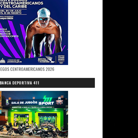
UEGOS CENTROAMERICANOS 2026
BANCA DEPORTIVA 411