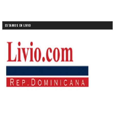
ESTAMOS EN LIVIO