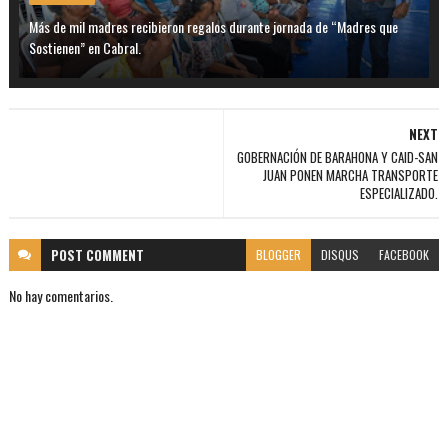
Más de mil madres recibieron regalos durante jornada de “Madres que
Sostienen” en Cabral.
NEXT
GOBERNACIÓN DE BARAHONA Y CAID-SAN
JUAN PONEN MARCHA TRANSPORTE
ESPECIALIZADO.
POST
COMMENT
BLOGGER
DISQUS
FACEBOOK
No hay comentarios.