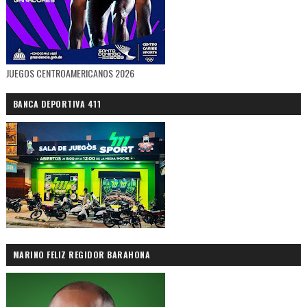
JUEGOS CENTROAMERICANOS 2026
BANCA DEPORTIVA 411
MARINO FELIZ REGIDOR BARAHONA