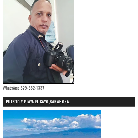
WhatsApp 829-382-1337
PUERTO Y PLAYA EL CAYO,BARAHONA.