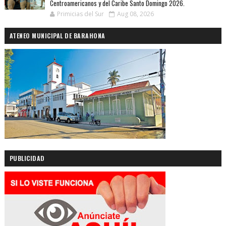
Centroamericanos y del Caribe Santo Domingo 2026.
Primicias del Sur
Aug 08, 2026
ATENEO MUNICIPAL DE BARAHONA
PUBLICIDAD