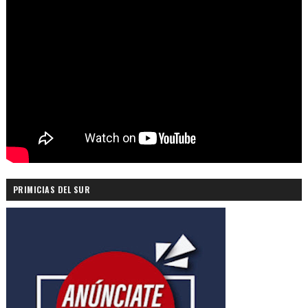
PRIMICIAS DEL SUR