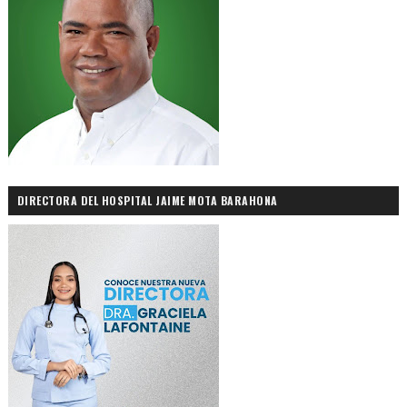
DIRECTORA DEL HOSPITAL JAIME MOTA BARAHONA