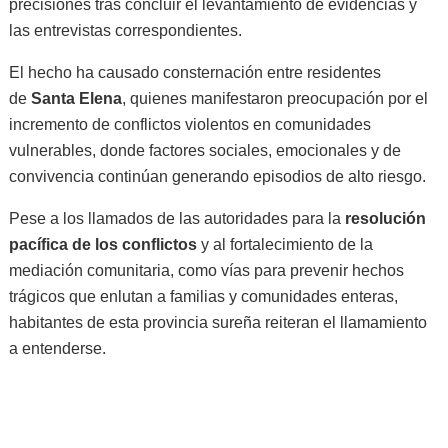
precisiones tras concluir el levantamiento de evidencias y
las entrevistas correspondientes.
El hecho ha causado consternación entre residentes
de
Santa Elena
, quienes manifestaron preocupación por el
incremento de conflictos violentos en comunidades
vulnerables, donde factores sociales, emocionales y de
convivencia continúan generando episodios de alto riesgo.
Pese a los llamados de las autoridades para la
resolución
pacífica de los conflictos
y al fortalecimiento de la
mediación comunitaria, como vías para prevenir hechos
trágicos que enlutan a familias y comunidades enteras,
habitantes de esta provincia sureña reiteran el llamamiento
a entenderse.