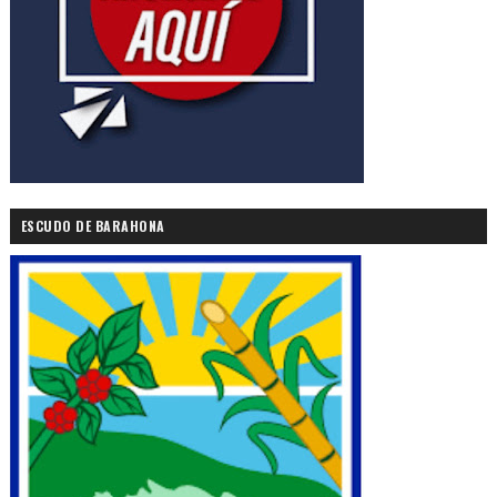
ESCUDO DE BARAHONA