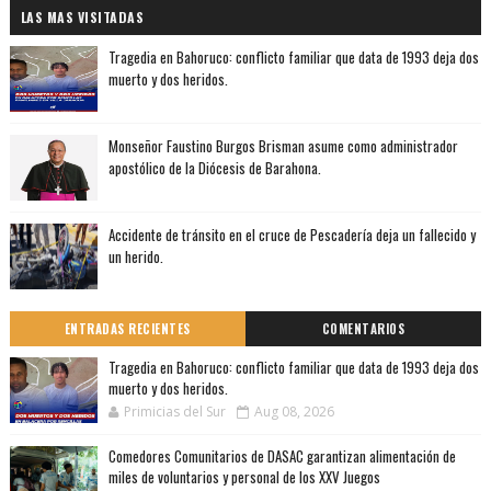
LAS MAS VISITADAS
Tragedia en Bahoruco: conflicto familiar que data de 1993 deja dos
muerto y dos heridos.
Monseñor Faustino Burgos Brisman asume como administrador
apostólico de la Diócesis de Barahona.
Accidente de tránsito en el cruce de Pescadería deja un fallecido y
un herido.
ENTRADAS RECIENTES
COMENTARIOS
Tragedia en Bahoruco: conflicto familiar que data de 1993 deja dos
muerto y dos heridos.
Primicias del Sur
Aug 08, 2026
Comedores Comunitarios de DASAC garantizan alimentación de
miles de voluntarios y personal de los XXV Juegos