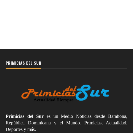
PRIMICIAS DEL SUR
Primicias del Sur
es un Medio Noticias desde Barahona,
República Dominicana y el Mundo. Primicias, Actualidad,
Deportes y más.