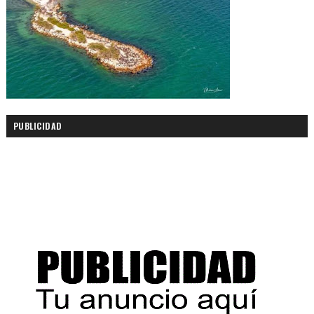
PUBLICIDAD