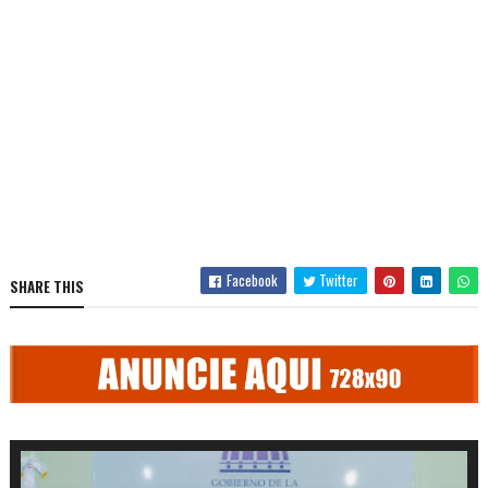
Facebook
Twitter
SHARE THIS