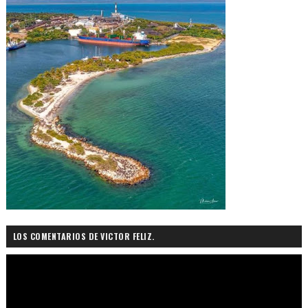
LOS COMENTARIOS DE VICTOR FELIZ.