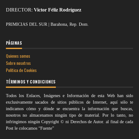
DIRECTOR:
Victor Féliz Rodríguez
PRIMICIAS DEL SUR | Barahona, Rep. Dom.
PÁGINAS
Quienes somos
Sobre nosotros
Política de Cookies
TÉRMINOS Y CONDICIONES
Todos los Enlaces, Imágenes e Información de esta Web han sido
exclusivamente sacados de sitios públicos de Internet, aquí sólo te
indicamos cómo y dónde se encuentra la información que buscas,
nosotros no almacenamos ningún tipo de material. Por lo tanto, no
infringimos ningún Copyright © ni Derechos de Autor. al final de cada
Post le colocamos “Fuente”