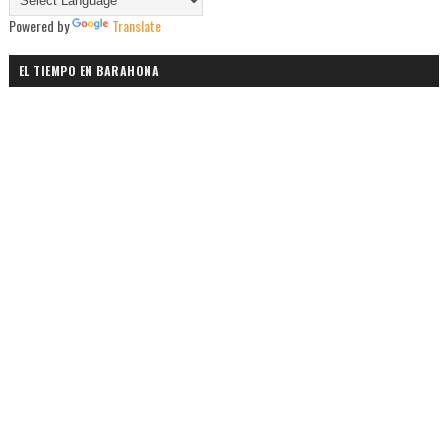
Powered by
Translate
EL TIEMPO EN BARAHONA