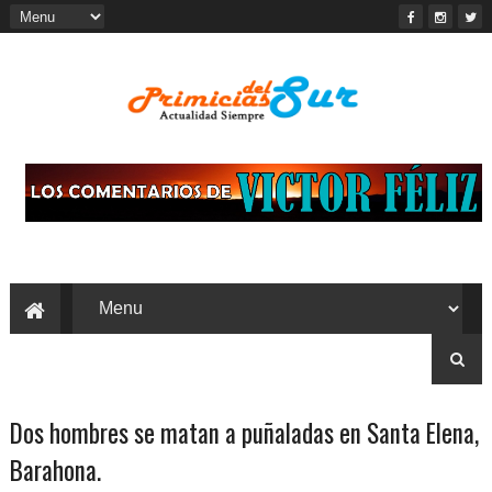
Dos hombres se matan a puñaladas en Santa Elena,
Barahona.