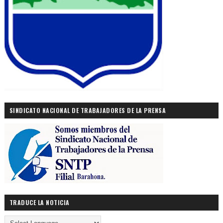
SINDICATO NACIONAL DE TRABAJADORES DE LA PRENSA
TRADUCE LA NOTICIA