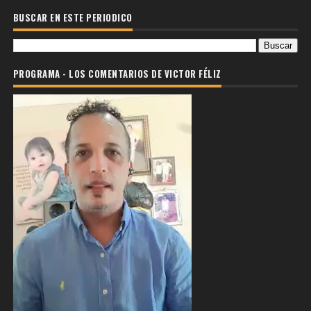
BUSCAR EN ESTE PERIODICO
PROGRAMA - LOS COMENTARIOS DE VICTOR FÉLIZ