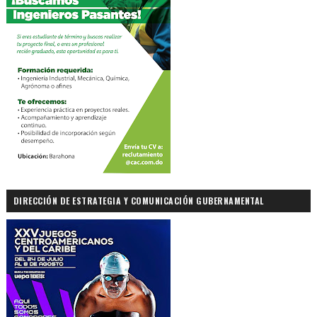
DIRECCIÓN DE ESTRATEGIA Y COMUNICACIÓN GUBERNAMENTAL