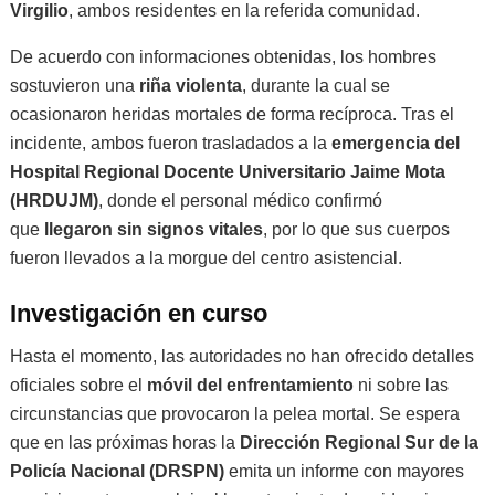
Virgilio
, ambos residentes en la referida comunidad.
De acuerdo con informaciones obtenidas, los hombres
sostuvieron una
riña violenta
, durante la cual se
ocasionaron heridas mortales de forma recíproca. Tras el
incidente, ambos fueron trasladados a la
emergencia del
Hospital Regional Docente Universitario Jaime Mota
(HRDUJM)
, donde el personal médico confirmó
que
llegaron sin signos vitales
, por lo que sus cuerpos
fueron llevados a la morgue del centro asistencial.
Investigación en curso
Hasta el momento, las autoridades no han ofrecido detalles
oficiales sobre el
móvil del enfrentamiento
ni sobre las
circunstancias que provocaron la pelea mortal. Se espera
que en las próximas horas la
Dirección Regional Sur de la
Policía Nacional (DRSPN)
emita un informe con mayores