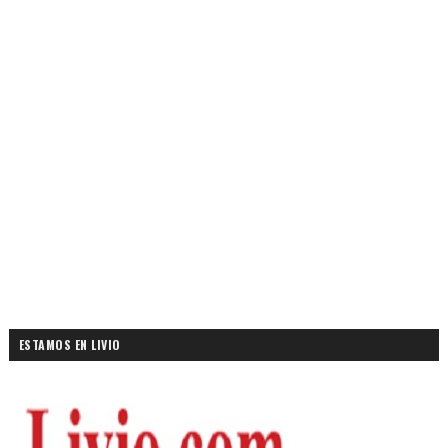
ESTAMOS EN LIVIO