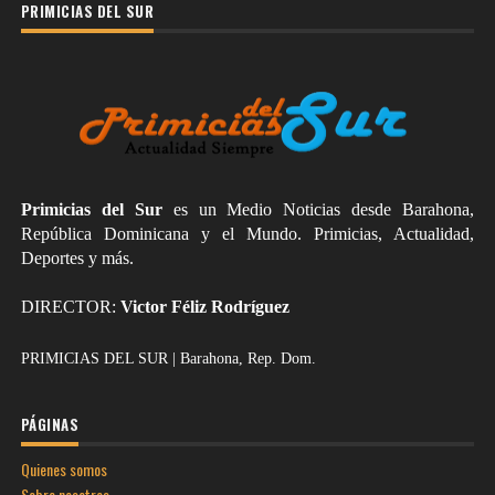
PRIMICIAS DEL SUR
Primicias del Sur
es un Medio Noticias desde Barahona,
República Dominicana y el Mundo. Primicias, Actualidad,
Deportes y más.
DIRECTOR:
Victor Féliz Rodríguez
PRIMICIAS DEL SUR | Barahona, Rep. Dom.
PÁGINAS
Quienes somos
Sobre nosotros