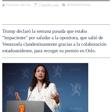
Primicias del Sur
7 months ago
INTERNACIONAL
Trump declaró la semana pasada que estaba
"impaciente" por saludar a la opositora, que salió de
Venezuela clandestinamente gracias a la colaboración
estadounidense, para recoger su premio en Oslo.