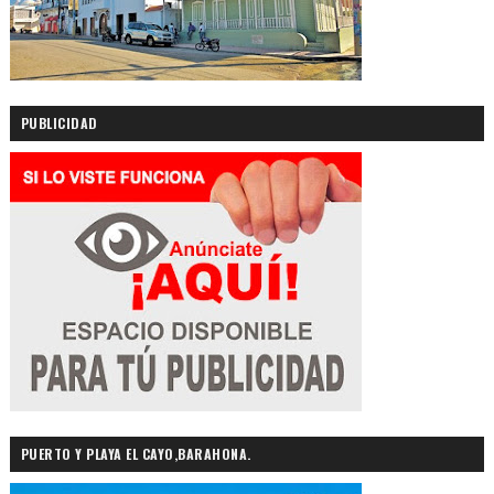
PUBLICIDAD
PUERTO Y PLAYA EL CAYO,BARAHONA.