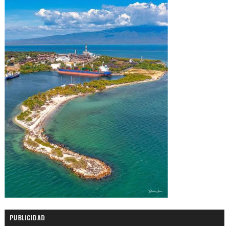
PUBLICIDAD