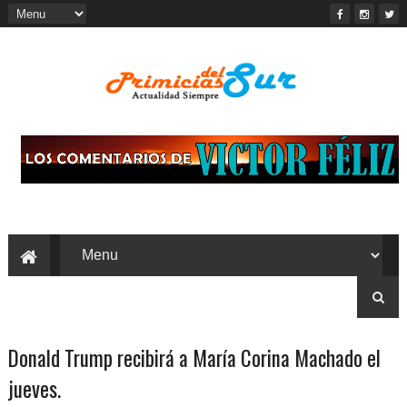
Donald Trump recibirá a María Corina Machado el
jueves.