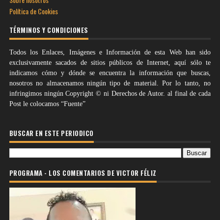
Política de Cookies
TÉRMINOS Y CONDICIONES
Todos los Enlaces, Imágenes e Información de esta Web han sido
exclusivamente sacados de sitios públicos de Internet, aquí sólo te
indicamos cómo y dónde se encuentra la información que buscas,
nosotros no almacenamos ningún tipo de material. Por lo tanto, no
infringimos ningún Copyright © ni Derechos de Autor. al final de cada
Post le colocamos “Fuente”
BUSCAR EN ESTE PERIODICO
PROGRAMA - LOS COMENTARIOS DE VICTOR FÉLIZ