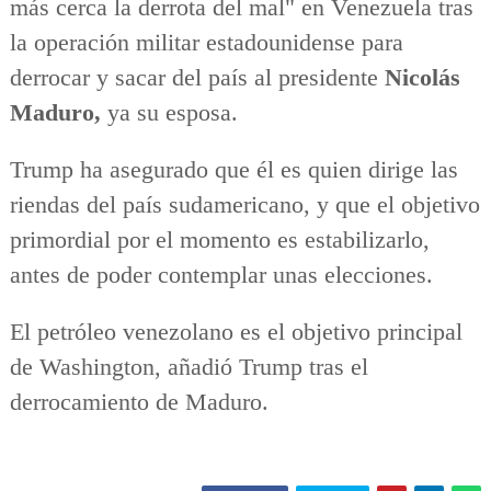
más cerca la derrota del mal" en Venezuela tras
la operación militar estadounidense para
derrocar y sacar del país al presidente
Nicolás
Maduro,
ya su esposa.
Trump ha asegurado que él es quien dirige las
riendas del país sudamericano, y que el objetivo
primordial por el momento es estabilizarlo,
antes de poder contemplar unas elecciones.
El petróleo venezolano es el objetivo principal
de Washington, añadió Trump tras el
derrocamiento de Maduro.