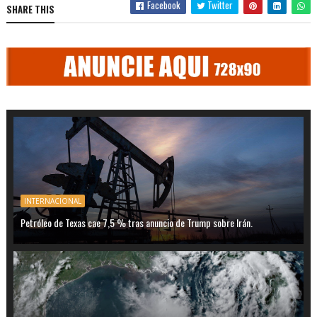
Facebook
Twitter
SHARE THIS
INTERNACIONAL
Petróleo de Texas cae 7,5 % tras anuncio de Trump sobre Irán.