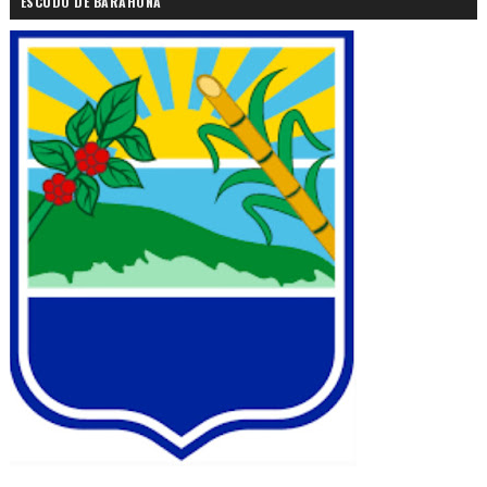
ESCUDO DE BARAHONA