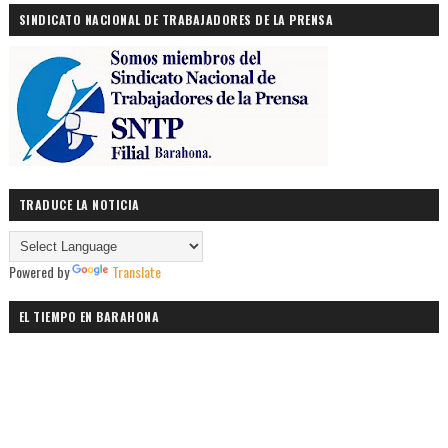
SINDICATO NACIONAL DE TRABAJADORES DE LA PRENSA
TRADUCE LA NOTICIA
Powered by
Translate
EL TIEMPO EN BARAHONA