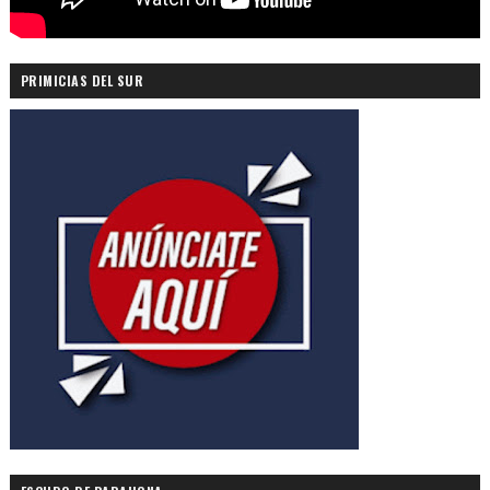
PRIMICIAS DEL SUR