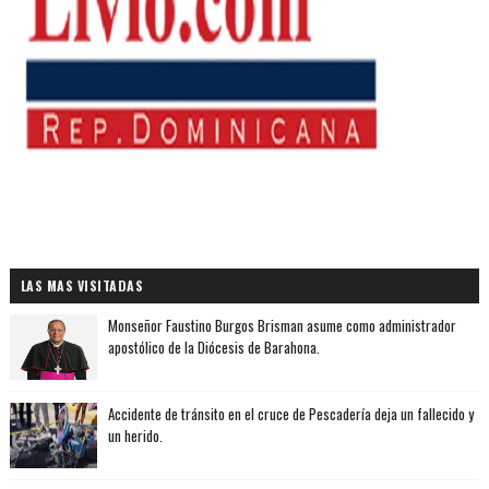
LAS MAS VISITADAS
Monseñor Faustino Burgos Brisman asume como administrador
apostólico de la Diócesis de Barahona.
Accidente de tránsito en el cruce de Pescadería deja un fallecido y
un herido.