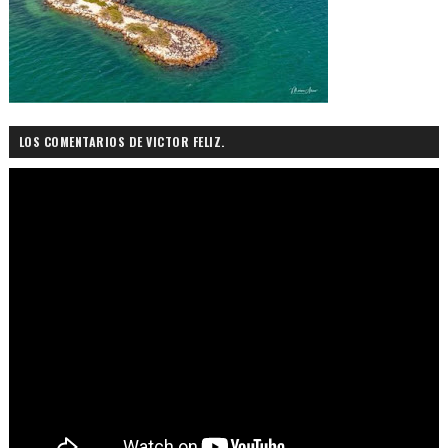
LOS COMENTARIOS DE VICTOR FELIZ.