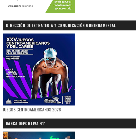
DIRECCIÓN DE ESTRATEGIA Y COMUNICACIÓN GUBERNAMENTAL
JUEGOS CENTROAMERICANOS 2026
BANCA DEPORTIVA 411