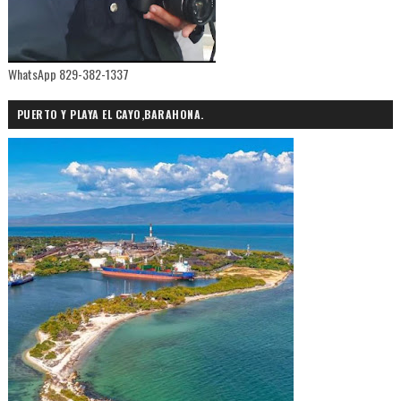
WhatsApp 829-382-1337
PUERTO Y PLAYA EL CAYO,BARAHONA.