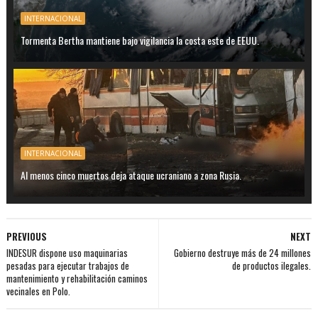
INTERNACIONAL
Tormenta Bertha mantiene bajo vigilancia la costa este de EEUU.
INTERNACIONAL
Al menos cinco muertos deja ataque ucraniano a zona Rusia.
PREVIOUS
NEXT
INDESUR dispone uso maquinarias
Gobierno destruye más de 24 millones
pesadas para ejecutar trabajos de
de productos ilegales.
mantenimiento y rehabilitación caminos
vecinales en Polo.