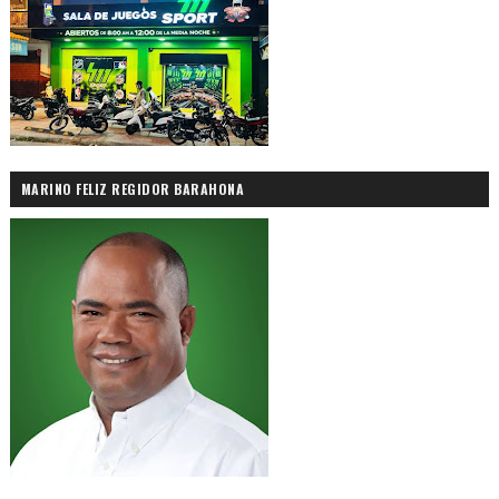
MARINO FELIZ REGIDOR BARAHONA