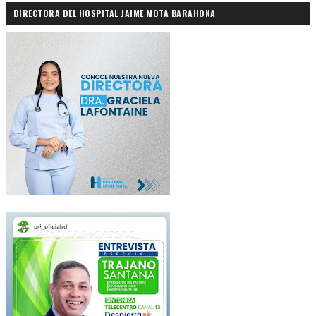
DIRECTORA DEL HOSPITAL JAIME MOTA BARAHONA