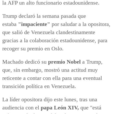
la AFP un alto funcionario estadounidense.
Trump declaró la semana pasada que
estaba
"impaciente"
por saludar a la opositora,
que salió de Venezuela clandestinamente
gracias a la colaboración estadounidense, para
recoger su premio en Oslo.
Machado dedicó su
premio Nobel
a Trump,
que, sin embargo, mostró una actitud muy
reticente a contar con ella para una eventual
transición política en Venezuela.
La líder opositora dijo este lunes, tras una
audiencia con el
papa León XIV,
que "está