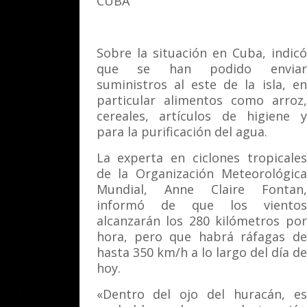
CUBA
Sobre la situación en Cuba, indicó
que se han podido enviar
suministros al este de la isla, en
particular alimentos como arroz,
cereales, artículos de higiene y
para la purificación del agua.
La experta en ciclones tropicales
de la Organización Meteorológica
Mundial, Anne Claire Fontan,
informó de que los vientos
alcanzarán los 280 kilómetros por
hora, pero que habrá ráfagas de
hasta 350 km/h a lo largo del día de
hoy.
«Dentro del ojo del huracán, es