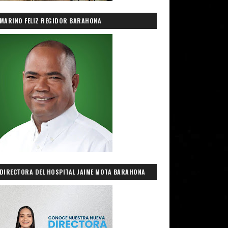
MARINO FELIZ REGIDOR BARAHONA
DIRECTORA DEL HOSPITAL JAIME MOTA BARAHONA