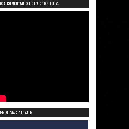
LOS COMENTARIOS DE VICTOR FELIZ.
PRIMICIAS DEL SUR