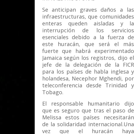
Se anticipan graves daños a las
infraestructuras, que comunidades
enteras queden aisladas y la
interrupción de los servicios
esenciales debido a la fuerza de
este huracán, que será el más
fuerte que habrá experimentado
Jamaica según los registros, dijo el
jefe de la delegación de la FICR
para los países de habla inglesa y
holandesa, Necephor Mghendi, por
teleconferencia desde Trinidad y
Tobago.
El responsable humanitario dijo
que es seguro que tras el paso de
Melissa estos países necesitarán
de la solidaridad internacional.
Una
vez que el huracán haya