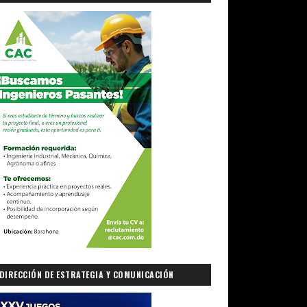
DIRECCIÓN DE ESTRATEGIA Y COMUNICACIÓN
GUBERNAMENTAL