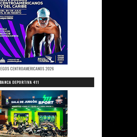
UEGOS CENTROAMERICANOS 2026
BANCA DEPORTIVA 411