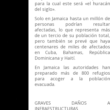
para la cual este será «el huracán
del siglo».
Solo en Jamaica hasta un millón de
personas podrían resultar
afectadas, lo que representa más
de un tercio de su población total,
pero también se prevé que haya
centenares de miles de afectados
en Cuba, Bahamas, República
Dominicana y Haití.
En Jamaica las autoridades han
preparado más de 800 refugios
para acoger a la población
evacuada.
GRAVES DAÑOS A
INFRAESTRUCTURAS