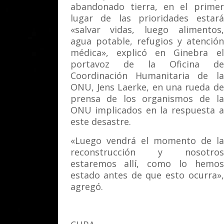
abandonado tierra, en el primer
lugar de las prioridades estará
«salvar vidas, luego alimentos,
agua potable, refugios y atención
médica», explicó en Ginebra el
portavoz de la Oficina de
Coordinación Humanitaria de la
ONU, Jens Laerke, en una rueda de
prensa de los organismos de la
ONU implicados en la respuesta a
este desastre.
«Luego vendrá el momento de la
reconstrucción y nosotros
estaremos allí, como lo hemos
estado antes de que esto ocurra»,
agregó.