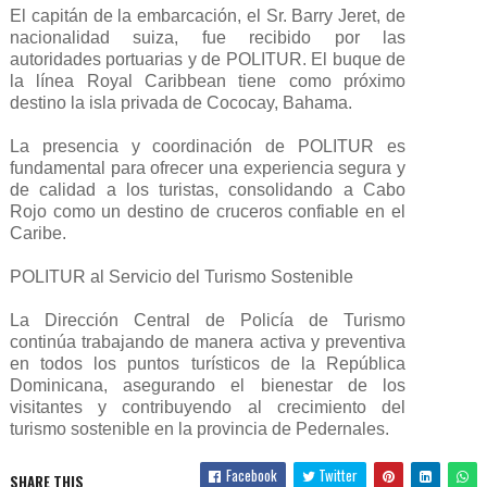
El capitán de la embarcación, el Sr. Barry Jeret, de
nacionalidad suiza, fue recibido por las
autoridades portuarias y de POLITUR. El buque de
la línea Royal Caribbean tiene como próximo
destino la isla privada de Cococay, Bahama.
La presencia y coordinación de POLITUR es
fundamental para ofrecer una experiencia segura y
de calidad a los turistas, consolidando a Cabo
Rojo como un destino de cruceros confiable en el
Caribe.
POLITUR al Servicio del Turismo Sostenible
La Dirección Central de Policía de Turismo
continúa trabajando de manera activa y preventiva
en todos los puntos turísticos de la República
Dominicana, asegurando el bienestar de los
visitantes y contribuyendo al crecimiento del
turismo sostenible en la provincia de Pedernales.
Facebook
Twitter
SHARE THIS