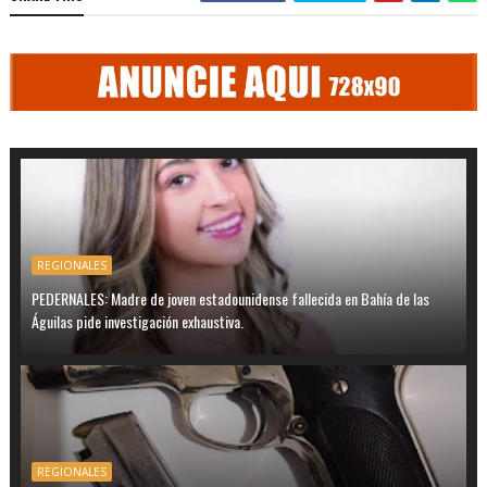
REGIONALES
PEDERNALES: Madre de joven estadounidense fallecida en Bahía de las
Águilas pide investigación exhaustiva.
REGIONALES