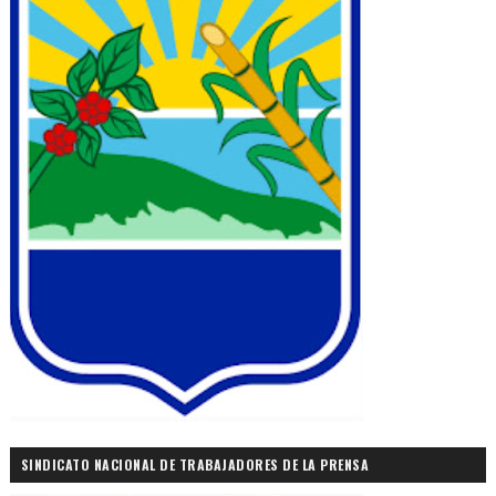
SINDICATO NACIONAL DE TRABAJADORES DE LA PRENSA