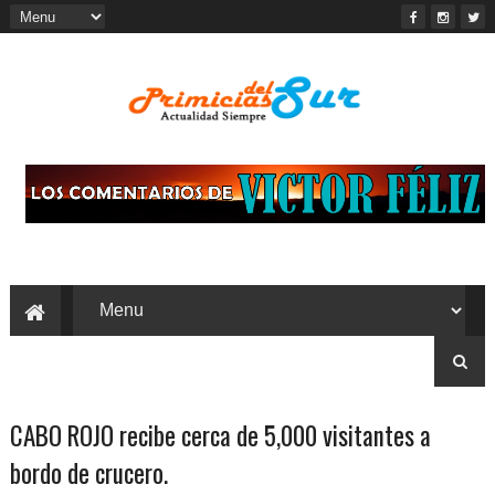
CABO ROJO recibe cerca de 5,000 visitantes a
bordo de crucero.