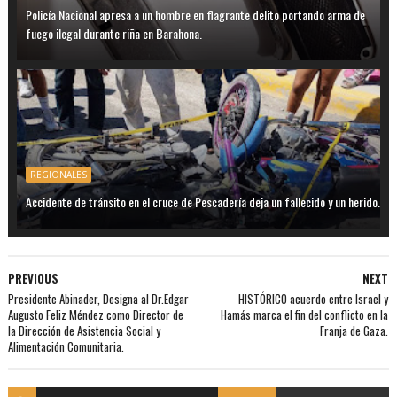
Policía Nacional apresa a un hombre en flagrante delito portando arma de
fuego ilegal durante riña en Barahona.
REGIONALES
Accidente de tránsito en el cruce de Pescadería deja un fallecido y un herido.
PREVIOUS
NEXT
Presidente Abinader, Designa al Dr.Edgar
HISTÓRICO acuerdo entre Israel y
Augusto Feliz Méndez como Director de
Hamás marca el fin del conflicto en la
la Dirección de Asistencia Social y
Franja de Gaza.
Alimentación Comunitaria.