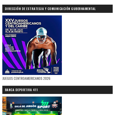
DIRECCIÓN DE ESTRATEGIA Y COMUNICACIÓN GUBERNAMENTAL
JUEGOS CENTROAMERICANOS 2026
BANCA DEPORTIVA 411