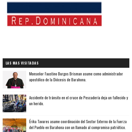
LAS MAS VISITADAS
Monseñor Faustino Burgos Brisman asume como administrador
apostólico de la Diócesis de Barahona.
Accidente de tránsito en el cruce de Pescadería deja un fallecido y
un herido.
Érika Tavares asume coordinación del Sector Externo de la Fuerza
del Pueblo en Barahona con un llamado al compromiso patriótico.