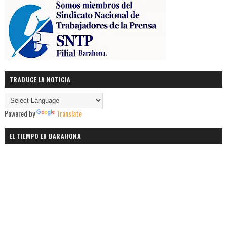
TRADUCE LA NOTICIA
Powered by
Translate
EL TIEMPO EN BARAHONA