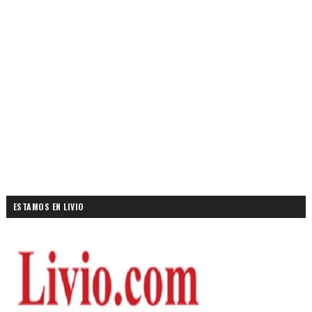
ESTAMOS EN LIVIO