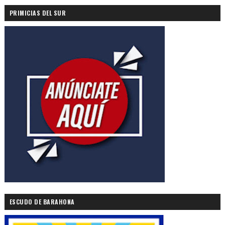
PRIMICIAS DEL SUR
ESCUDO DE BARAHONA