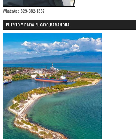
WhatsApp 829-382-1337
PUERTO Y PLAYA EL CAYO,BARAHONA.