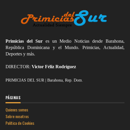
Primicias del Sur
es un Medio Noticias desde Barahona,
República Dominicana y el Mundo. Primicias, Actualidad,
Deportes y más.
DIRECTOR:
Victor Féliz Rodríguez
PRIMICIAS DEL SUR | Barahona, Rep. Dom.
PÁGINAS
Quienes somos
Sobre nosotros
Política de Cookies