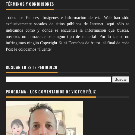
TÉRMINOS Y CONDICIONES
Todos los Enlaces, Imágenes e Información de esta Web han sido
exclusivamente sacados de sitios públicos de Internet, aquí sólo te
indicamos cómo y dónde se encuentra la información que buscas,
nosotros no almacenamos ningún tipo de material. Por lo tanto, no
infringimos ningún Copyright © ni Derechos de Autor. al final de cada
Post le colocamos “Fuente”
BUSCAR EN ESTE PERIODICO
PROGRAMA - LOS COMENTARIOS DE VICTOR FÉLIZ