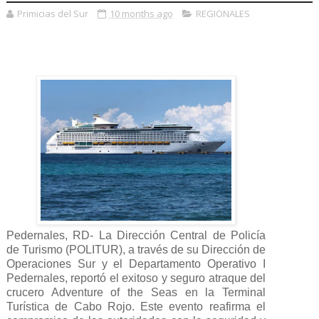
Primicias del Sur
10 months ago
REGIONALES
Pedernales, RD- La Dirección Central de Policía
de Turismo (POLITUR), a través de su Dirección de
Operaciones Sur y el Departamento Operativo I
Pedernales, reportó el exitoso y seguro atraque del
crucero Adventure of the Seas en la Terminal
Turística de Cabo Rojo. Este evento reafirma el