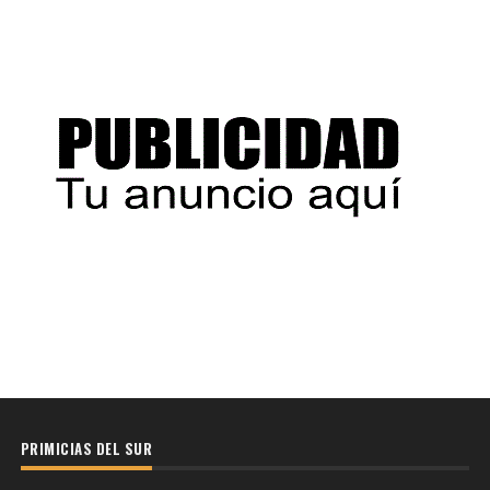
PRIMICIAS DEL SUR