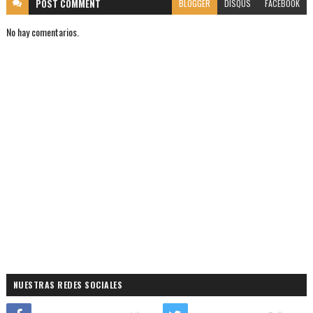
POST
COMMENT
BLOGGER
DISQUS
FACEBOOK
No hay comentarios.
NUESTRAS REDES SOCIALES