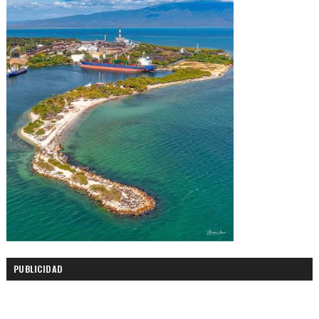
PUBLICIDAD