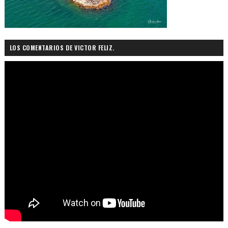
LOS COMENTARIOS DE VICTOR FELIZ.