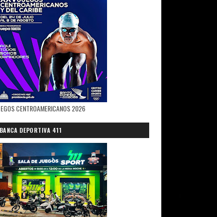
UEGOS CENTROAMERICANOS 2026
BANCA DEPORTIVA 411