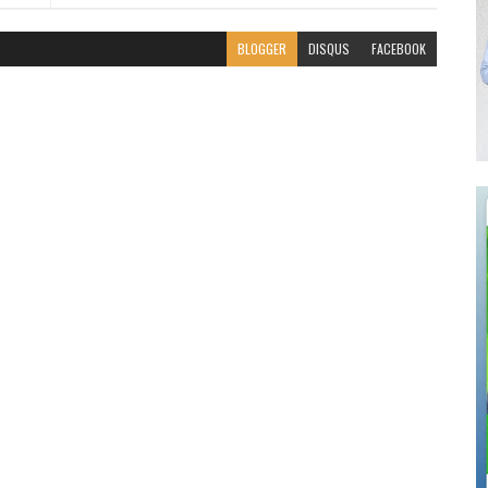
BLOGGER
DISQUS
FACEBOOK