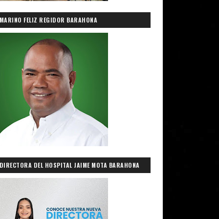
MARINO FELIZ REGIDOR BARAHONA
DIRECTORA DEL HOSPITAL JAIME MOTA BARAHONA