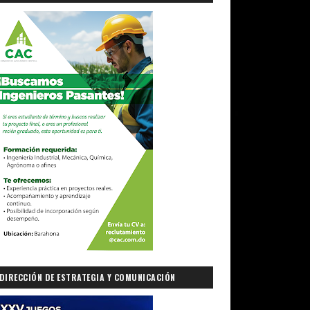
DIRECCIÓN DE ESTRATEGIA Y COMUNICACIÓN
GUBERNAMENTAL