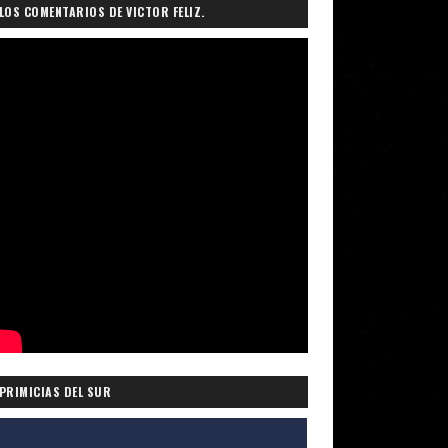
LOS COMENTARIOS DE VICTOR FELIZ.
PRIMICIAS DEL SUR