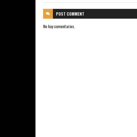
POST
COMMENT
No hay comentarios.