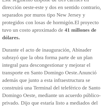
dirección oeste-este y dos en sentido contrario,
separados por muros tipo New Jersey y
protegidos con losas de hormigón.El proyecto
tuvo un costo aproximado de
41 millones de
dólares.
Durante el acto de inauguración, Abinader
subrayó que la obra forma parte de un plan
integral para descongestionar y mejorar el
transporte en Santo Domingo Oeste.Anunció
además que junto a esta infraestructura se
construirá una Terminal del teleférico de Santo
Domingo Oeste, mediante un acuerdo público-
privado. Dijo que estaría listo a mediados del