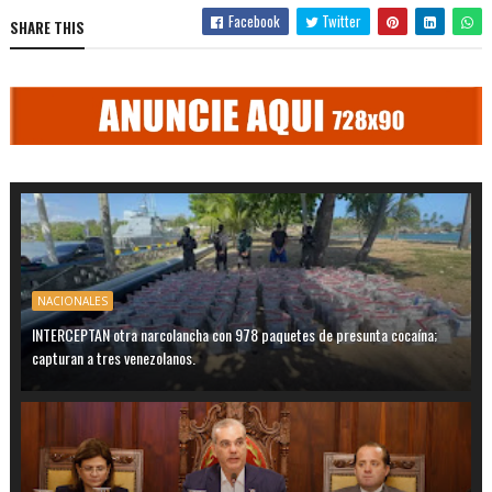
Facebook
Twitter
SHARE THIS
NACIONALES
INTERCEPTAN otra narcolancha con 978 paquetes de presunta cocaína;
capturan a tres venezolanos.