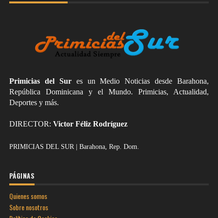
Primicias del Sur
es un Medio Noticias desde Barahona,
República Dominicana y el Mundo. Primicias, Actualidad,
Deportes y más.
DIRECTOR:
Victor Féliz Rodríguez
PRIMICIAS DEL SUR | Barahona, Rep. Dom.
PÁGINAS
Quienes somos
Sobre nosotros