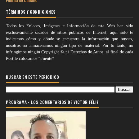
Política de Cookies
TÉRMINOS Y CONDICIONES
Todos los Enlaces, Imágenes e Información de esta Web han sido
exclusivamente sacados de sitios públicos de Internet, aquí sólo te
indicamos cómo y dónde se encuentra la información que buscas,
nosotros no almacenamos ningún tipo de material. Por lo tanto, no
infringimos ningún Copyright © ni Derechos de Autor. al final de cada
Post le colocamos “Fuente”
BUSCAR EN ESTE PERIODICO
PROGRAMA - LOS COMENTARIOS DE VICTOR FÉLIZ