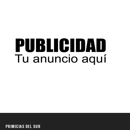
PRIMICIAS DEL SUR