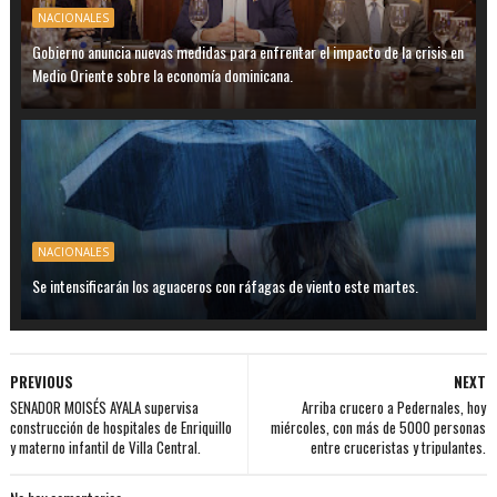
NACIONALES
Gobierno anuncia nuevas medidas para enfrentar el impacto de la crisis en
Medio Oriente sobre la economía dominicana.
NACIONALES
Se intensificarán los aguaceros con ráfagas de viento este martes.
PREVIOUS
NEXT
SENADOR MOISÉS AYALA supervisa
Arriba crucero a Pedernales, hoy
construcción de hospitales de Enriquillo
miércoles, con más de 5000 personas
y materno infantil de Villa Central.
entre cruceristas y tripulantes.