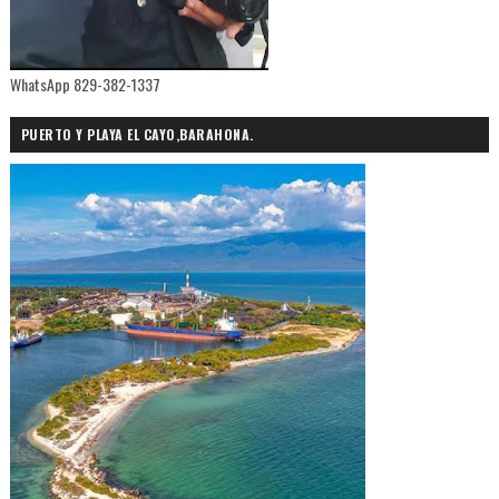
WhatsApp 829-382-1337
PUERTO Y PLAYA EL CAYO,BARAHONA.