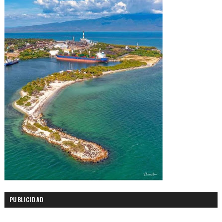
PUBLICIDAD