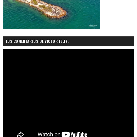
LOS COMENTARIOS DE VICTOR FELIZ.