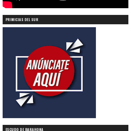
PRIMICIAS DEL SUR
ESCUDO DE BARAHONA