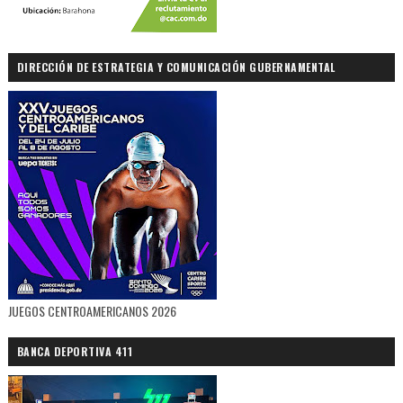
DIRECCIÓN DE ESTRATEGIA Y COMUNICACIÓN GUBERNAMENTAL
JUEGOS CENTROAMERICANOS 2026
BANCA DEPORTIVA 411