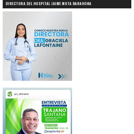
DIRECTORA DEL HOSPITAL JAIME MOTA BARAHONA