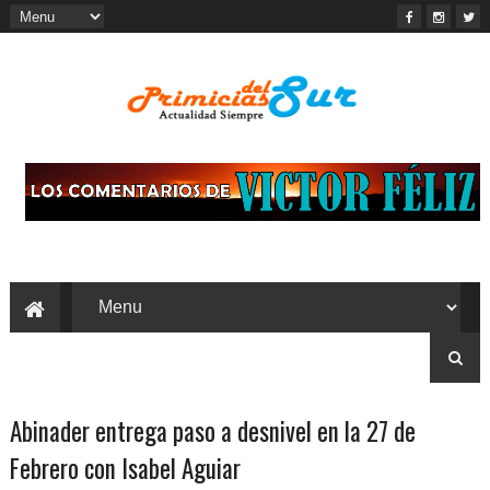
Abinader entrega paso a desnivel en la 27 de
Febrero con Isabel Aguiar