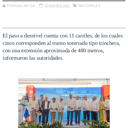
Primicias del Sur
10 months ago
NACIONALES
El paso a desnivel cuenta con 11 carriles, de los cuales
cinco corresponden al tramo soterrado tipo trinchera,
con una extensión aproximada de 480 metros,
informaron las autoridades.