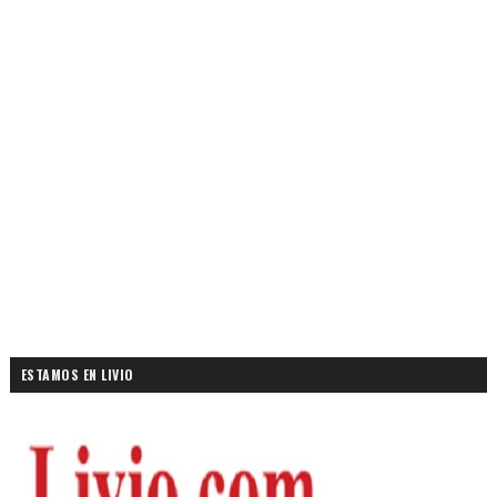
ESTAMOS EN LIVIO