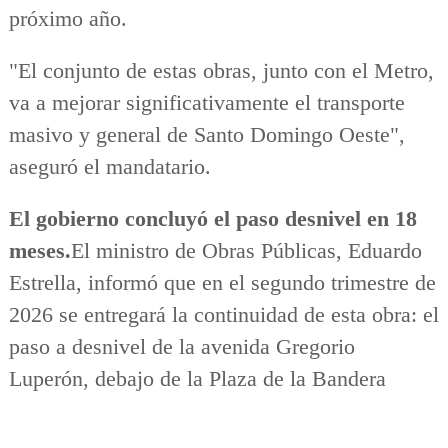
próximo año.
"El conjunto de estas obras, junto con el Metro,
va a mejorar significativamente el transporte
masivo y general de Santo Domingo Oeste",
aseguró el mandatario.
El gobierno concluyó el paso desnivel en 18
meses.
El ministro de Obras Públicas, Eduardo
Estrella, informó que en el segundo trimestre de
2026 se entregará la continuidad de esta obra: el
paso a desnivel de la avenida Gregorio
Luperón, debajo de la Plaza de la Bandera