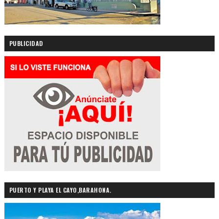
PUBLICIDAD
PUERTO Y PLAYA EL CAYO,BARAHONA.