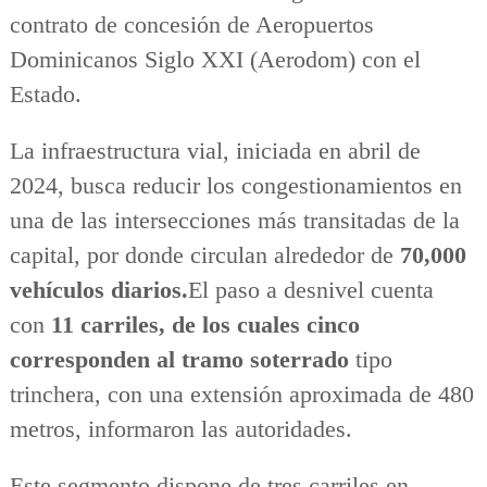
contrato de concesión de Aeropuertos
Dominicanos Siglo XXI (Aerodom) con el
Estado.
La infraestructura vial, iniciada en abril de
2024, busca reducir los congestionamientos en
una de las intersecciones más transitadas de la
capital, por donde circulan alrededor de
70,000
vehículos diarios.
El paso a desnivel cuenta
con
11 carriles, de los cuales cinco
corresponden al tramo soterrado
tipo
trinchera, con una extensión aproximada de 480
metros, informaron las autoridades.
Este segmento dispone de tres carriles en