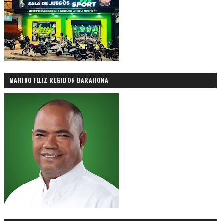
MARINO FELIZ REGIDOR BARAHONA