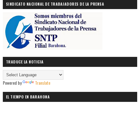
SINDICATO NACIONAL DE TRABAJADORES DE LA PRENSA
TRADUCE LA NOTICIA
Powered by
Translate
EL TIEMPO EN BARAHONA