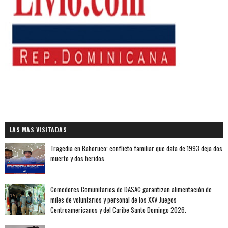
LAS MAS VISITADAS
Tragedia en Bahoruco: conflicto familiar que data de 1993 deja dos
muerto y dos heridos.
Comedores Comunitarios de DASAC garantizan alimentación de
miles de voluntarios y personal de los XXV Juegos
Centroamericanos y del Caribe Santo Domingo 2026.