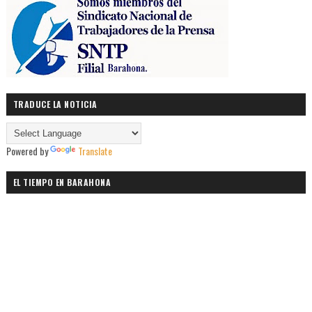
TRADUCE LA NOTICIA
Powered by
Translate
EL TIEMPO EN BARAHONA