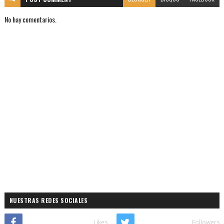
No hay comentarios.
NUESTRAS REDES SOCIALES
Likes
Followers