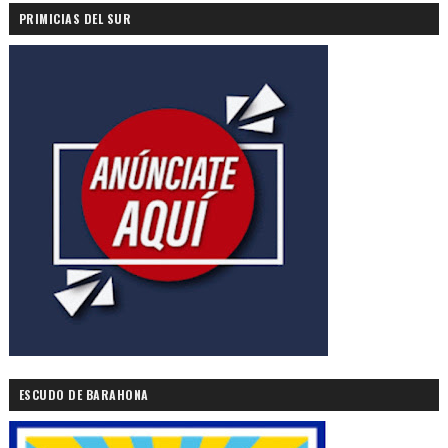
PRIMICIAS DEL SUR
ESCUDO DE BARAHONA