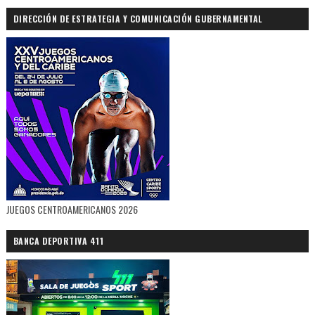
DIRECCIÓN DE ESTRATEGIA Y COMUNICACIÓN GUBERNAMENTAL
JUEGOS CENTROAMERICANOS 2026
BANCA DEPORTIVA 411