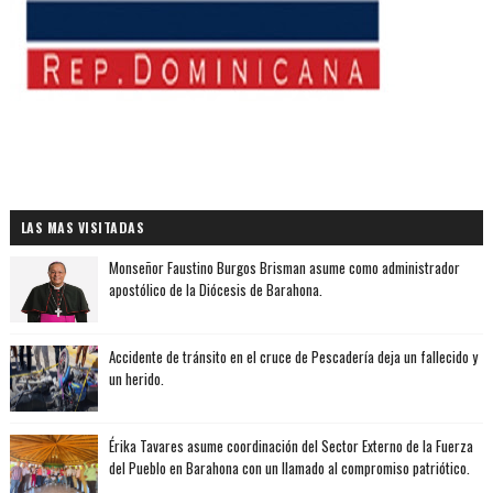
LAS MAS VISITADAS
Monseñor Faustino Burgos Brisman asume como administrador
apostólico de la Diócesis de Barahona.
Accidente de tránsito en el cruce de Pescadería deja un fallecido y
un herido.
Érika Tavares asume coordinación del Sector Externo de la Fuerza
del Pueblo en Barahona con un llamado al compromiso patriótico.