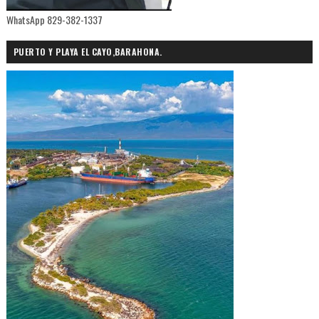
WhatsApp 829-382-1337
PUERTO Y PLAYA EL CAYO,BARAHONA.