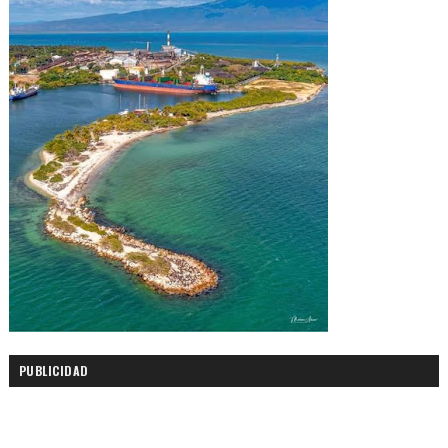
PUBLICIDAD