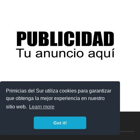
Primicias del Sur utiliza cookies para garantizar
que obtenga la mejor experiencia en nuestro
sitio web.
Learn more
Got it!
PRIMICIAS DEL SUR