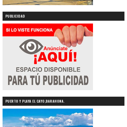
PUBLICIDAD
PUERTO Y PLAYA EL CAYO,BARAHONA.