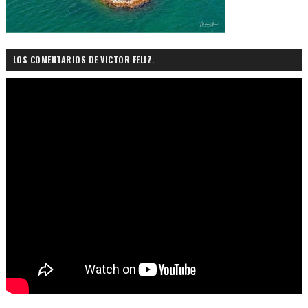
LOS COMENTARIOS DE VICTOR FELIZ.