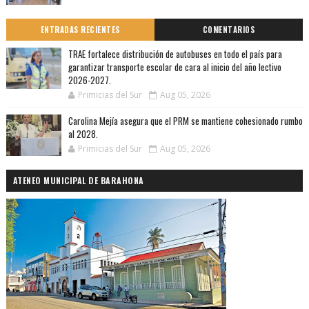
ENTRADAS RECIENTES
COMENTARIOS
TRAE fortalece distribución de autobuses en todo el país para
garantizar transporte escolar de cara al inicio del año lectivo
2026-2027.
Primicias del Sur
Aug 05, 2026
Carolina Mejía asegura que el PRM se mantiene cohesionado rumbo
al 2028.
Primicias del Sur
Aug 05, 2026
ATENEO MUNICIPAL DE BARAHONA