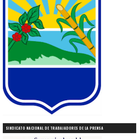
SINDICATO NACIONAL DE TRABAJADORES DE LA PRENSA