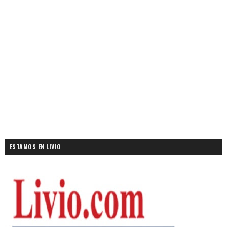
ESTAMOS EN LIVIO