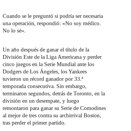
Cuando se le preguntó si podría ser necesaria
una operación, respondió: «No soy médico.
No lo sé».
Un año después de ganar el título de la
División Este de la Liga Americana y perder
cinco juegos en la Serie Mundial ante los
Dodgers de Los Ángeles, los Yankees
tuvieron un récord ganador por 33.ª
temporada consecutiva. Sin embargo,
terminaron segundos, detrás de Toronto, en la
división en un desempate, y luego
remontaron para ganar su Serie de Comodines
al mejor de tres contra su archirrival Boston,
tras perder el primer partido.