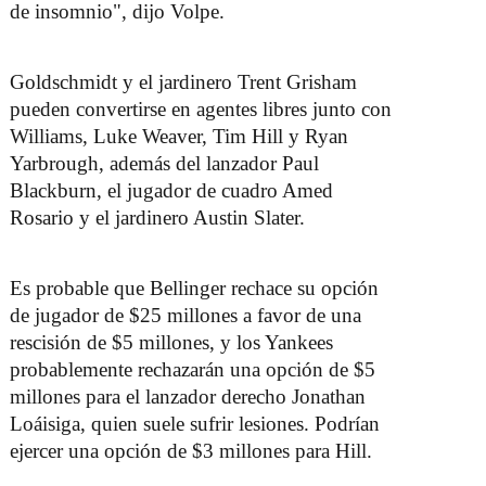
de insomnio", dijo Volpe.
Goldschmidt y el jardinero Trent Grisham
pueden convertirse en agentes libres junto con
Williams, Luke Weaver, Tim Hill y Ryan
Yarbrough, además del lanzador Paul
Blackburn, el jugador de cuadro Amed
Rosario y el jardinero Austin Slater.
Es probable que Bellinger rechace su opción
de jugador de $25 millones a favor de una
rescisión de $5 millones, y los Yankees
probablemente rechazarán una opción de $5
millones para el lanzador derecho Jonathan
Loáisiga, quien suele sufrir lesiones. Podrían
ejercer una opción de $3 millones para Hill.