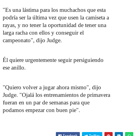
"Es una lástima para los muchachos que esta
podría ser la última vez que usen la camiseta a
rayas, y no tener la oportunidad de tener una
larga racha con ellos y conseguir el
campeonato", dijo Judge.
Él quiere urgentemente seguir persiguiendo
ese anillo.
"Quiero volver a jugar ahora mismo", dijo
Judge. "Ojalá los entrenamientos de primavera
fueran en un par de semanas para que
podamos empezar con buen pie".
Facebook
Twitter