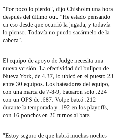
"Por poco lo pierdo", dijo Chisholm una hora
después del último out. "He estado pensando
en eso desde que ocurrió la jugada, y todavía
lo pienso. Todavía no puedo sacármelo de la
cabeza".
El equipo de apoyo de Judge necesita una
nueva versión. La efectividad del bullpen de
Nueva York, de 4.37, lo ubicó en el puesto 23
entre 30 equipos. Los bateadores del equipo,
con una marca de 7-8-9, batearon solo .224
con un OPS de .687. Volpe bateó .212
durante la temporada y .192 en los playoffs,
con 16 ponches en 26 turnos al bate.
"Estoy seguro de que habrá muchas noches