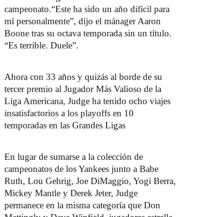
campeonato.
“Este ha sido un año difícil para
mí personalmente”, dijo el mánager Aaron
Boone tras su octava temporada sin un título.
“Es terrible. Duele”.
Ahora con 33 años y quizás al borde de su
tercer premio al Jugador Más Valioso de la
Liga Americana, Judge ha tenido ocho viajes
insatisfactorios a los playoffs en 10
temporadas en las Grandes Ligas
En lugar de sumarse a la colección de
campeonatos de los Yankees junto a Babe
Ruth, Lou Gehrig, Joe DiMaggio, Yogi Berra,
Mickey Mantle y Derek Jeter, Judge
permanece en la misma categoría que Don