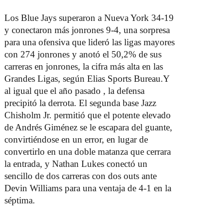
Los Blue Jays superaron a Nueva York 34-19
y conectaron más jonrones 9-4, una sorpresa
para una ofensiva que lideró las ligas mayores
con 274 jonrones y anotó el 50,2% de sus
carreras en jonrones, la cifra más alta en las
Grandes Ligas, según Elias Sports Bureau.
Y
al igual que el año pasado , la defensa
precipitó la derrota. El segunda base Jazz
Chisholm Jr. permitió que el potente elevado
de Andrés Giménez se le escapara del guante,
convirtiéndose en un error, en lugar de
convertirlo en una doble matanza que cerrara
la entrada, y Nathan Lukes conectó un
sencillo de dos carreras con dos outs ante
Devin Williams para una ventaja de 4-1 en la
séptima.