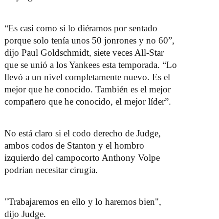
“Es casi como si lo diéramos por sentado
porque solo tenía unos 50 jonrones y no 60”,
dijo Paul Goldschmidt, siete veces All-Star
que se unió a los Yankees esta temporada. “Lo
llevó a un nivel completamente nuevo. Es el
mejor que he conocido. También es el mejor
compañero que he conocido, el mejor líder”.
No está claro si el codo derecho de Judge,
ambos codos de Stanton y el hombro
izquierdo del campocorto Anthony Volpe
podrían necesitar cirugía.
"Trabajaremos en ello y lo haremos bien",
dijo Judge.