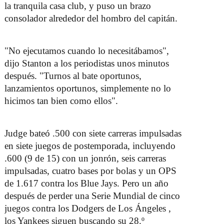
la tranquila casa club, y puso un brazo
consolador alrededor del hombro del capitán.
"No ejecutamos cuando lo necesitábamos",
dijo Stanton a los periodistas unos minutos
después. "Turnos al bate oportunos,
lanzamientos oportunos, simplemente no lo
hicimos tan bien como ellos".
Judge bateó .500 con siete carreras impulsadas
en siete juegos de postemporada, incluyendo
.600 (9 de 15) con un jonrón, seis carreras
impulsadas, cuatro bases por bolas y un OPS
de 1.617 contra los Blue Jays. Pero un año
después de perder una Serie Mundial de cinco
juegos contra los Dodgers de Los Ángeles ,
los Yankees siguen buscando su 28.º