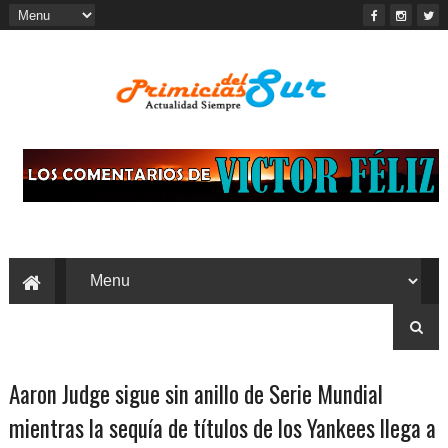
Aaron Judge sigue sin anillo de Serie Mundial
mientras la sequía de títulos de los Yankees llega a