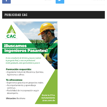
PUBLICIDAD CAC