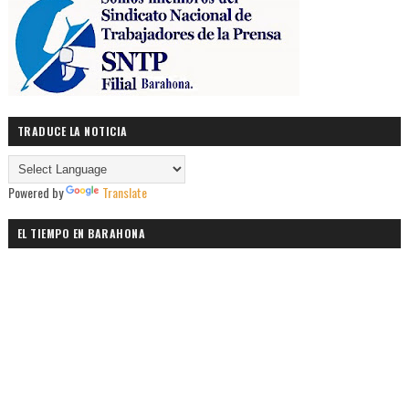
TRADUCE LA NOTICIA
Powered by
Translate
EL TIEMPO EN BARAHONA