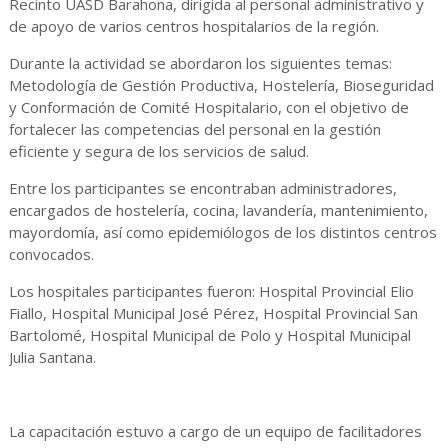
Recinto UASD Barahona, dirigida al personal administrativo y
de apoyo de varios centros hospitalarios de la región.
Durante la actividad se abordaron los siguientes temas:
Metodología de Gestión Productiva, Hostelería, Bioseguridad
y Conformación de Comité Hospitalario, con el objetivo de
fortalecer las competencias del personal en la gestión
eficiente y segura de los servicios de salud.
Entre los participantes se encontraban administradores,
encargados de hostelería, cocina, lavandería, mantenimiento,
mayordomía, así como epidemiólogos de los distintos centros
convocados.
Los hospitales participantes fueron: Hospital Provincial Elio
Fiallo, Hospital Municipal José Pérez, Hospital Provincial San
Bartolomé, Hospital Municipal de Polo y Hospital Municipal
Julia Santana.
La capacitación estuvo a cargo de un equipo de facilitadores