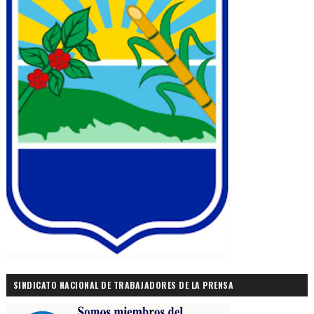
SINDICATO NACIONAL DE TRABAJADORES DE LA PRENSA