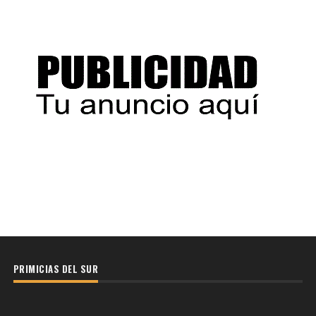
PRIMICIAS DEL SUR