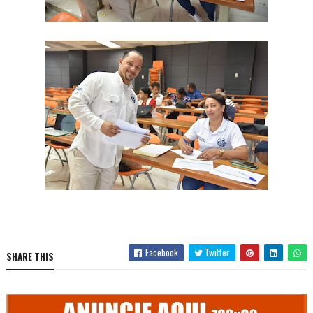
Facebook
Twitter
SHARE THIS