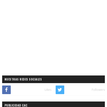
NUESTRAS REDES SOCIALES
Likes
Followers
PUBLICIDAD CAC