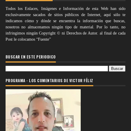
Todos los Enlaces, Imágenes e Información de esta Web han sido
exclusivamente sacados de sitios públicos de Internet, aquí sólo te
indicamos cómo y dónde se encuentra la información que buscas,
nosotros no almacenamos ningún tipo de material. Por lo tanto, no
infringimos ningún Copyright © ni Derechos de Autor. al final de cada
Post le colocamos “Fuente”
BUSCAR EN ESTE PERIODICO
PROGRAMA - LOS COMENTARIOS DE VICTOR FÉLIZ