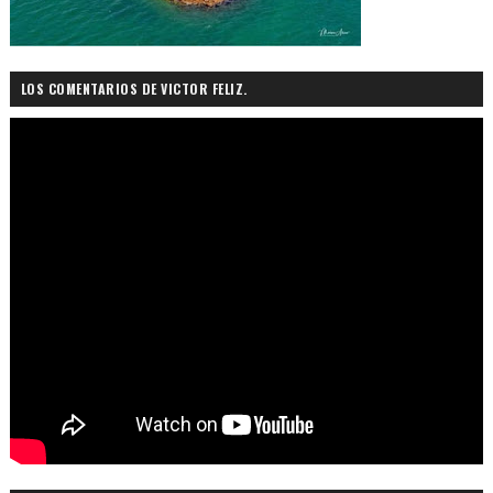
LOS COMENTARIOS DE VICTOR FELIZ.