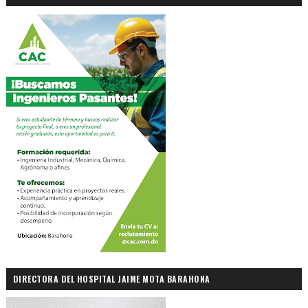
DIRECTORA DEL HOSPITAL JAIME MOTA BARAHONA