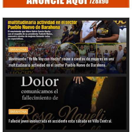
BARAHONA
Movimiento “Yo Me Voy con Hochy” reúne a cientos de mujeres en una
multitudinaria actividad en el sector Pueblo Nuevo de Barahona.
BARAHONA
Falleció joven involucrada en accidente este sábado en Villa Central.