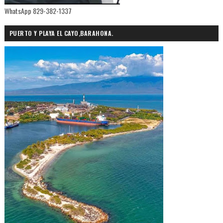
WhatsApp 829-382-1337
PUERTO Y PLAYA EL CAYO,BARAHONA.