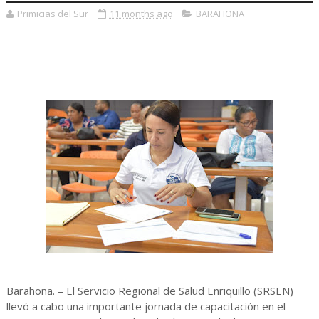
Primicias del Sur
11 months ago
BARAHONA
Barahona. – El Servicio Regional de Salud Enriquillo (SRSEN)
llevó a cabo una importante jornada de capacitación en el