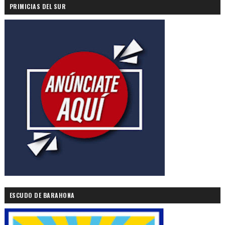
PRIMICIAS DEL SUR
ESCUDO DE BARAHONA