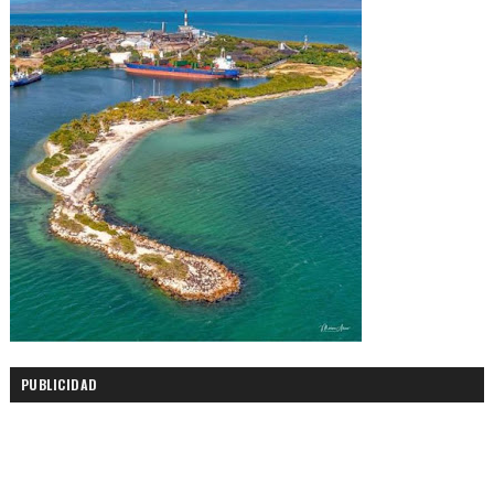
PUBLICIDAD