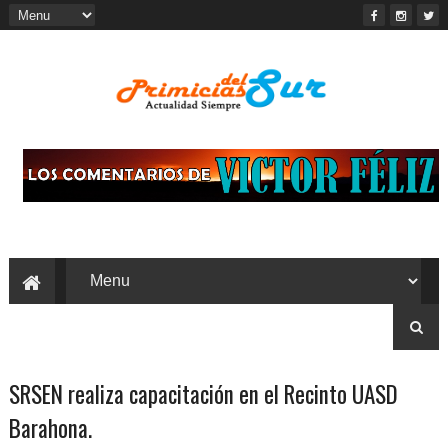
SRSEN realiza capacitación en el Recinto UASD
Barahona.