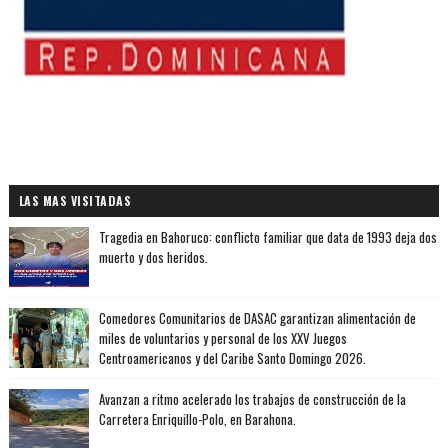
LAS MAS VISITADAS
Tragedia en Bahoruco: conflicto familiar que data de 1993 deja dos
muerto y dos heridos.
Comedores Comunitarios de DASAC garantizan alimentación de
miles de voluntarios y personal de los XXV Juegos
Centroamericanos y del Caribe Santo Domingo 2026.
Avanzan a ritmo acelerado los trabajos de construcción de la
Carretera Enriquillo-Polo, en Barahona.