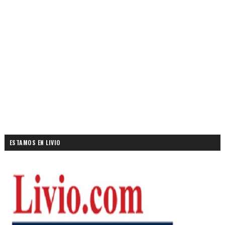
ESTAMOS EN LIVIO