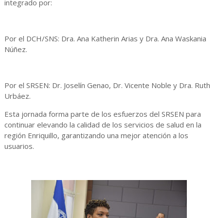
integrado por:
Por el DCH/SNS: Dra. Ana Katherin Arias y Dra. Ana Waskania
Núñez.
Por el SRSEN: Dr. Joselín Genao, Dr. Vicente Noble y Dra. Ruth
Urbáez.
Esta jornada forma parte de los esfuerzos del SRSEN para
continuar elevando la calidad de los servicios de salud en la
región Enriquillo, garantizando una mejor atención a los
usuarios.