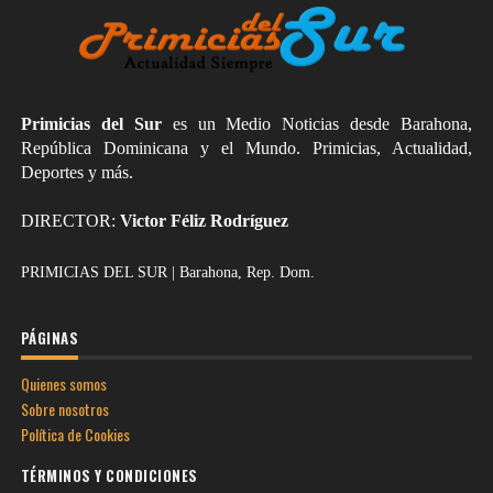
Primicias del Sur
es un Medio Noticias desde Barahona,
República Dominicana y el Mundo. Primicias, Actualidad,
Deportes y más.
DIRECTOR:
Victor Féliz Rodríguez
PRIMICIAS DEL SUR | Barahona, Rep. Dom.
PÁGINAS
Quienes somos
Sobre nosotros
Política de Cookies
TÉRMINOS Y CONDICIONES