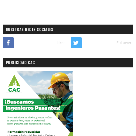
NUESTRAS REDES SOCIALES
Likes
Followers
PUBLICIDAD CAC