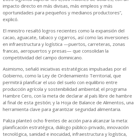
impacto directo en más divisas, más empleos y más
oportunidades para pequeños y medianos productores”,
explicó.
El ministro resaltó logros recientes como la expansión del
cacao, aguacate, tabaco y cigarros, así como las inversiones
en infraestructura y logística —puertos, carreteras, zonas
francas, aeropuertos y presas— que consolidan la
competitividad del campo dominicano.
Asimismo, señaló iniciativas estratégicas impulsadas por el
Gobierno, como la Ley de Ordenamiento Territorial, que
permitirá planificar el uso del suelo con equilibrio entre
producción agrícola y sostenibilidad ambiental; el programa
Hambre Cero, con la meta de declarar al país libre de hambre
al final de esta gestión; y la Hoja de Balance de Alimentos, una
herramienta clave para garantizar seguridad alimentaria.
Paliza planteó ocho frentes de acción para alcanzar la meta:
planificación estratégica, diálogo público-privado, innovación
tecnológica, sanidad e inocuidad, infraestructura y logística,