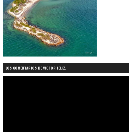
LOS COMENTARIOS DE VICTOR FELIZ.