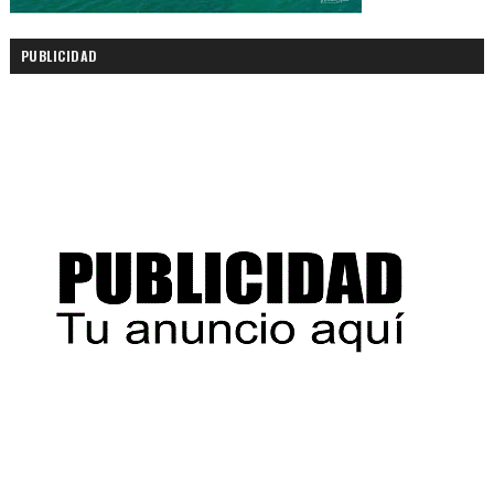
PUBLICIDAD