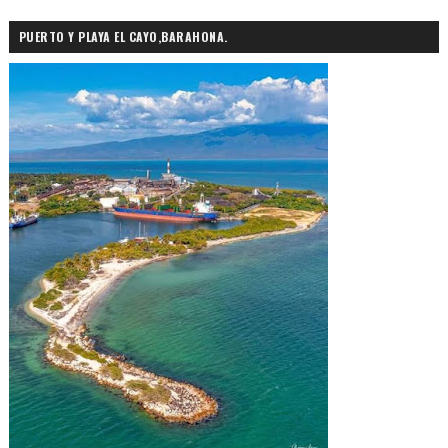
PUERTO Y PLAYA EL CAYO,BARAHONA.