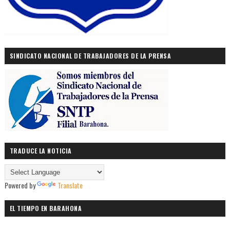
SINDICATO NACIONAL DE TRABAJADORES DE LA PRENSA
TRADUCE LA NOTICIA
Powered by
Translate
EL TIEMPO EN BARAHONA