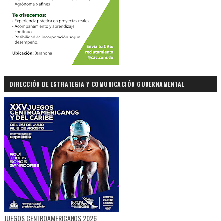
DIRECCIÓN DE ESTRATEGIA Y COMUNICACIÓN GUBERNAMENTAL
JUEGOS CENTROAMERICANOS 2026