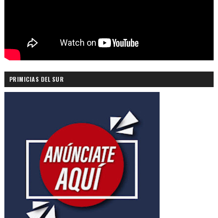
PRIMICIAS DEL SUR