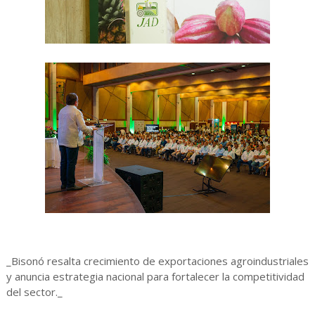
_Bisonó resalta crecimiento de exportaciones agroindustriales
y anuncia estrategia nacional para fortalecer la competitividad
del sector._