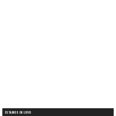
ESTAMOS EN LIVIO