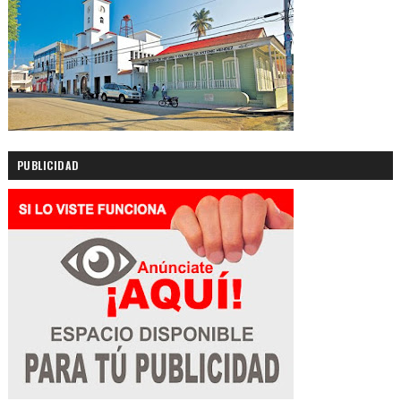
PUBLICIDAD