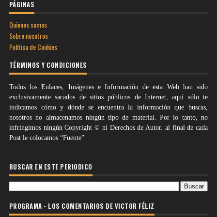
PÁGINAS
Quienes somos
Sobre nosotros
Política de Cookies
TÉRMINOS Y CONDICIONES
Todos los Enlaces, Imágenes e Información de esta Web han sido
exclusivamente sacados de sitios públicos de Internet, aquí sólo te
indicamos cómo y dónde se encuentra la información que buscas,
nosotros no almacenamos ningún tipo de material. Por lo tanto, no
infringimos ningún Copyright © ni Derechos de Autor. al final de cada
Post le colocamos “Fuente”
BUSCAR EN ESTE PERIODICO
PROGRAMA - LOS COMENTARIOS DE VICTOR FÉLIZ