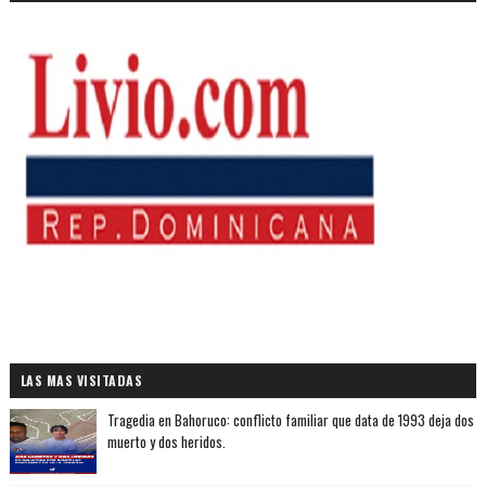
LAS MAS VISITADAS
Tragedia en Bahoruco: conflicto familiar que data de 1993 deja dos
muerto y dos heridos.