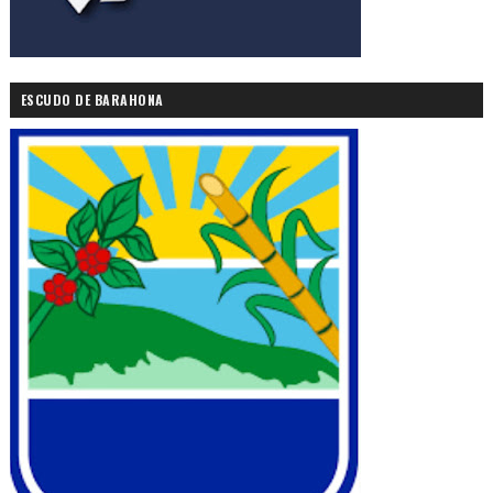
ESCUDO DE BARAHONA