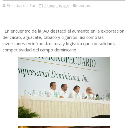
Primicias del Sur
11 months ago
portada
_En encuentro de la JAD destacó el aumento en la exportación
del cacao, aguacate, tabaco y cigarros, así como las
inversiones en infraestructura y logística que consolidan la
competitividad del campo dominicano_