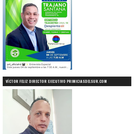
VÍCTOR FELIZ DIRECTOR EJECUTIVO PRIMICIASDELSUR.COM