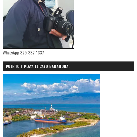
WhatsApp 829-382-1337
PUERTO Y PLAYA EL CAYO,BARAHONA.