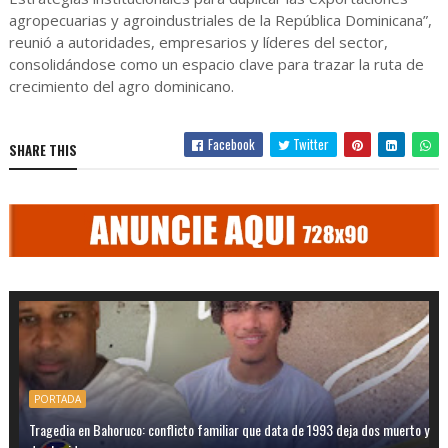
agropecuarias y agroindustriales de la República Dominicana”,
reunió a autoridades, empresarios y líderes del sector,
consolidándose como un espacio clave para trazar la ruta de
crecimiento del agro dominicano.
Facebook
Twitter
SHARE THIS
PORTADA
Tragedia en Bahoruco: conflicto familiar que data de 1993 deja dos muerto y