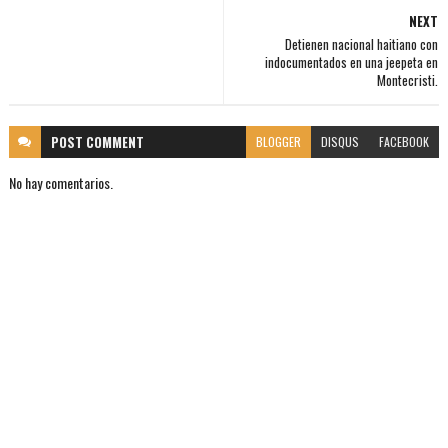
NEXT
Detienen nacional haitiano con
indocumentados en una jeepeta en
Montecristi.
POST
COMMENT
BLOGGER
DISQUS
FACEBOOK
No hay comentarios.