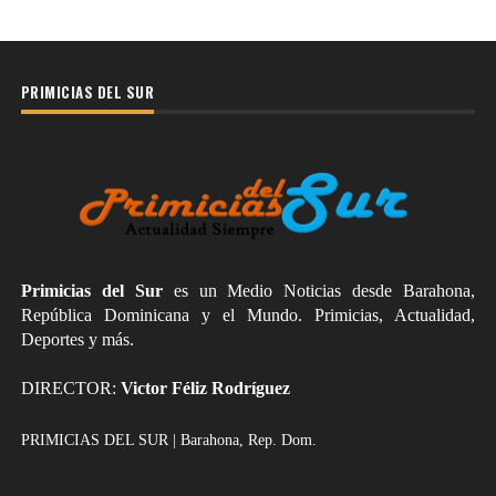
PRIMICIAS DEL SUR
Primicias del Sur
es un Medio Noticias desde Barahona,
República Dominicana y el Mundo. Primicias, Actualidad,
Deportes y más.
DIRECTOR:
Victor Féliz Rodríguez
PRIMICIAS DEL SUR | Barahona, Rep. Dom.