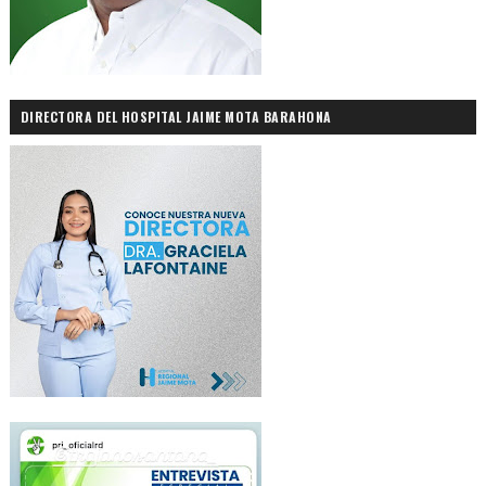
DIRECTORA DEL HOSPITAL JAIME MOTA BARAHONA