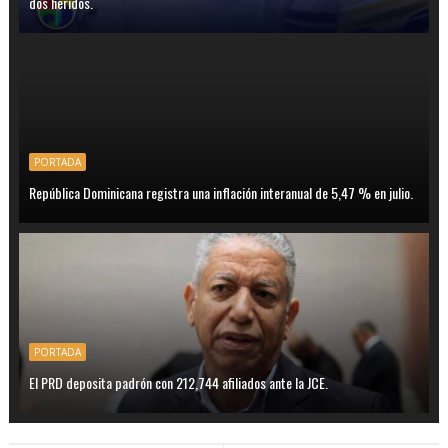
dos heridos.
PORTADA
República Dominicana registra una inflación interanual de 5,47 % en julio.
PORTADA
El PRD deposita padrón con 212,744 afiliados ante la JCE.