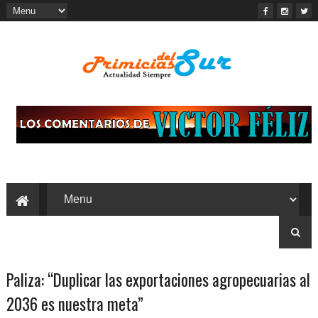
Paliza: “Duplicar las exportaciones agropecuarias al
2036 es nuestra meta”