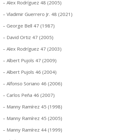
– Alex Rodríguez 48 (2005)
– Vladimir Guerrero Jr. 48 (2021)
– George Bell 47 (1987)
– David Ortiz 47 (2005)
– Alex Rodríguez 47 (2003)
– Albert Pujols 47 (2009)
– Albert Pujols 46 (2004)
– Alfonso Soriano 46 (2006)
– Carlos Peña 46 (2007)
– Manny Ramírez 45 (1998)
– Manny Ramírez 45 (2005)
– Manny Ramírez 44 (1999)