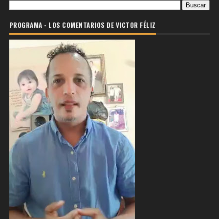
PROGRAMA - LOS COMENTARIOS DE VICTOR FÉLIZ