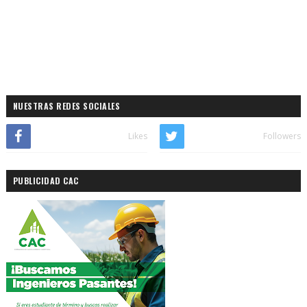
NUESTRAS REDES SOCIALES
Likes
Followers
PUBLICIDAD CAC