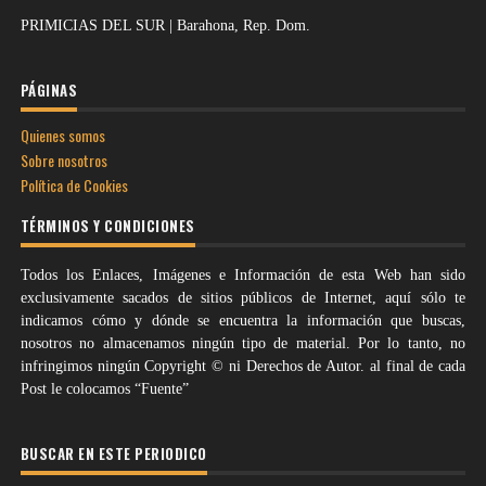
PRIMICIAS DEL SUR | Barahona, Rep. Dom.
PÁGINAS
Quienes somos
Sobre nosotros
Política de Cookies
TÉRMINOS Y CONDICIONES
Todos los Enlaces, Imágenes e Información de esta Web han sido
exclusivamente sacados de sitios públicos de Internet, aquí sólo te
indicamos cómo y dónde se encuentra la información que buscas,
nosotros no almacenamos ningún tipo de material. Por lo tanto, no
infringimos ningún Copyright © ni Derechos de Autor. al final de cada
Post le colocamos “Fuente”
BUSCAR EN ESTE PERIODICO