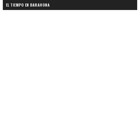
EL TIEMPO EN BARAHONA