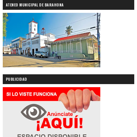
ATENEO MUNICIPAL DE BARAHONA
PUBLICIDAD