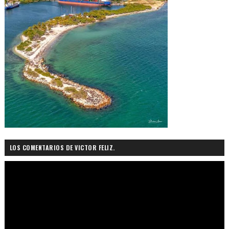
LOS COMENTARIOS DE VICTOR FELIZ.