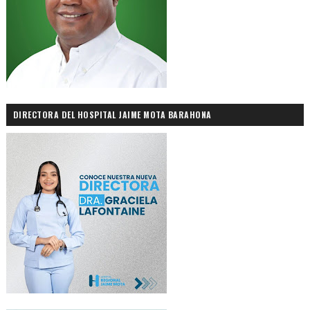
DIRECTORA DEL HOSPITAL JAIME MOTA BARAHONA