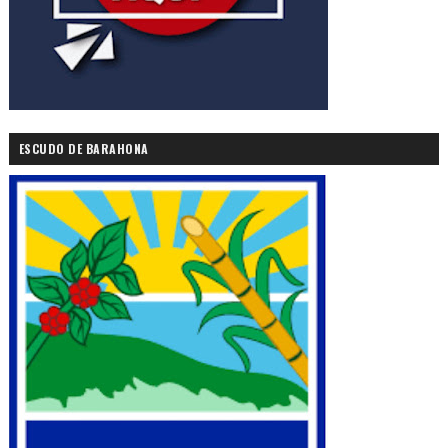
ESCUDO DE BARAHONA