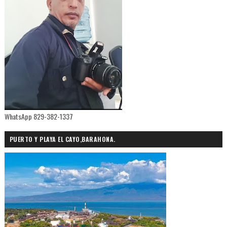
WhatsApp 829-382-1337
PUERTO Y PLAYA EL CAYO,BARAHONA.