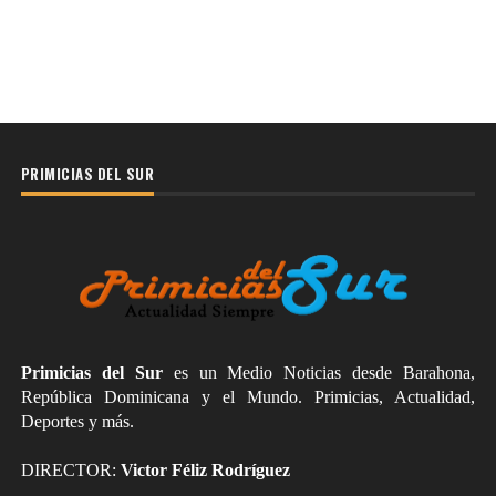
PRIMICIAS DEL SUR
Primicias del Sur
es un Medio Noticias desde Barahona,
República Dominicana y el Mundo. Primicias, Actualidad,
Deportes y más.
DIRECTOR:
Victor Féliz Rodríguez