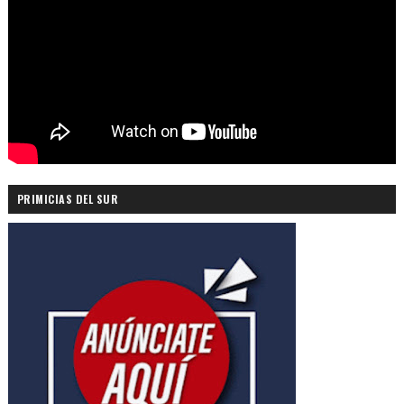
PRIMICIAS DEL SUR