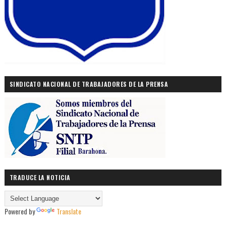
SINDICATO NACIONAL DE TRABAJADORES DE LA PRENSA
TRADUCE LA NOTICIA
Powered by
Translate