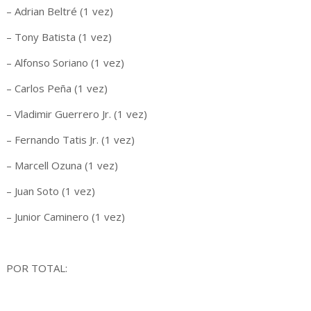
– Adrian Beltré (1 vez)
– Tony Batista (1 vez)
– Alfonso Soriano (1 vez)
– Carlos Peña (1 vez)
– Vladimir Guerrero Jr. (1 vez)
– Fernando Tatis Jr. (1 vez)
– Marcell Ozuna (1 vez)
– Juan Soto (1 vez)
– Junior Caminero (1 vez)
POR TOTAL: