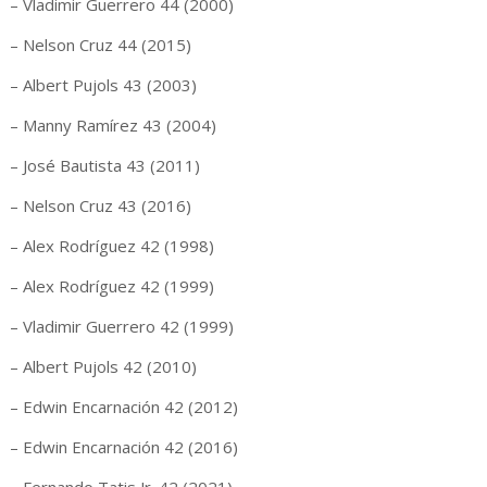
– Vladimir Guerrero 44 (2000)
– Nelson Cruz 44 (2015)
– Albert Pujols 43 (2003)
– Manny Ramírez 43 (2004)
– José Bautista 43 (2011)
– Nelson Cruz 43 (2016)
– Alex Rodríguez 42 (1998)
– Alex Rodríguez 42 (1999)
– Vladimir Guerrero 42 (1999)
– Albert Pujols 42 (2010)
– Edwin Encarnación 42 (2012)
– Edwin Encarnación 42 (2016)