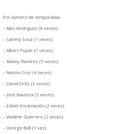
Por número de temporadas
– Alex Rodríguez (8 veces)
– Sammy Sosa (7 veces)
– Albert Pujols (7 veces)
– Manny Ramírez (5 veces)
– Nelson Cruz (4 veces)
– David Ortiz (3 veces)
– José Bautista (3 veces)
– Edwin Encarnación (2 veces)
– Vladimir Guerrero (2 veces)
– George Bell (1 vez)