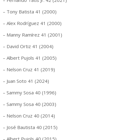
– Fernando Tatis Jr. 42 (2021)
– Tony Batista 41 (2000)
– Alex Rodríguez 41 (2000)
– Manny Ramírez 41 (2001)
– David Ortiz 41 (2004)
– Albert Pujols 41 (2005)
– Nelson Cruz 41 (2019)
– Juan Soto 41 (2024)
– Sammy Sosa 40 (1996)
– Sammy Sosa 40 (2003)
– Nelson Cruz 40 (2014)
– José Bautista 40 (2015)
– Albert Pujols 40 (2015)