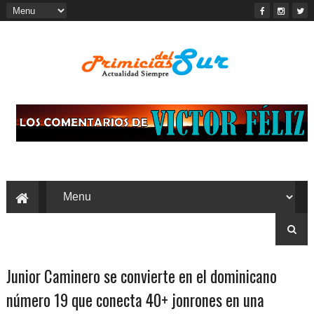
Junior Caminero se convierte en el dominicano
número 19 que conecta 40+ jonrones en una