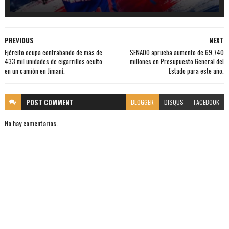
PREVIOUS
NEXT
Ejército ocupa contrabando de más de
SENADO aprueba aumento de 69,740
433 mil unidades de cigarrillos oculto
millones en Presupuesto General del
en un camión en Jimaní.
Estado para este año.
POST
COMMENT
BLOGGER
DISQUS
FACEBOOK
No hay comentarios.