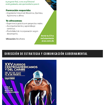
DIRECCIÓN DE ESTRATEGIA Y COMUNICACIÓN GUBERNAMENTAL