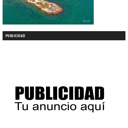
PUBLICIDAD