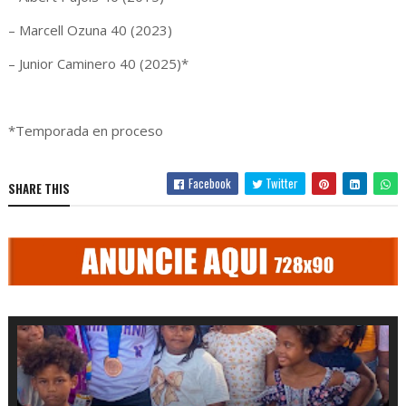
– Marcell Ozuna 40 (2023)
– Junior Caminero 40 (2025)*
*Temporada en proceso
Facebook
Twitter
SHARE THIS