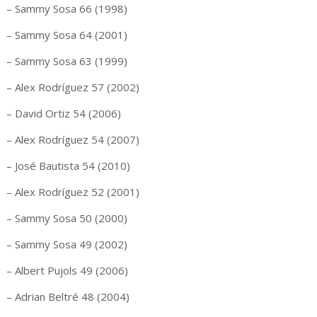
– Sammy Sosa 66 (1998)
– Sammy Sosa 64 (2001)
– Sammy Sosa 63 (1999)
– Alex Rodríguez 57 (2002)
– David Ortiz 54 (2006)
– Alex Rodríguez 54 (2007)
– José Bautista 54 (2010)
– Alex Rodríguez 52 (2001)
– Sammy Sosa 50 (2000)
– Sammy Sosa 49 (2002)
– Albert Pujols 49 (2006)
– Adrian Beltré 48 (2004)