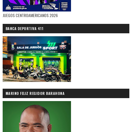
JUEGOS CENTROAMERICANOS 2026
BANCA DEPORTIVA 411
MARINO FELIZ REGIDOR BARAHONA