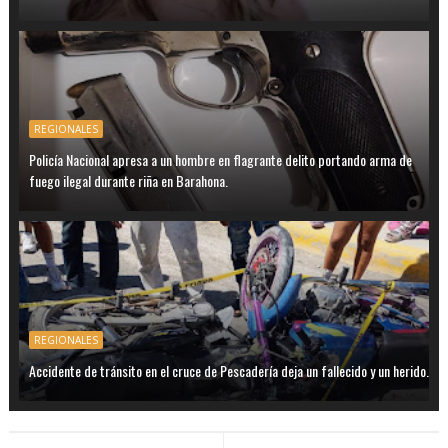
REGIONALES
Policía Nacional apresa a un hombre en flagrante delito portando arma de
fuego ilegal durante riña en Barahona.
REGIONALES
Accidente de tránsito en el cruce de Pescadería deja un fallecido y un herido.