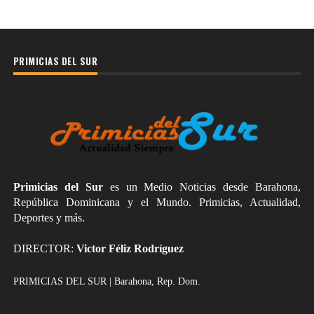
PRIMICIAS DEL SUR
Primicias del Sur
es un Medio Noticias desde Barahona,
República Dominicana y el Mundo. Primicias, Actualidad,
Deportes y más.
DIRECTOR:
Victor Féliz Rodríguez
PRIMICIAS DEL SUR | Barahona, Rep. Dom.