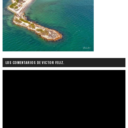
LOS COMENTARIOS DE VICTOR FELIZ.