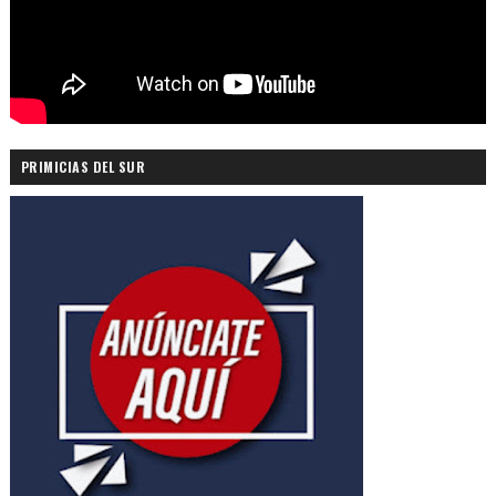
PRIMICIAS DEL SUR