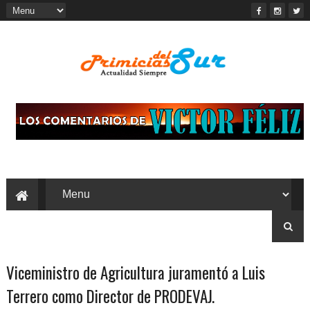
Viceministro de Agricultura juramentó a Luis
Terrero como Director de PRODEVAJ.