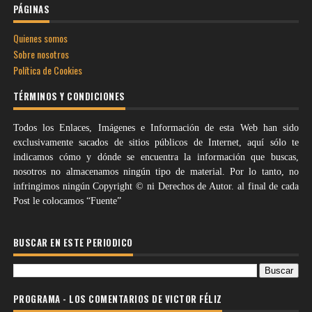
PÁGINAS
Quienes somos
Sobre nosotros
Política de Cookies
TÉRMINOS Y CONDICIONES
Todos los Enlaces, Imágenes e Información de esta Web han sido
exclusivamente sacados de sitios públicos de Internet, aquí sólo te
indicamos cómo y dónde se encuentra la información que buscas,
nosotros no almacenamos ningún tipo de material. Por lo tanto, no
infringimos ningún Copyright © ni Derechos de Autor. al final de cada
Post le colocamos “Fuente”
BUSCAR EN ESTE PERIODICO
PROGRAMA - LOS COMENTARIOS DE VICTOR FÉLIZ