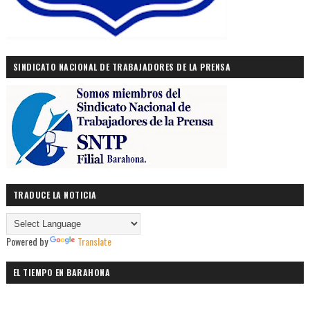
SINDICATO NACIONAL DE TRABAJADORES DE LA PRENSA
TRADUCE LA NOTICIA
Powered by
Translate
EL TIEMPO EN BARAHONA