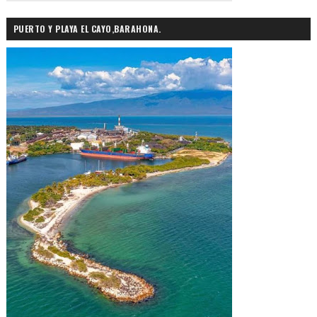
PUERTO Y PLAYA EL CAYO,BARAHONA.