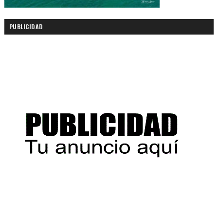
PUBLICIDAD