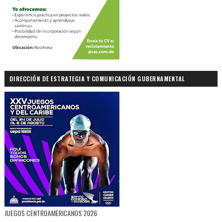
DIRECCIÓN DE ESTRATEGIA Y COMUNICACIÓN GUBERNAMENTAL
JUEGOS CENTROAMERICANOS 2026