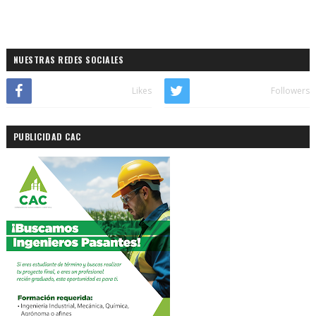
NUESTRAS REDES SOCIALES
Likes
Followers
PUBLICIDAD CAC