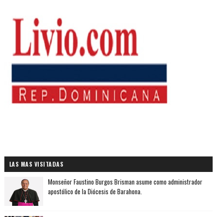
LAS MAS VISITADAS
Monseñor Faustino Burgos Brisman asume como administrador
apostólico de la Diócesis de Barahona.