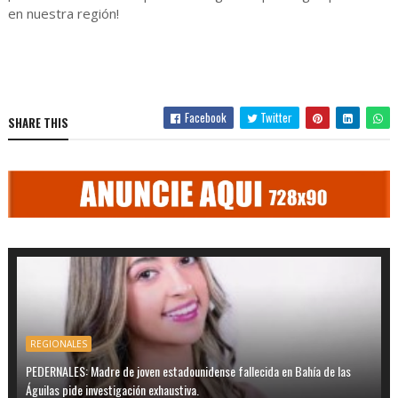
en nuestra región!
Facebook
Twitter
SHARE THIS
REGIONALES
PEDERNALES: Madre de joven estadounidense fallecida en Bahía de las
Águilas pide investigación exhaustiva.