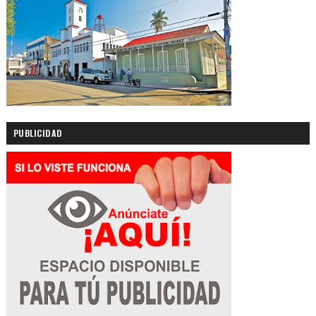
PUBLICIDAD