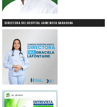
DIRECTORA DEL HOSPITAL JAIME MOTA BARAHONA