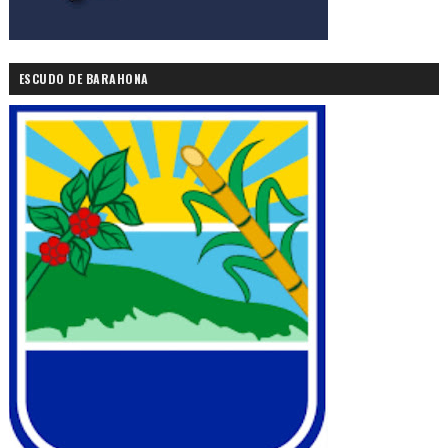
ESCUDO DE BARAHONA