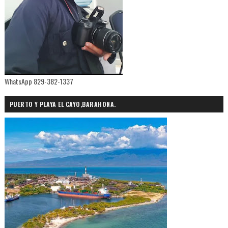
WhatsApp 829-382-1337
PUERTO Y PLAYA EL CAYO,BARAHONA.