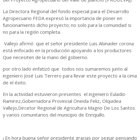
La Directora Regional del fondo especial para el Desarrollo
Agropecuario FEDA expresó la importancia de poner en
funcionamiento dicho proyecto; no solo para la comunidad si
no para la región completa.
Vallejo afirmó que el señor presidente Luis Abinader corona
está enfocado en la producción apoyando a los productores
Que necesiten de la mano del gobierno.
por otro lado enfatizó que todos nos sumaremos junto al
ingeniero José Luis Terrero para llevar este proyecto a la cima
de el éxito.
En la actividad estuvieron presentes el ingeniero Euladio
Ramirez,Gobernadora Provincial Oneida Feliz, Olquidea
Vallejo,Dircetor Regional de Agricultura Magno De Los Santos
y varios comunitarios del municipio de Enriquillo.
¡ En hora buena señor presidente gracias por seguir pensando