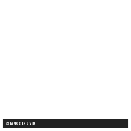
ESTAMOS EN LIVIO