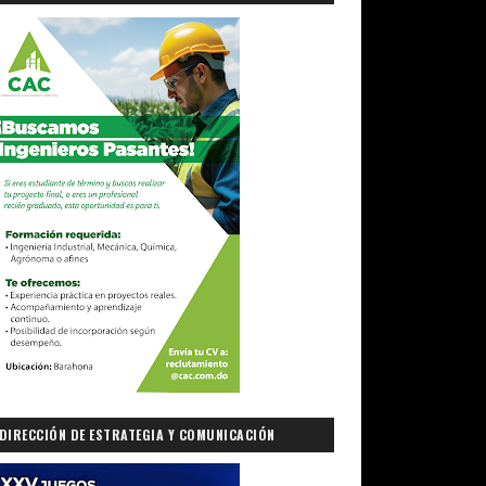
DIRECCIÓN DE ESTRATEGIA Y COMUNICACIÓN
GUBERNAMENTAL