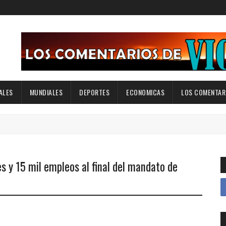
ALES
MUNDIALES
DEPORTES
ECONOMICAS
LOS COMENTARI
 y 15 mil empleos al final del mandato de