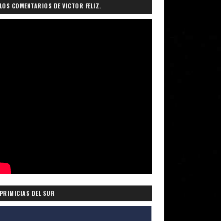
LOS COMENTARIOS DE VICTOR FELIZ.
PRIMICIAS DEL SUR