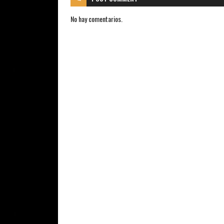
No hay comentarios.