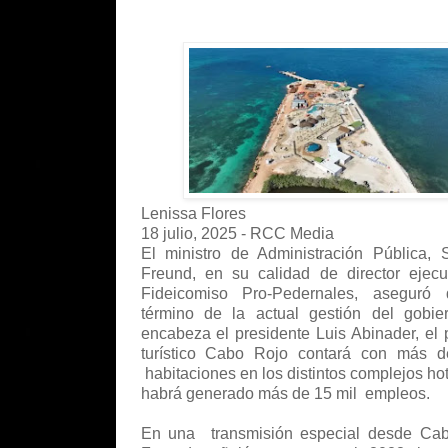
Lenissa Flores
18 julio, 2025 - RCC Media
El ministro de Administración Pública,
Freund, en su calidad de director ejecu
Fideicomiso Pro-Pedernales, aseguró 
término de la actual gestión del gobie
encabeza el presidente Luis Abinader, el 
turístico Cabo Rojo contará con más d
habitaciones en los distintos complejos hot
habrá generado más de 15 mil empleos.
En una transmisión especial desde Cab