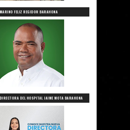
MARINO FELIZ REGIDOR BARAHONA
DIRECTORA DEL HOSPITAL JAIME MOTA BARAHONA