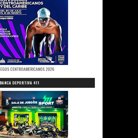
UEGOS CENTROAMERICANOS 2026
BANCA DEPORTIVA 411