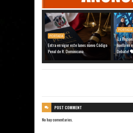
PORTADA
PORTADA
¡La Region
Entra en vigor este lunes nuevo Código
huella en 
Penal de R. Dominicana.
Debate! 
POST
COMMENT
No hay comentarios.