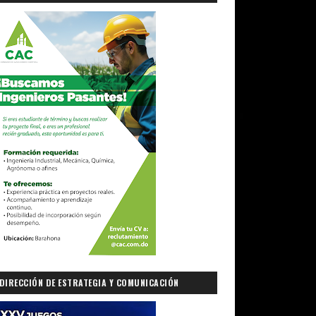
DIRECCIÓN DE ESTRATEGIA Y COMUNICACIÓN
GUBERNAMENTAL