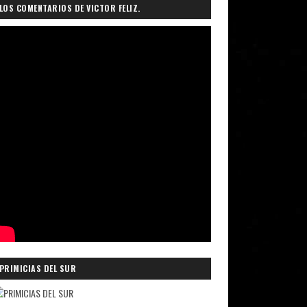
LOS COMENTARIOS DE VICTOR FELIZ.
PRIMICIAS DEL SUR