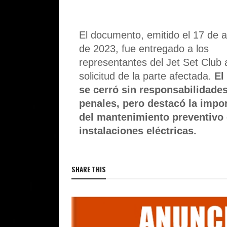
El documento, emitido el 17 de 
de 2023, fue entregado a los
representantes del Jet Set Club 
solicitud de la parte afectada.
El
se cerró sin responsabilidade
penales, pero destacó la impo
del mantenimiento preventivo
instalaciones eléctricas.
SHARE THIS