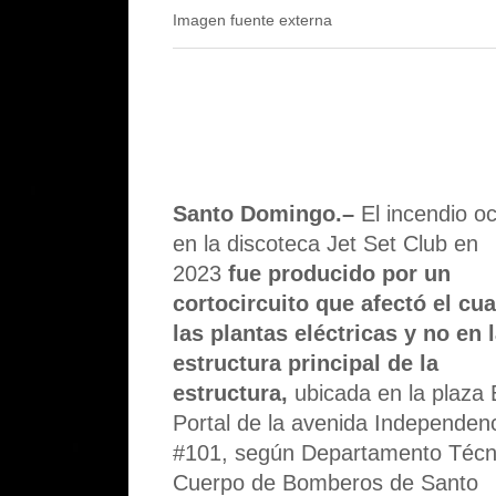
Imagen fuente externa
Santo Domingo.–
El incendio oc
en la discoteca Jet Set Club en
2023
fue producido por un
cortocircuito que afectó el cua
las plantas eléctricas y no en 
estructura principal de la
estructura,
ubicada en la plaza 
Portal de la avenida Independen
#101, según Departamento Técni
Cuerpo de Bomberos de Santo