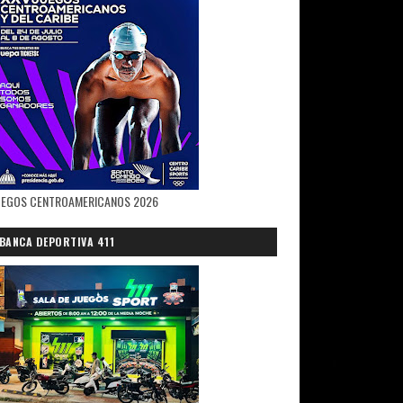
UEGOS CENTROAMERICANOS 2026
BANCA DEPORTIVA 411