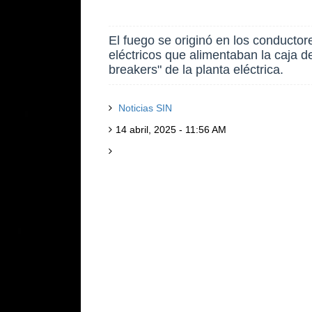
El fuego se originó en los conductor
eléctricos que alimentaban la caja d
breakers" de la planta eléctrica.
Noticias SIN
14 abril, 2025 - 11:56 AM