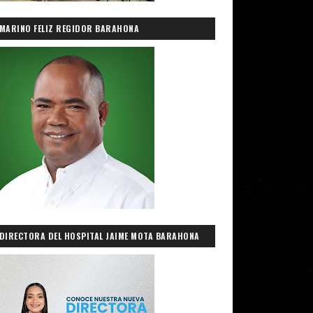
MARINO FELIZ REGIDOR BARAHONA
DIRECTORA DEL HOSPITAL JAIME MOTA BARAHONA