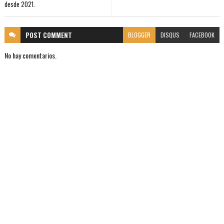
desde 2021.
POST
COMMENT
BLOGGER
DISQUS
FACEBOOK
No hay comentarios.