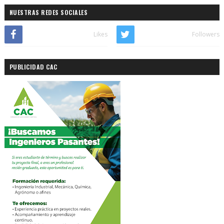
NUESTRAS REDES SOCIALES
Likes
Followers
PUBLICIDAD CAC