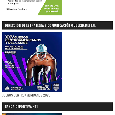
DIRECCIÓN DE ESTRATEGIA Y COMUNICACIÓN GUBERNAMENTAL
JUEGOS CENTROAMERICANOS 2026
BANCA DEPORTIVA 411