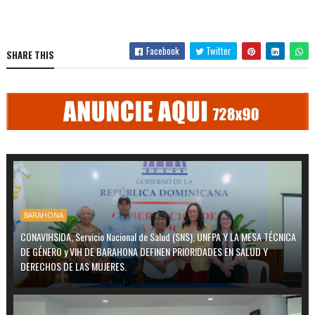
Facebook
Twitter
SHARE THIS
BARAHONA
CONAVIHSIDA, Servicio Nacional de Salud (SNS), UNFPA Y LA MESA TÉCNICA
DE GÉNERO y VIH DE BARAHONA DEFINEN PRIORIDADES EN SALUD Y
DERECHOS DE LAS MUJERES.