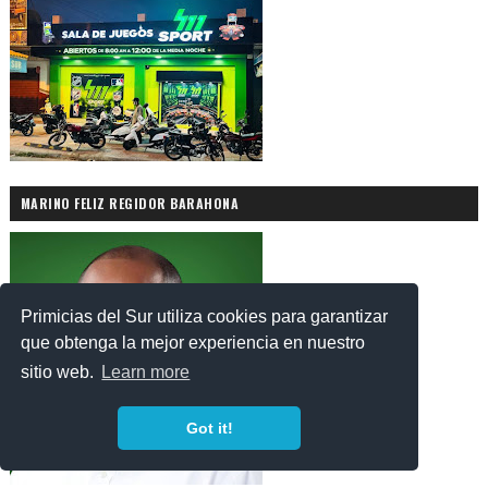
MARINO FELIZ REGIDOR BARAHONA
Primicias del Sur utiliza cookies para garantizar
que obtenga la mejor experiencia en nuestro
sitio web.
Learn more
Got it!