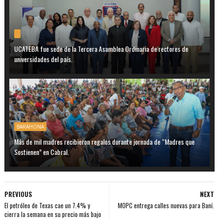
.
UCATEBA fue sede de la Tercera Asamblea Ordinaria de rectores de
universidades del país.
BARAHONA
Más de mil madres recibieron regalos durante jornada de “Madres que
Sostienen” en Cabral.
PREVIOUS
NEXT
El petróleo de Texas cae un 7.4% y
MOPC entrega calles nuevas para Baní.
cierra la semana en su precio más bajo