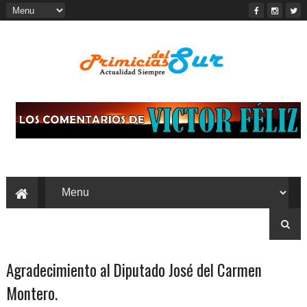
Agradecimiento al Diputado José del Carmen
Montero.