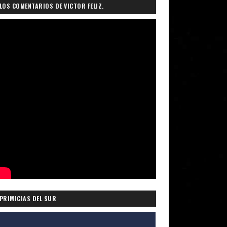
LOS COMENTARIOS DE VICTOR FELIZ.
PRIMICIAS DEL SUR