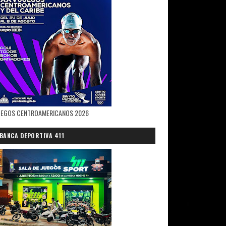
UEGOS CENTROAMERICANOS 2026
BANCA DEPORTIVA 411