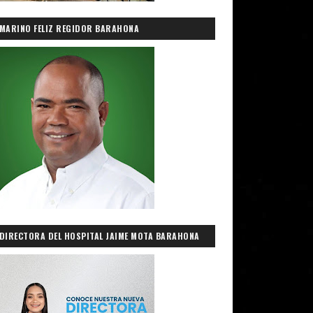
MARINO FELIZ REGIDOR BARAHONA
DIRECTORA DEL HOSPITAL JAIME MOTA BARAHONA