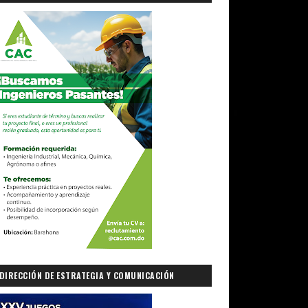
DIRECCIÓN DE ESTRATEGIA Y COMUNICACIÓN
GUBERNAMENTAL