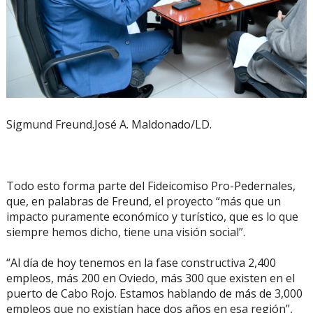
Sigmund Freund.José A. Maldonado/LD.
Todo esto forma parte del Fideicomiso Pro-Pedernales,
que, en palabras de Freund, el proyecto “más que un
impacto puramente económico y turístico, que es lo que
siempre hemos dicho, tiene una visión social”.
“Al día de hoy tenemos en la fase constructiva 2,400
empleos, más 200 en Oviedo, más 300 que existen en el
puerto de Cabo Rojo. Estamos hablando de más de 3,000
empleos que no existían hace dos años en esa región”,