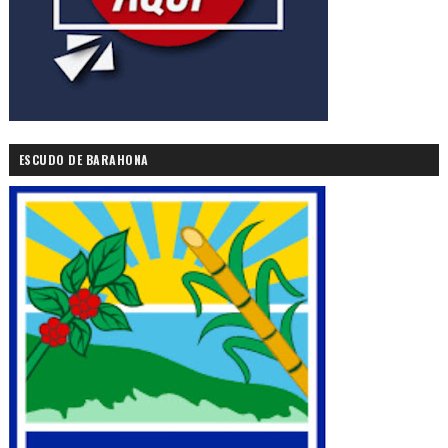
ESCUDO DE BARAHONA