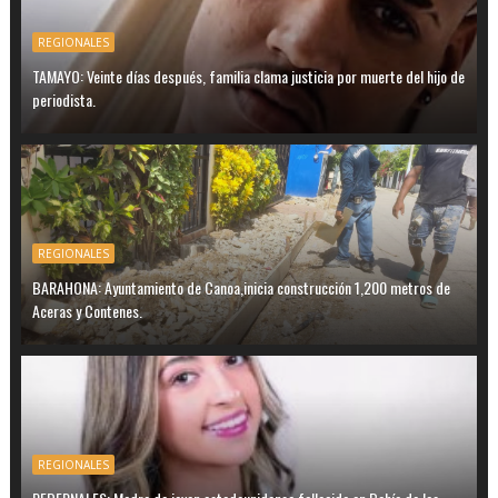
REGIONALES
TAMAYO: Veinte días después, familia clama justicia por muerte del hijo de
periodista.
REGIONALES
BARAHONA: Ayuntamiento de Canoa,inicia construcción 1,200 metros de
Aceras y Contenes.
REGIONALES