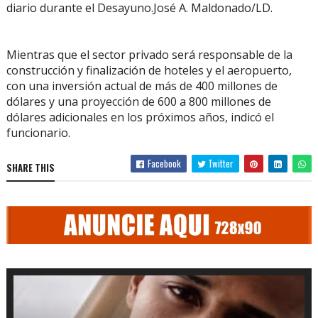
diario durante el Desayuno.José A. Maldonado/LD.
Mientras que el sector privado será responsable de la
construcción y finalización de hoteles y el aeropuerto,
con una inversión actual de más de 400 millones de
dólares y una proyección de 600 a 800 millones de
dólares adicionales en los próximos años, indicó el
funcionario.
Facebook
Twitter
SHARE THIS