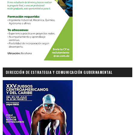
DIRECCIÓN DE ESTRATEGIA Y COMUNICACIÓN GUBERNAMENTAL