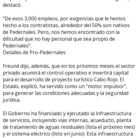
destacó.
“De esos 3,000 empleos, por exigencias que le hemos
hecho a los contratistas, alrededor del 50% son nativos
de Pedernales. Pero, nos hemos encontrado con la
dificultad que no hay personal que sea propio de
Pedernales”.
Detalles de Pro-Pedernales
Freund dijo, además, que en los próximos meses el sector
privado asumirá el control operativo e invertirá capital
para el desarrollo de proyecto turístico Cabo Rojo. El
Estado, explicó, ha servido como un “motor impulsor”,
para generar las condiciones adecuadas y la seguridad
jurídica.
El Gobierno ha financiado y ejecutado la infraestructura
de servicios, incluyendo vías internas, acueducto, planta
de tratamiento de aguas residuales (lista el próximo mes)
y el sistema eléctrico (listo en junio). Esta infraestructura