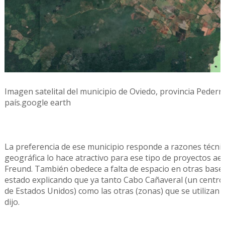
Imagen satelital del municipio de Oviedo, provincia Pederna
país.google earth
La preferencia de ese municipio responde a razones técnic
geográfica lo hace atractivo para ese tipo de proyectos aer
Freund. También obedece a falta de espacio en otras base
estado explicando que ya tanto Cabo Cañaveral (un centro 
de Estados Unidos) como las otras (zonas) que se utilizan 
dijo.