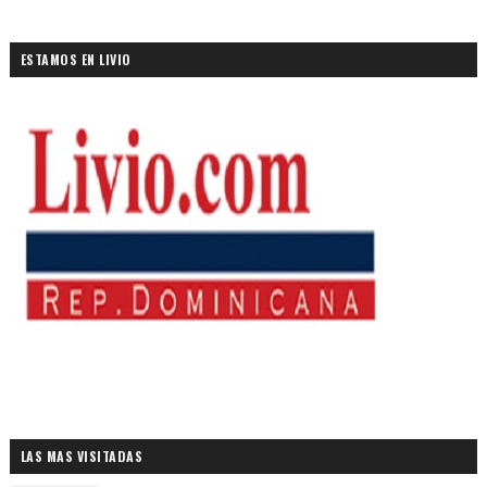
ESTAMOS EN LIVIO
LAS MAS VISITADAS