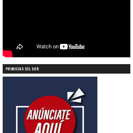
PRIMICIAS DEL SUR