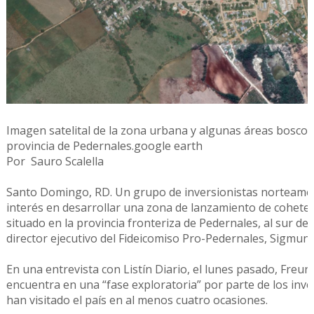
Imagen satelital de la zona urbana y algunas áreas boscos
provincia de Pedernales.google earth
Por Sauro Scalella
​Santo Domingo, RD. Un grupo de inversionistas norteam
interés en desarrollar una zona de lanzamiento de cohete
situado en la provincia fronteriza de Pedernales, al sur del
director ejecutivo del Fideicomiso Pro-Pedernales, Sigmun
En una entrevista con Listín Diario, el lunes pasado, Freun
encuentra en una “fase exploratoria” por parte de los inve
han visitado el país en al menos cuatro ocasiones.