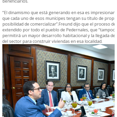
beneficiarios.
“El dinamismo que está generando en esa es impresionante
que cada uno de esos munícipes tengan su título de propie
posibilidad de comercializar”.Freund dijo que el proceso de
extendido por todo el pueblo de Pedernales, que “tampoco t
permitirá un mayor desarrollo habitacional y la llegada d
del sector para construir viviendas en esa localidad.