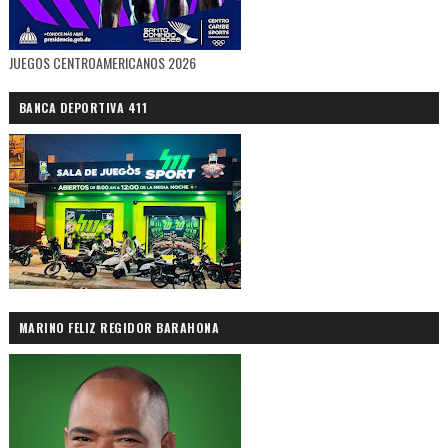
JUEGOS CENTROAMERICANOS 2026
BANCA DEPORTIVA 411
MARINO FELIZ REGIDOR BARAHONA