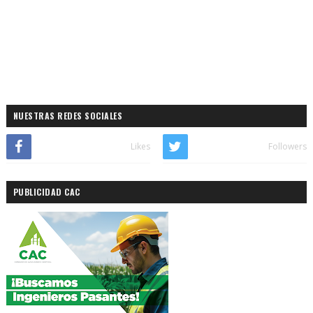
NUESTRAS REDES SOCIALES
Likes
Followers
PUBLICIDAD CAC