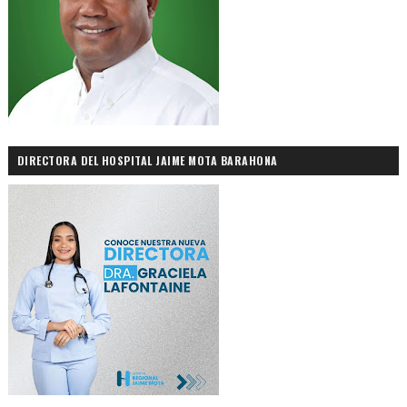
DIRECTORA DEL HOSPITAL JAIME MOTA BARAHONA