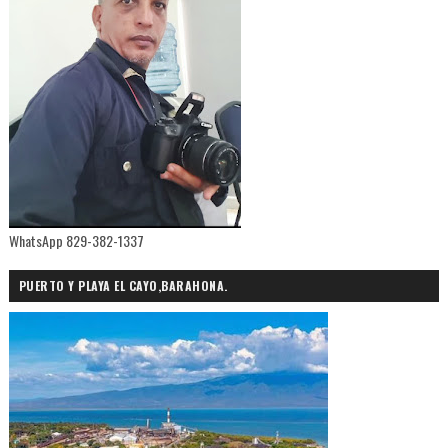
WhatsApp 829-382-1337
PUERTO Y PLAYA EL CAYO,BARAHONA.