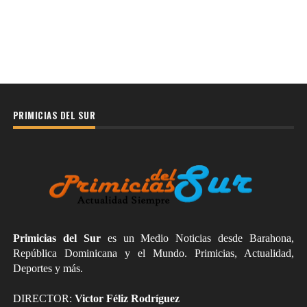
PRIMICIAS DEL SUR
Primicias del Sur
es un Medio Noticias desde Barahona,
República Dominicana y el Mundo. Primicias, Actualidad,
Deportes y más.
DIRECTOR:
Victor Féliz Rodríguez