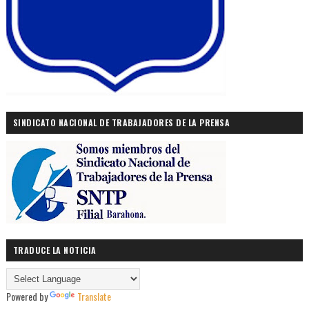
SINDICATO NACIONAL DE TRABAJADORES DE LA PRENSA
TRADUCE LA NOTICIA
Powered by
Translate