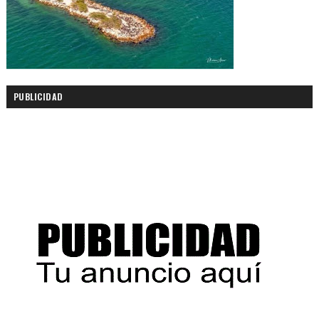
PUBLICIDAD