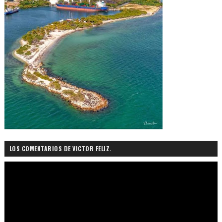
LOS COMENTARIOS DE VICTOR FELIZ.