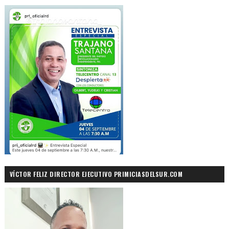
VÍCTOR FELIZ DIRECTOR EJECUTIVO PRIMICIASDELSUR.COM