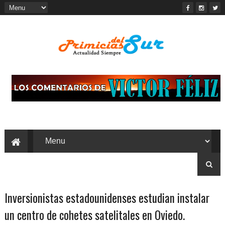
Inversionistas estadounidenses estudian instalar
un centro de cohetes satelitales en Oviedo.