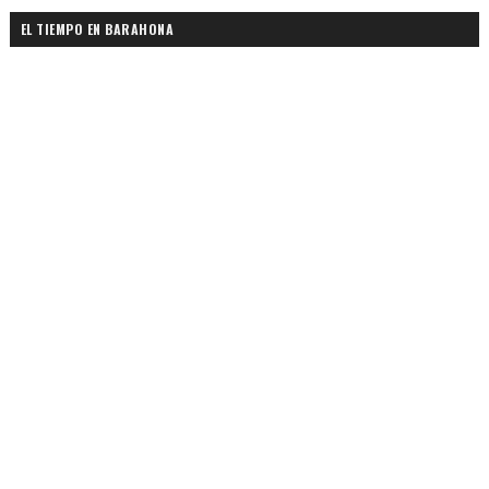
EL TIEMPO EN BARAHONA