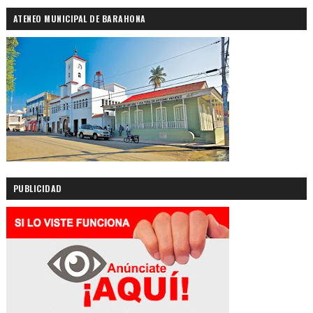
ATENEO MUNICIPAL DE BARAHONA
PUBLICIDAD