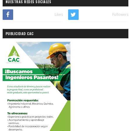
NUESTRAS REDES SOCIALES
Likes
Followers
PUBLICIDAD CAC