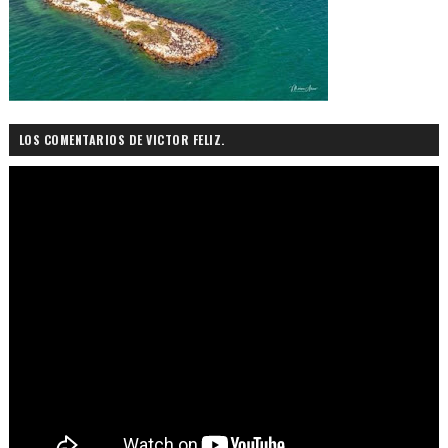
LOS COMENTARIOS DE VICTOR FELIZ.