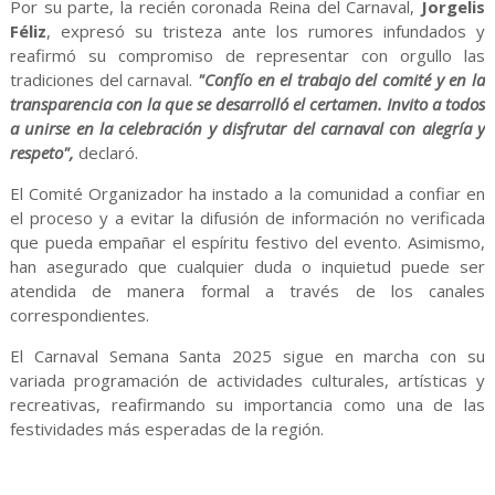
Por su parte, la recién coronada Reina del Carnaval,
Jorgelis
Féliz
, expresó su tristeza ante los rumores infundados y
reafirmó su compromiso de representar con orgullo las
tradiciones del carnaval.
"Confío en el trabajo del comité y en la
transparencia con la que se desarrolló el certamen. Invito a todos
a unirse en la celebración y disfrutar del carnaval con alegría y
respeto",
declaró.
El Comité Organizador ha instado a la comunidad a confiar en
el proceso y a evitar la difusión de información no verificada
que pueda empañar el espíritu festivo del evento. Asimismo,
han asegurado que cualquier duda o inquietud puede ser
atendida de manera formal a través de los canales
correspondientes.
El Carnaval Semana Santa 2025 sigue en marcha con su
variada programación de actividades culturales, artísticas y
recreativas, reafirmando su importancia como una de las
festividades más esperadas de la región.