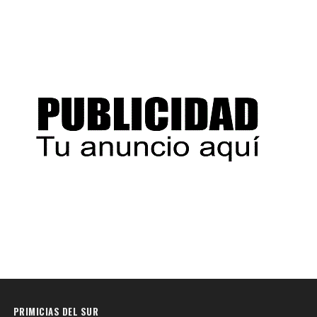
PRIMICIAS DEL SUR