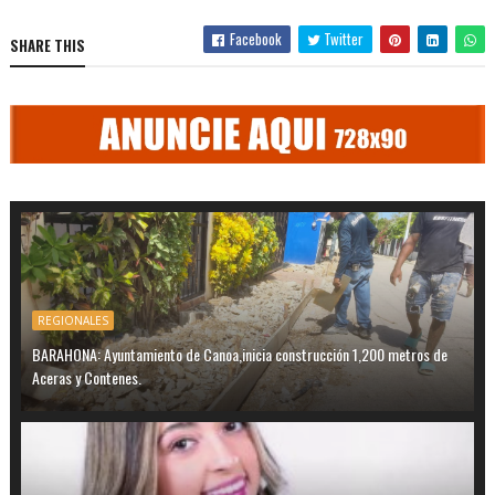
Facebook
Twitter
SHARE THIS
REGIONALES
BARAHONA: Ayuntamiento de Canoa,inicia construcción 1,200 metros de
Aceras y Contenes.