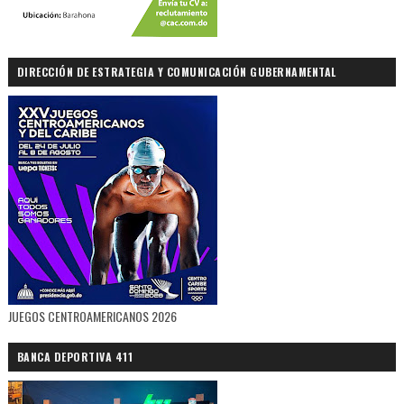
DIRECCIÓN DE ESTRATEGIA Y COMUNICACIÓN GUBERNAMENTAL
JUEGOS CENTROAMERICANOS 2026
BANCA DEPORTIVA 411