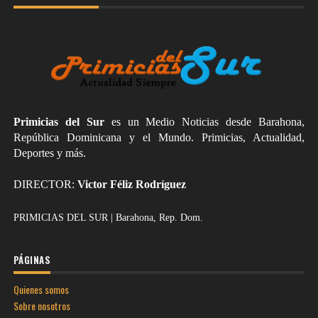
Primicias del Sur
es un Medio Noticias desde Barahona,
República Dominicana y el Mundo. Primicias, Actualidad,
Deportes y más.
DIRECTOR:
Victor Féliz Rodríguez
PRIMICIAS DEL SUR | Barahona, Rep. Dom.
PÁGINAS
Quienes somos
Sobre nosotros