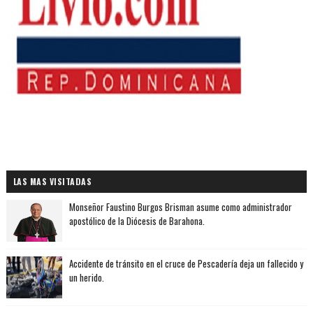
LAS MAS VISITADAS
Monseñor Faustino Burgos Brisman asume como administrador
apostólico de la Diócesis de Barahona.
Accidente de tránsito en el cruce de Pescadería deja un fallecido y
un herido.