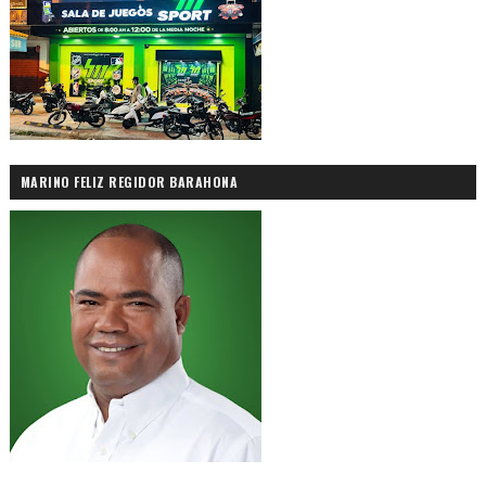
MARINO FELIZ REGIDOR BARAHONA