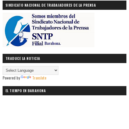
SINDICATO NACIONAL DE TRABAJADORES DE LA PRENSA
TRADUCE LA NOTICIA
Powered by
Translate
EL TIEMPO EN BARAHONA