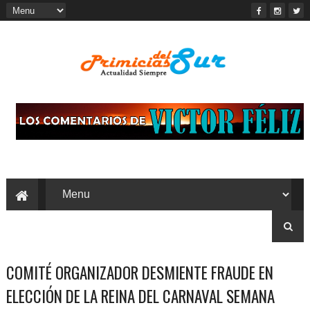
COMITÉ ORGANIZADOR DESMIENTE FRAUDE EN
ELECCIÓN DE LA REINA DEL CARNAVAL SEMANA