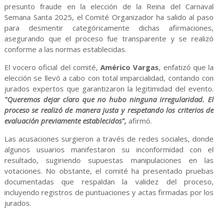
presunto fraude en la elección de la Reina del Carnaval
Semana Santa 2025, el Comité Organizador ha salido al paso
para desmentir categóricamente dichas afirmaciones,
asegurando que el proceso fue transparente y se realizó
conforme a las normas establecidas.
El vocero oficial del comité,
Américo Vargas
, enfatizó que la
elección se llevó a cabo con total imparcialidad, contando con
jurados expertos que garantizaron la legitimidad del evento.
"Queremos dejar claro que no hubo ninguna irregularidad. El
proceso se realizó de manera justa y respetando los criterios de
evaluación previamente establecidos",
afirmó.
Las acusaciones surgieron a través de redes sociales, donde
algunos usuarios manifestaron su inconformidad con el
resultado, sugiriendo supuestas manipulaciones en las
votaciones. No obstante, el comité ha presentado pruebas
documentadas que respaldan la validez del proceso,
incluyendo registros de puntuaciones y actas firmadas por los
jurados.