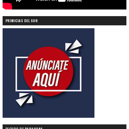
PRIMICIAS DEL SUR
ESCUDO DE BARAHONA