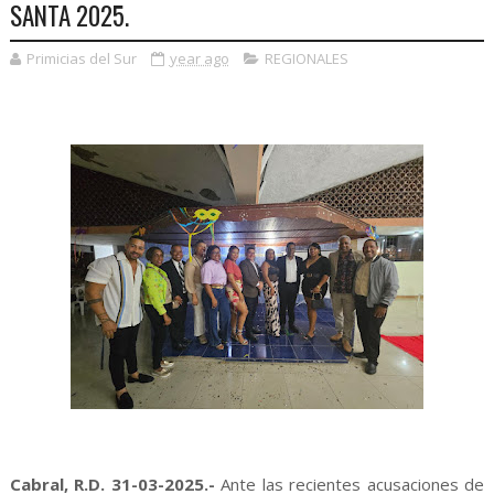
SANTA 2025.
Primicias del Sur
year ago
REGIONALES
Cabral, R.D. 31-03-2025.-
Ante las recientes acusaciones de