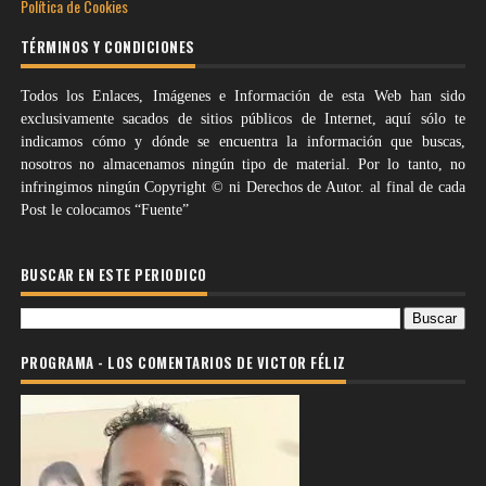
Política de Cookies
TÉRMINOS Y CONDICIONES
Todos los Enlaces, Imágenes e Información de esta Web han sido
exclusivamente sacados de sitios públicos de Internet, aquí sólo te
indicamos cómo y dónde se encuentra la información que buscas,
nosotros no almacenamos ningún tipo de material. Por lo tanto, no
infringimos ningún Copyright © ni Derechos de Autor. al final de cada
Post le colocamos “Fuente”
BUSCAR EN ESTE PERIODICO
PROGRAMA - LOS COMENTARIOS DE VICTOR FÉLIZ