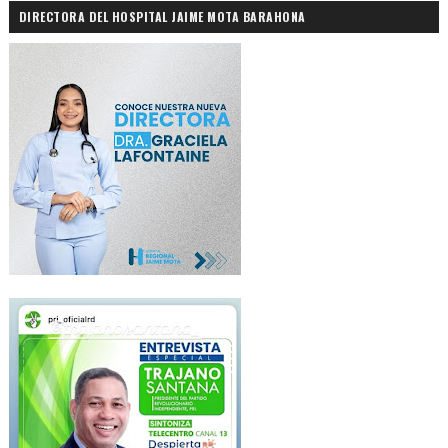
DIRECTORA DEL HOSPITAL JAIME MOTA BARAHONA