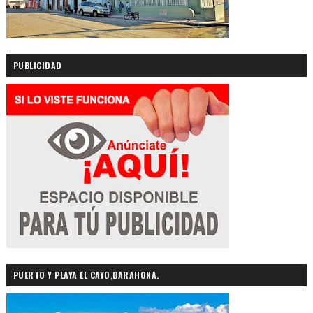
PUBLICIDAD
PUERTO Y PLAYA EL CAYO,BARAHONA.