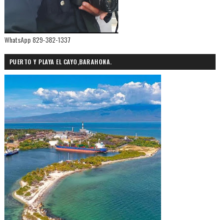
WhatsApp 829-382-1337
PUERTO Y PLAYA EL CAYO,BARAHONA.