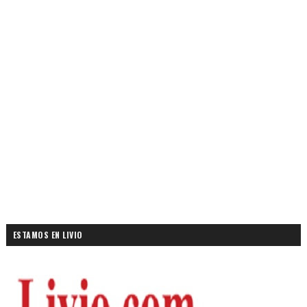
ESTAMOS EN LIVIO