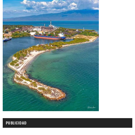
PUBLICIDAD