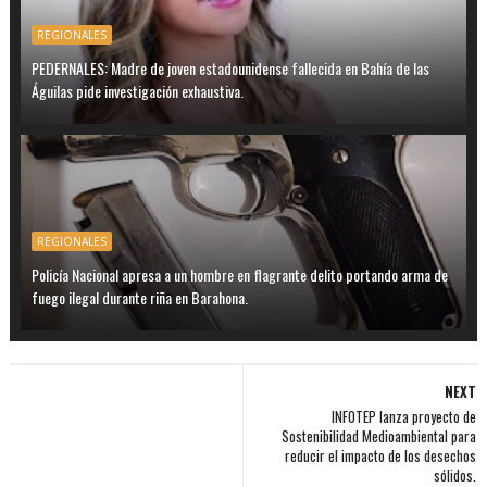
REGIONALES
PEDERNALES: Madre de joven estadounidense fallecida en Bahía de las
Águilas pide investigación exhaustiva.
REGIONALES
Policía Nacional apresa a un hombre en flagrante delito portando arma de
fuego ilegal durante riña en Barahona.
NEXT
INFOTEP lanza proyecto de
Sostenibilidad Medioambiental para
reducir el impacto de los desechos
sólidos.