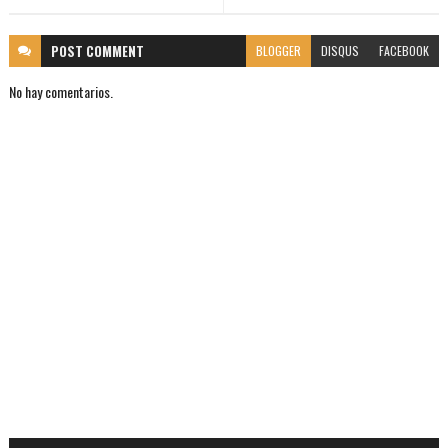
POST
COMMENT
BLOGGER
DISQUS
FACEBOOK
No hay comentarios.