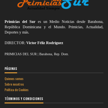
Primicias del Sur
es un Medio Noticias desde Barahona,
República Dominicana y el Mundo. Primicias, Actualidad,
Deportes y más.
DIRECTOR:
Victor Féliz Rodríguez
PRIMICIAS DEL SUR | Barahona, Rep. Dom.
PÁGINAS
Quienes somos
Sobre nosotros
Política de Cookies
TÉRMINOS Y CONDICIONES