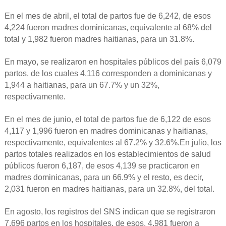
En el mes de abril, el total de partos fue de 6,242, de esos
4,224 fueron madres dominicanas, equivalente al 68% del
total y 1,982 fueron madres haitianas, para un 31.8%.
En mayo, se realizaron en hospitales públicos del país 6,079
partos, de los cuales 4,116 corresponden a dominicanas y
1,944 a haitianas, para un 67.7% y un 32%,
respectivamente.
En el mes de junio, el total de partos fue de 6,122 de esos
4,117 y 1,996 fueron en madres dominicanas y haitianas,
respectivamente, equivalentes al 67.2% y 32.6%.
En julio, los
partos totales realizados en los establecimientos de salud
públicos fueron 6,187, de esos 4,139 se practicaron en
madres dominicanas, para un 66.9% y el resto, es decir,
2,031 fueron en madres haitianas, para un 32.8%, del total.
En agosto, los registros del SNS indican que se registraron
7,696 partos en los hospitales, de esos, 4,981 fueron a