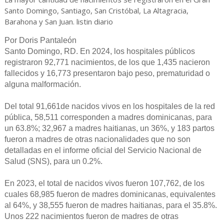
Santo Domingo, Santiago, San Cristóbal, La Altagracia,
Barahona y San Juan. listin diario
Por Doris Pantaleón
Santo Domingo, RD. En 2024, los hospitales públicos
registraron 92,771 nacimientos, de los que 1,435 nacieron
fallecidos y 16,773 presentaron bajo peso, prematuridad o
alguna malformación.
Del total 91,661de nacidos vivos en los hospitales de la red
pública, 58,511 corresponden a madres dominicanas, para
un 63.8%; 32,967 a madres haitianas, un 36%, y 183 partos
fueron a madres de otras nacionalidades que no son
detalladas en el informe oficial del Servicio Nacional de
Salud (SNS), para un 0.2%.
En 2023, el total de nacidos vivos fueron 107,762, de los
cuales 68,985 fueron de madres dominicanas, equivalentes
al 64%, y 38,555 fueron de madres haitianas, para el 35.8%.
Unos 222 nacimientos fueron de madres de otras