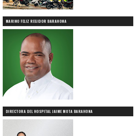
MARINO FELIZ REGIDOR BARAHONA
DIRECTORA DEL HOSPITAL JAIME MOTA BARAHONA