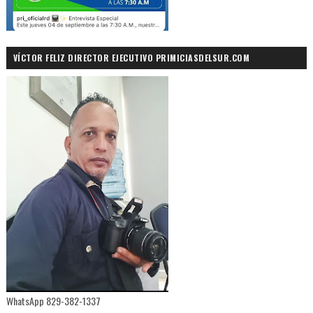
VÍCTOR FELIZ DIRECTOR EJECUTIVO PRIMICIASDELSUR.COM
WhatsApp 829-382-1337