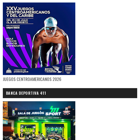
JUEGOS CENTROAMERICANOS 2026
BANCA DEPORTIVA 411