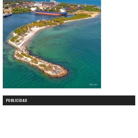
PUBLICIDAD