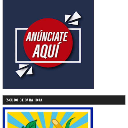
ESCUDO DE BARAHONA