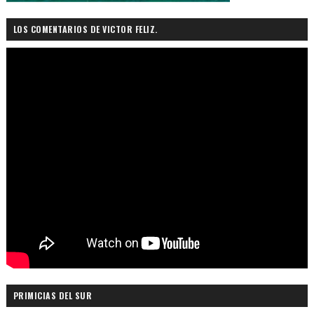
LOS COMENTARIOS DE VICTOR FELIZ.
PRIMICIAS DEL SUR