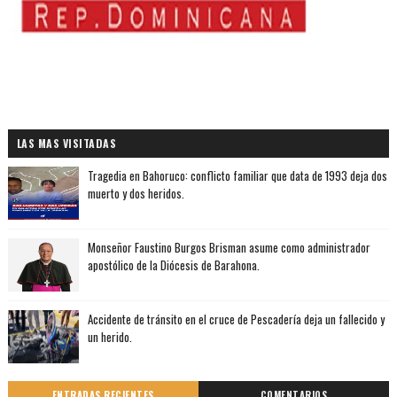
LAS MAS VISITADAS
Tragedia en Bahoruco: conflicto familiar que data de 1993 deja dos
muerto y dos heridos.
Monseñor Faustino Burgos Brisman asume como administrador
apostólico de la Diócesis de Barahona.
Accidente de tránsito en el cruce de Pescadería deja un fallecido y
un herido.
ENTRADAS RECIENTES
COMENTARIOS