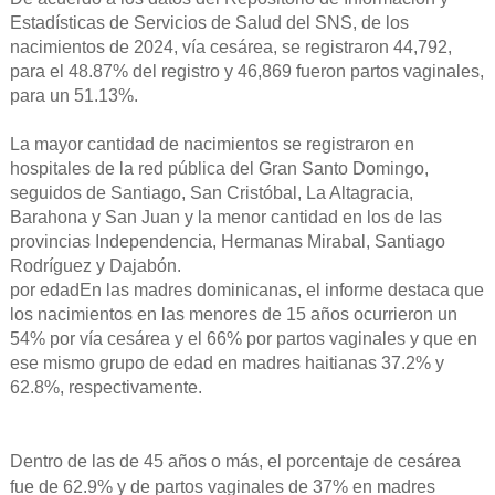
Estadísticas de Servicios de Salud del SNS, de los
nacimientos de 2024, vía cesárea, se registraron 44,792,
para el 48.87% del registro y 46,869 fueron partos vaginales,
para un 51.13%.
La mayor cantidad de nacimientos se registraron en
hospitales de la red pública del Gran Santo Domingo,
seguidos de Santiago, San Cristóbal, La Altagracia,
Barahona y San Juan y la menor cantidad en los de las
provincias Independencia, Hermanas Mirabal, Santiago
Rodríguez y Dajabón.
por edadEn las madres dominicanas, el informe destaca que
los nacimientos en las menores de 15 años ocurrieron un
54% por vía cesárea y el 66% por partos vaginales y que en
ese mismo grupo de edad en madres haitianas 37.2% y
62.8%, respectivamente.
Dentro de las de 45 años o más, el porcentaje de cesárea
fue de 62.9% y de partos vaginales de 37% en madres