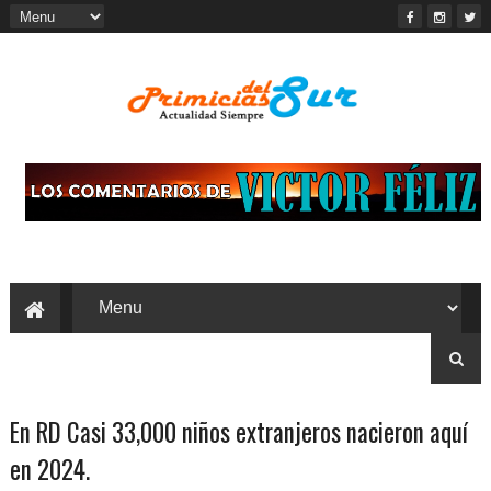
En RD Casi 33,000 niños extranjeros nacieron aquí
en 2024.