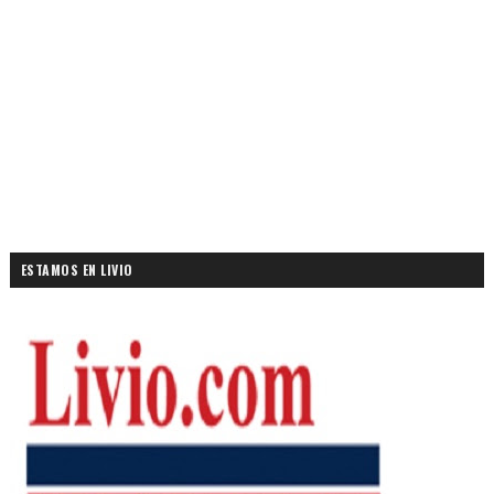
ESTAMOS EN LIVIO