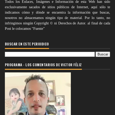
Todos los Enlaces, Imágenes e Información de esta Web han sido
exclusivamente sacados de sitios públicos de Internet, aquí sólo te
indicamos cómo y dónde se encuentra la información que buscas,
nosotros no almacenamos ningún tipo de material. Por lo tanto, no
infringimos ningún Copyright © ni Derechos de Autor. al final de cada
Post le colocamos “Fuente”
BUSCAR EN ESTE PERIODICO
PROGRAMA - LOS COMENTARIOS DE VICTOR FÉLIZ