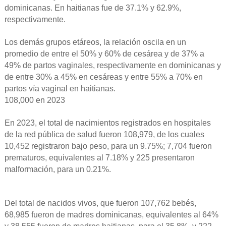
dominicanas. En haitianas fue de 37.1% y 62.9%,
respectivamente.
Los demás grupos etáreos, la relación oscila en un
promedio de entre el 50% y 60% de cesárea y de 37% a
49% de partos vaginales, respectivamente en dominicanas y
de entre 30% a 45% en cesáreas y entre 55% a 70% en
partos vía vaginal en haitianas.
108,000 en 2023
En 2023, el total de nacimientos registrados en hospitales
de la red pública de salud fueron 108,979, de los cuales
10,452 registraron bajo peso, para un 9.75%; 7,704 fueron
prematuros, equivalentes al 7.18% y 225 presentaron
malformación, para un 0.21%.
Del total de nacidos vivos, que fueron 107,762 bebés,
68,985 fueron de madres dominicanas, equivalentes al 64%