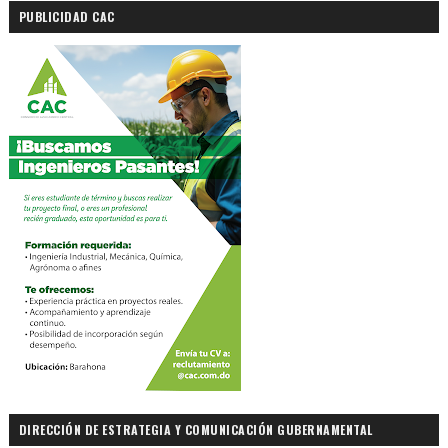
PUBLICIDAD CAC
DIRECCIÓN DE ESTRATEGIA Y COMUNICACIÓN GUBERNAMENTAL