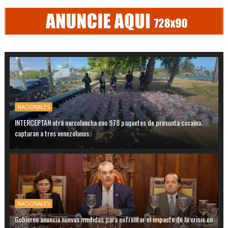
NACIONALES
INTERCEPTAN otra narcolancha con 978 paquetes de presunta cocaína;
capturan a tres venezolanos.
NACIONALES
Gobierno anuncia nuevas medidas para enfrentar el impacto de la crisis en