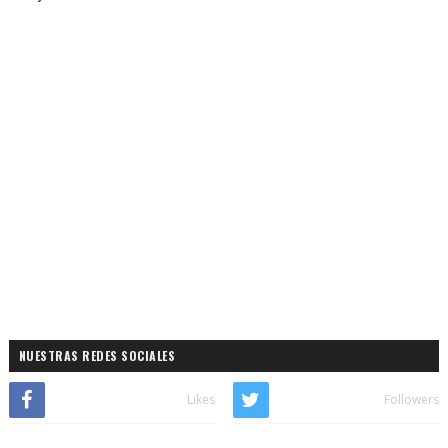
NUESTRAS REDES SOCIALES
Likes
Followers