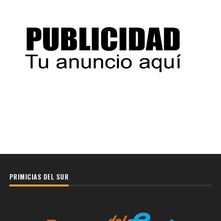
PRIMICIAS DEL SUR