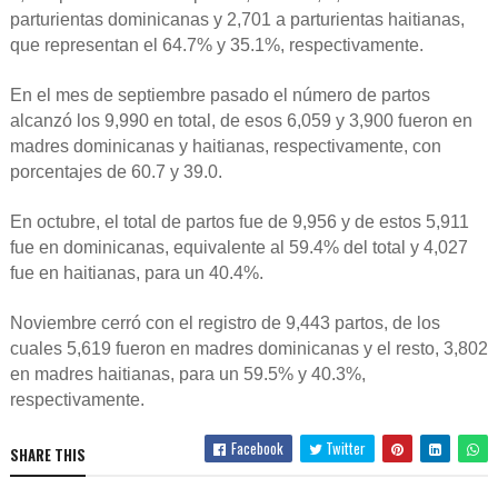
parturientas dominicanas y 2,701 a parturientas haitianas,
que representan el 64.7% y 35.1%, respectivamente.
En el mes de septiembre pasado el número de partos
alcanzó los 9,990 en total, de esos 6,059 y 3,900 fueron en
madres dominicanas y haitianas, respectivamente, con
porcentajes de 60.7 y 39.0.
En octubre, el total de partos fue de 9,956 y de estos 5,911
fue en dominicanas, equivalente al 59.4% del total y 4,027
fue en haitianas, para un 40.4%.
Noviembre cerró con el registro de 9,443 partos, de los
cuales 5,619 fueron en madres dominicanas y el resto, 3,802
en madres haitianas, para un 59.5% y 40.3%,
respectivamente.
Facebook
Twitter
SHARE THIS