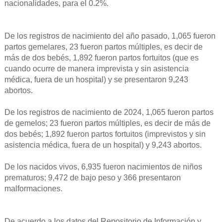
nacionalidades, para el 0.2%.
De los registros de nacimiento del año pasado, 1,065 fueron
partos gemelares, 23 fueron partos múltiples, es decir de
más de dos bebés, 1,892 fueron partos fortuitos (que es
cuando ocurre de manera imprevista y sin asistencia
médica, fuera de un hospital) y se presentaron 9,243
abortos.
De los registros de nacimiento de 2024, 1,065 fueron partos
de gemelos; 23 fueron partos múltiples, es decir de más de
dos bebés; 1,892 fueron partos fortuitos (imprevistos y sin
asistencia médica, fuera de un hospital) y 9,243 abortos.
De los nacidos vivos, 6,935 fueron nacimientos de niños
prematuros; 9,472 de bajo peso y 366 presentaron
malformaciones.
De acuerdo a los datos del Repositorio de Información y