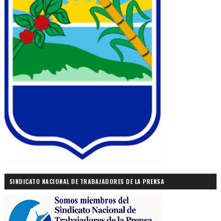
SINDICATO NACIONAL DE TRABAJADORES DE LA PRENSA