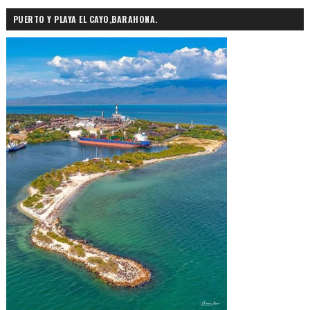
PUERTO Y PLAYA EL CAYO,BARAHONA.