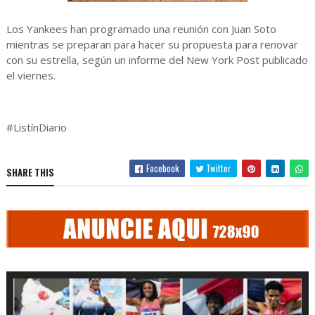
Los Yankees han programado una reunión con Juan Soto
mientras se preparan para hacer su propuesta para renovar
con su estrella, según un informe del New York Post publicado
el viernes.
#ListínDiario
Facebook
Twitter
SHARE THIS