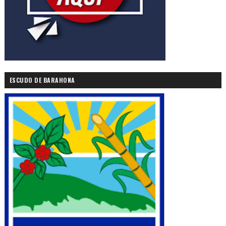
ESCUDO DE BARAHONA