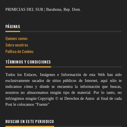
PRIMICIAS DEL SUR | Barahona, Rep. Dom.
PÁGINAS
Quienes somos
Sobre nosotros
Política de Cookies
TÉRMINOS Y CONDICIONES
Todos los Enlaces, Imágenes e Información de esta Web han sido
exclusivamente sacados de sitios públicos de Internet, aquí sólo te
indicamos cómo y dónde se encuentra la información que buscas,
nosotros no almacenamos ningún tipo de material. Por lo tanto, no
infringimos ningún Copyright © ni Derechos de Autor. al final de cada
Post le colocamos “Fuente”
BUSCAR EN ESTE PERIODICO