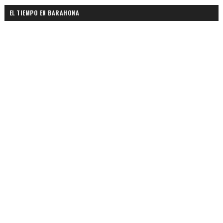
EL TIEMPO EN BARAHONA