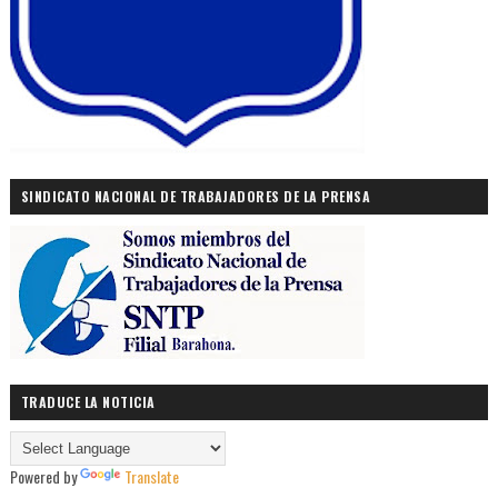
SINDICATO NACIONAL DE TRABAJADORES DE LA PRENSA
TRADUCE LA NOTICIA
Powered by
Translate