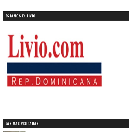
ESTAMOS EN LIVIO
LAS MAS VISITADAS