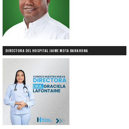
DIRECTORA DEL HOSPITAL JAIME MOTA BARAHONA