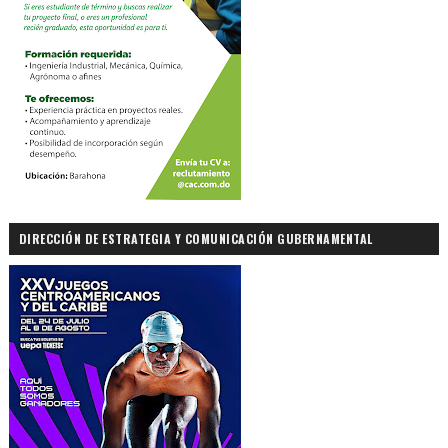
DIRECCIÓN DE ESTRATEGIA Y COMUNICACIÓN GUBERNAMENTAL