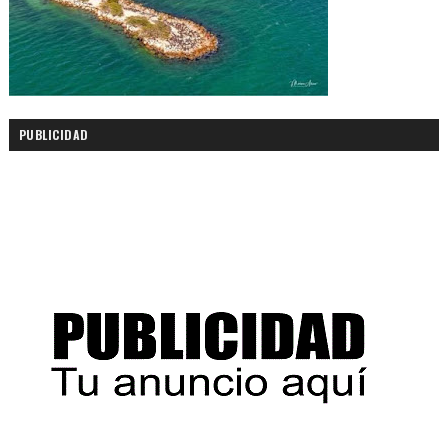
PUBLICIDAD