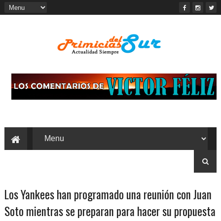
Los Yankees han programado una reunión con Juan
Soto mientras se preparan para hacer su propuesta