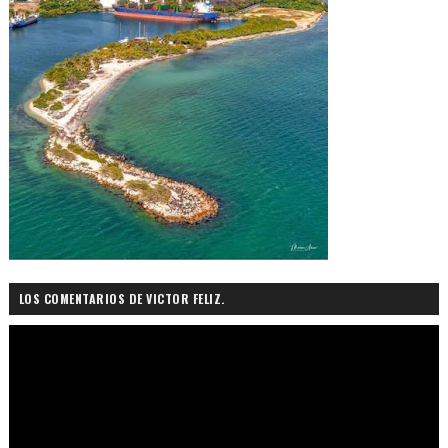
LOS COMENTARIOS DE VICTOR FELIZ.