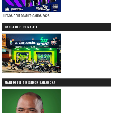
JUEGOS CENTROAMERICANOS 2026
BANCA DEPORTIVA 411
MARINO FELIZ REGIDOR BARAHONA