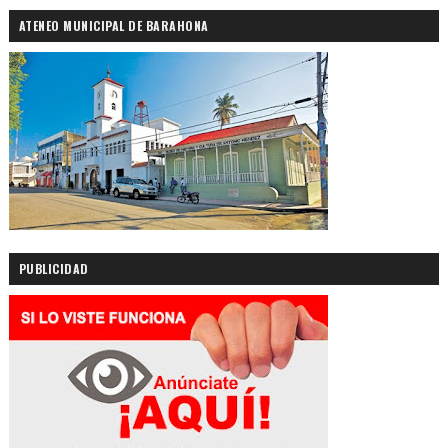
ATENEO MUNICIPAL DE BARAHONA
PUBLICIDAD