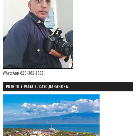
WhatsApp 829-382-1337
PUERTO Y PLAYA EL CAYO,BARAHONA.