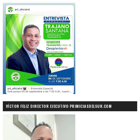
VÍCTOR FELIZ DIRECTOR EJECUTIVO PRIMICIASDELSUR.COM