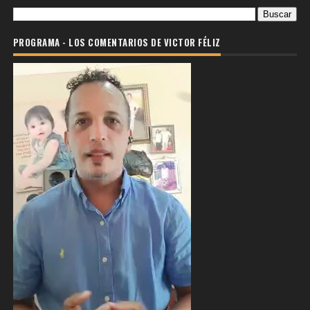
PROGRAMA - LOS COMENTARIOS DE VICTOR FÉLIZ