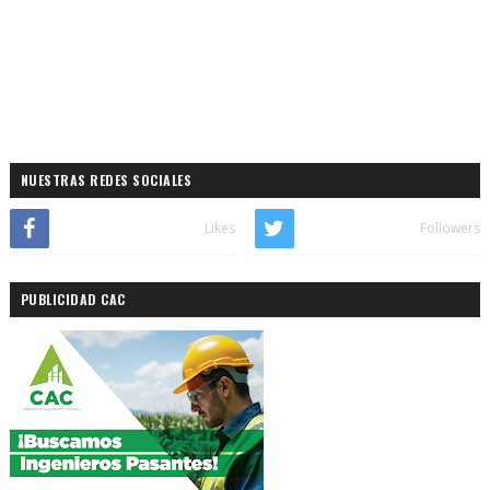
NUESTRAS REDES SOCIALES
Likes
Followers
PUBLICIDAD CAC