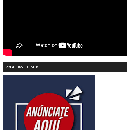
PRIMICIAS DEL SUR