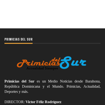
PRIMICIAS DEL SUR
Primicias del Sur
es un Medio Noticias desde Barahona,
República Dominicana y el Mundo. Primicias, Actualidad,
Deportes y más.
DIRECTOR:
Victor Féliz Rodríguez