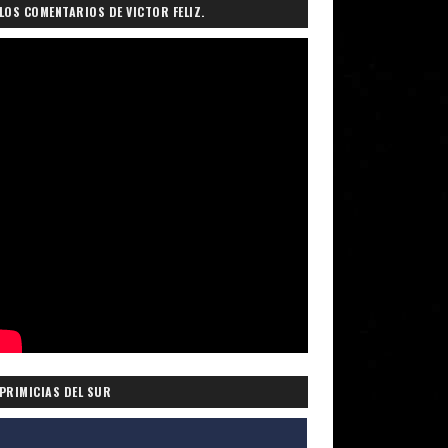
LOS COMENTARIOS DE VICTOR FELIZ.
PRIMICIAS DEL SUR