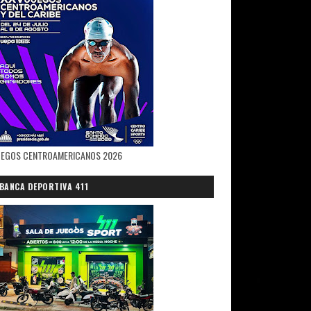
UEGOS CENTROAMERICANOS 2026
BANCA DEPORTIVA 411