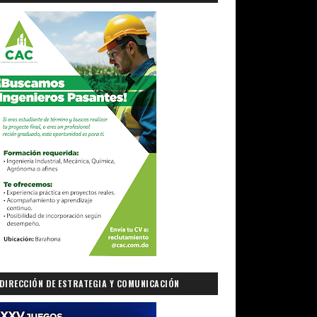
DIRECCIÓN DE ESTRATEGIA Y COMUNICACIÓN
GUBERNAMENTAL