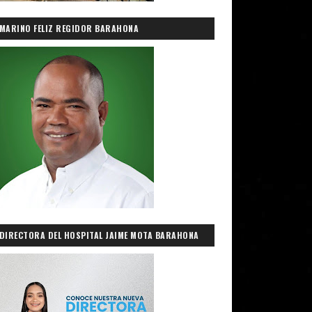
MARINO FELIZ REGIDOR BARAHONA
DIRECTORA DEL HOSPITAL JAIME MOTA BARAHONA