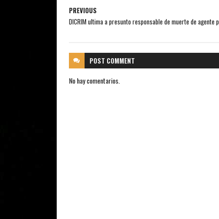
PREVIOUS
DICRIM ultima a presunto responsable de muerte de agente po
POST
COMMENT
No hay comentarios.