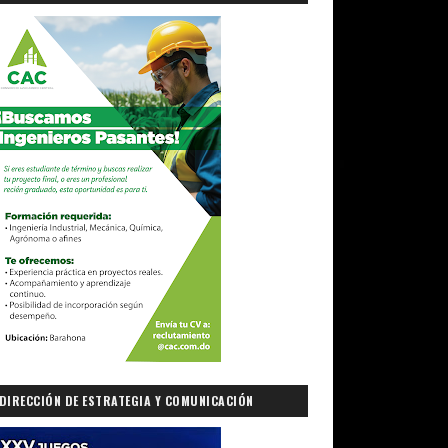
DIRECCIÓN DE ESTRATEGIA Y COMUNICACIÓN
GUBERNAMENTAL