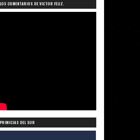
LOS COMENTARIOS DE VICTOR FELIZ.
PRIMICIAS DEL SUR