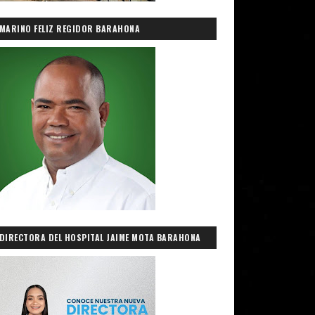
MARINO FELIZ REGIDOR BARAHONA
DIRECTORA DEL HOSPITAL JAIME MOTA BARAHONA