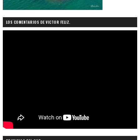
LOS COMENTARIOS DE VICTOR FELIZ.