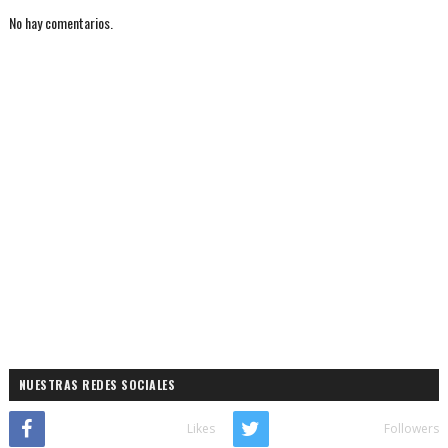
No hay comentarios.
NUESTRAS REDES SOCIALES
Likes
Followers