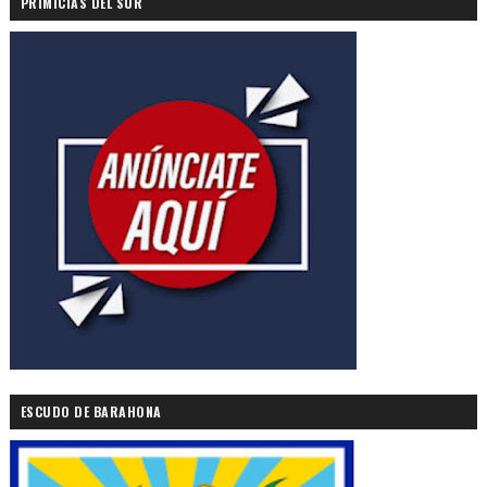
PRIMICIAS DEL SUR
ESCUDO DE BARAHONA