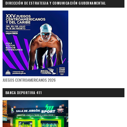
DIRECCIÓN DE ESTRATEGIA Y COMUNICACIÓN GUBERNAMENTAL
JUEGOS CENTROAMERICANOS 2026
BANCA DEPORTIVA 411