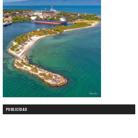
PUBLICIDAD