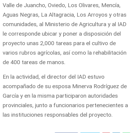
Valle de Juancho, Oviedo, Los Olivares, Mencía,
Aguas Negras, La Altagracia, Los Arroyos y otras
comunidades, al Ministerio de Agricultura y al IAD
le corresponde ubicar y poner a disposición del
proyecto unas 2,000 tareas para el cultivo de
varios rubros agrícolas, así como la rehabilitación
de 400 tareas de manos.
En la actividad, el director del IAD estuvo
acompañado de su esposa Minerva Rodríguez de
García y en la misma participaron autoridades
provinciales, junto a funcionarios pertenecientes a
las instituciones responsables del proyecto.