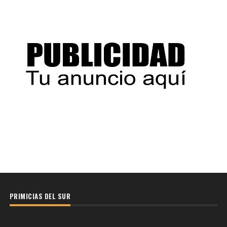
PRIMICIAS DEL SUR