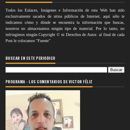
Todos los Enlaces, Imágenes e Información de esta Web han sido
exclusivamente sacados de sitios públicos de Internet, aquí sólo te
indicamos cómo y dónde se encuentra la información que buscas,
nosotros no almacenamos ningún tipo de material. Por lo tanto, no
infringimos ningún Copyright © ni Derechos de Autor. al final de cada
Post le colocamos “Fuente”
BUSCAR EN ESTE PERIODICO
PROGRAMA - LOS COMENTARIOS DE VICTOR FÉLIZ