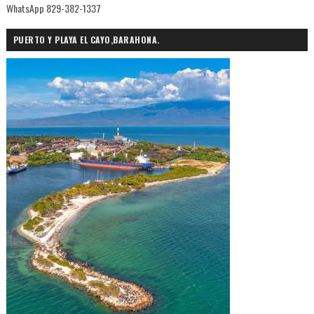
WhatsApp 829-382-1337
PUERTO Y PLAYA EL CAYO,BARAHONA.