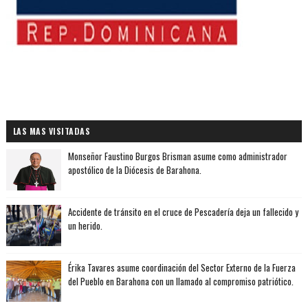
LAS MAS VISITADAS
Monseñor Faustino Burgos Brisman asume como administrador
apostólico de la Diócesis de Barahona.
Accidente de tránsito en el cruce de Pescadería deja un fallecido y
un herido.
Érika Tavares asume coordinación del Sector Externo de la Fuerza
del Pueblo en Barahona con un llamado al compromiso patriótico.