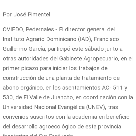
Por José Pimentel
OVIEDO, Pedernales.- El director general del
Instituto Agrario Dominicano (IAD), Francisco
Guillermo García, participó este sábado junto a
otras autoridades del Gabinete Agropecuario, en el
primer picazo para iniciar los trabajos de
construcción de una planta de tratamiento de
abono orgánico, en los asentamientos AC- 511 y
530, de El Valle de Juancho, en coordinación con la
Universidad Nacional Evangélica (UNEV), tras
convenios suscritos con la academia en beneficio
del desarrollo agroecológico de esta provincia