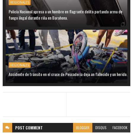
REGIONALES
Policía Nacional apresa a un hombre en flagrante delito portando arma de
fuego ilegal durante riña en Barahona.
REGIONALES
Accidente de tránsito en el cruce de Pescadería deja un fallecido y un herido.
POST
COMMENT
BLOGGER
DISQUS
FACEBOOK