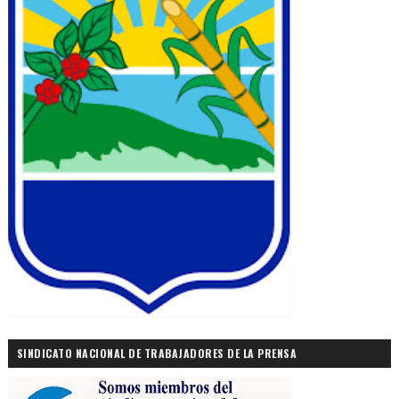
SINDICATO NACIONAL DE TRABAJADORES DE LA PRENSA