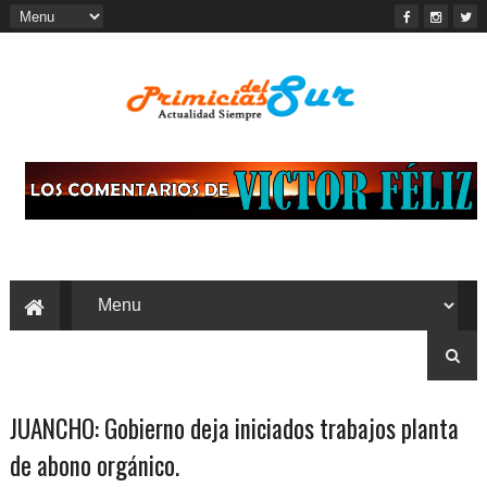
JUANCHO: Gobierno deja iniciados trabajos planta
de abono orgánico.