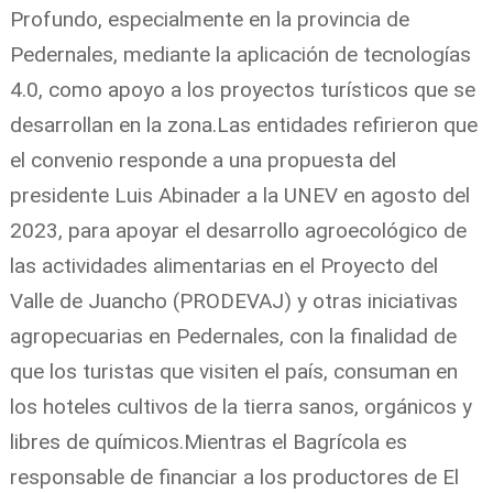
Profundo, especialmente en la provincia de
Pedernales, mediante la aplicación de tecnologías
4.0, como apoyo a los proyectos turísticos que se
desarrollan en la zona.Las entidades refirieron que
el convenio responde a una propuesta del
presidente Luis Abinader a la UNEV en agosto del
2023, para apoyar el desarrollo agroecológico de
las actividades alimentarias en el Proyecto del
Valle de Juancho (PRODEVAJ) y otras iniciativas
agropecuarias en Pedernales, con la finalidad de
que los turistas que visiten el país, consuman en
los hoteles cultivos de la tierra sanos, orgánicos y
libres de químicos.
Mientras el Bagrícola es
responsable de financiar a los productores de El