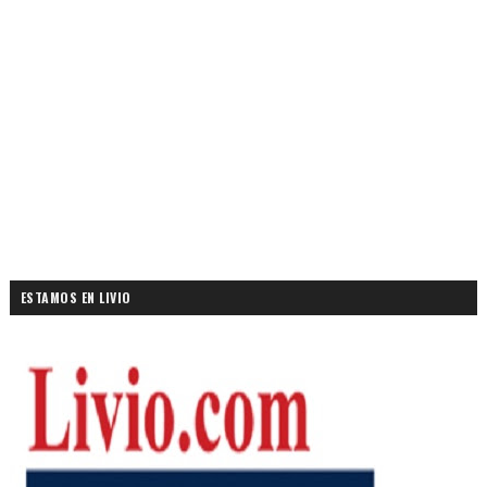
ESTAMOS EN LIVIO