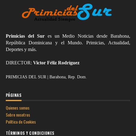
Primicias del Sur
es un Medio Noticias desde Barahona,
República Dominicana y el Mundo. Primicias, Actualidad,
Deportes y más.
DIRECTOR:
Victor Féliz Rodríguez
PRIMICIAS DEL SUR | Barahona, Rep. Dom.
PÁGINAS
Quienes somos
Sobre nosotros
Política de Cookies
TÉRMINOS Y CONDICIONES