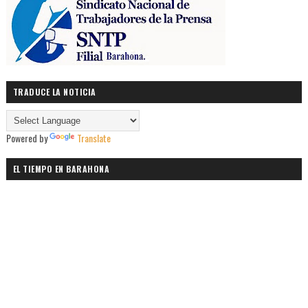
TRADUCE LA NOTICIA
Powered by
Translate
EL TIEMPO EN BARAHONA