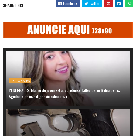
Facebook
Twitter
SHARE THIS
REGIONALES
PEDERNALES: Madre de joven estadounidense fallecida en Bahía de las
Águilas pide investigación exhaustiva.