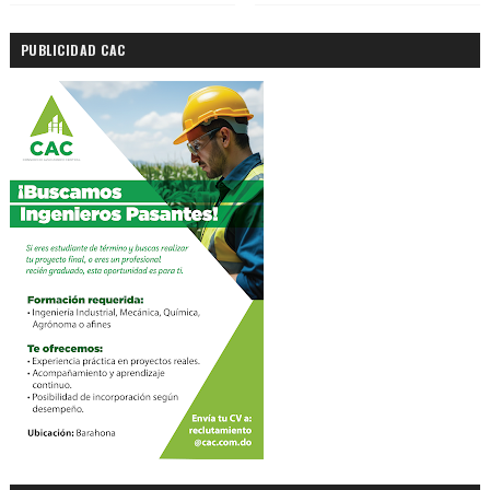
PUBLICIDAD CAC