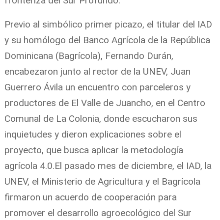
fronteriza del Sur Profundo.
Previo al simbólico primer picazo, el titular del IAD
y su homólogo del Banco Agrícola de la República
Dominicana (Bagrícola), Fernando Durán,
encabezaron junto al rector de la UNEV, Juan
Guerrero Ávila un encuentro con parceleros y
productores de El Valle de Juancho, en el Centro
Comunal de La Colonia, donde escucharon sus
inquietudes y dieron explicaciones sobre el
proyecto, que busca aplicar la metodología
agrícola 4.0.
El pasado mes de diciembre, el IAD, la
UNEV, el Ministerio de Agricultura y el Bagrícola
firmaron un acuerdo de cooperación para
promover el desarrollo agroecológico del Sur