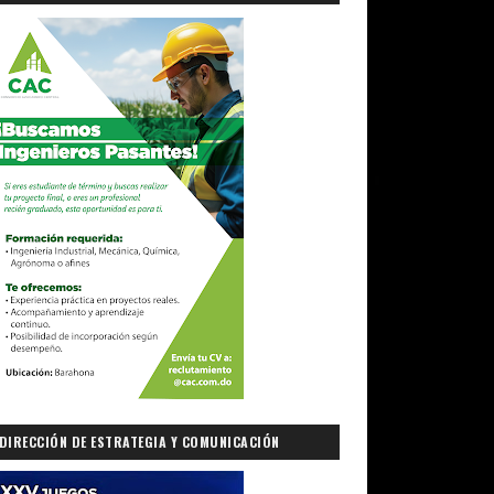
DIRECCIÓN DE ESTRATEGIA Y COMUNICACIÓN
GUBERNAMENTAL