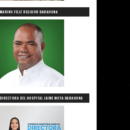
MARINO FELIZ REGIDOR BARAHONA
DIRECTORA DEL HOSPITAL JAIME MOTA BARAHONA