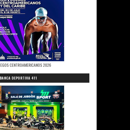
UEGOS CENTROAMERICANOS 2026
BANCA DEPORTIVA 411