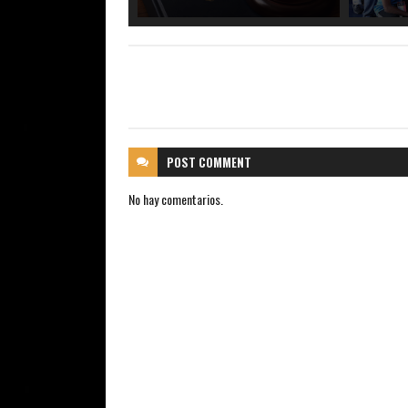
POST
COMMENT
No hay comentarios.