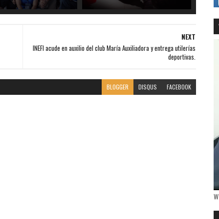
NEXT
INEFI acude en auxilio del club María Auxiliadora y entrega utilerías
deportivas.
BLOGGER
DISQUS
FACEBOOK
W