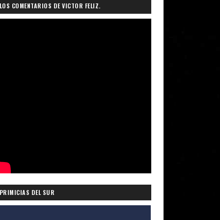
LOS COMENTARIOS DE VICTOR FELIZ.
PRIMICIAS DEL SUR