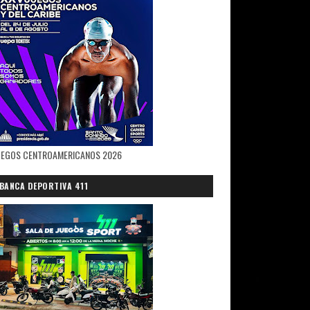
UEGOS CENTROAMERICANOS 2026
BANCA DEPORTIVA 411