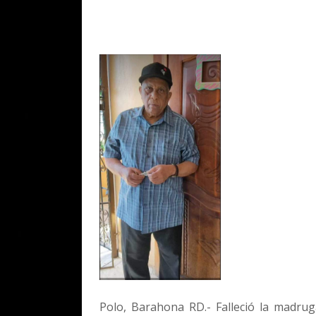
Polo, Barahona RD.- Falleció la madru