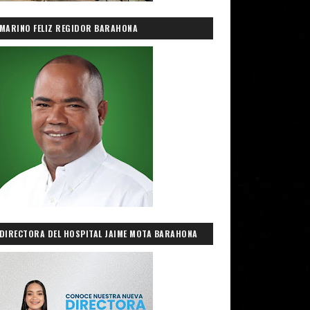
MARINO FELIZ REGIDOR BARAHONA
DIRECTORA DEL HOSPITAL JAIME MOTA BARAHONA