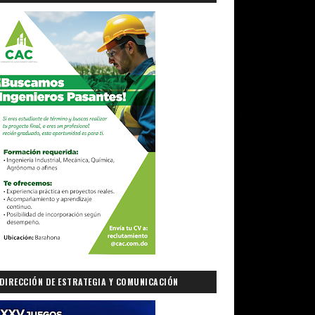
DIRECCIÓN DE ESTRATEGIA Y COMUNICACIÓN
GUBERNAMENTAL