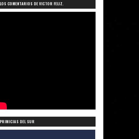
LOS COMENTARIOS DE VICTOR FELIZ.
PRIMICIAS DEL SUR