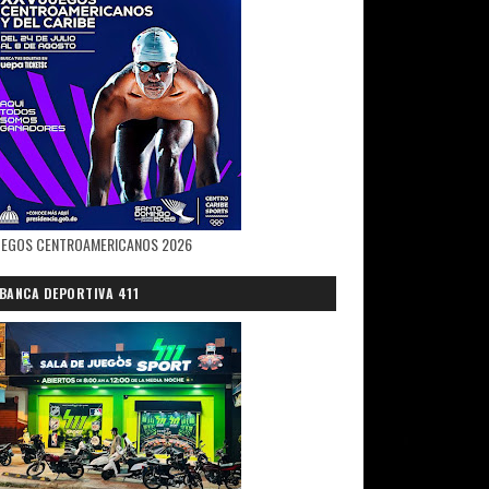
UEGOS CENTROAMERICANOS 2026
BANCA DEPORTIVA 411