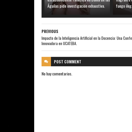
Águilas pide investigación exhaustiva.
fuego ileg
PREVIOUS
Impacto de la Inteligencia Artificial en la Docencia: Una Conf
Innovadora en UCATEBA.
POST
COMMENT
No hay comentarios.