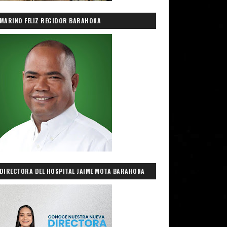
MARINO FELIZ REGIDOR BARAHONA
DIRECTORA DEL HOSPITAL JAIME MOTA BARAHONA