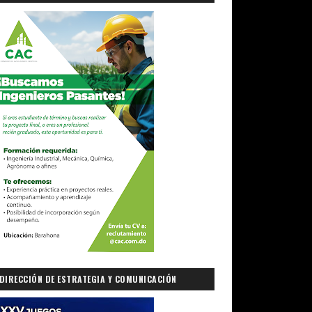
DIRECCIÓN DE ESTRATEGIA Y COMUNICACIÓN
GUBERNAMENTAL