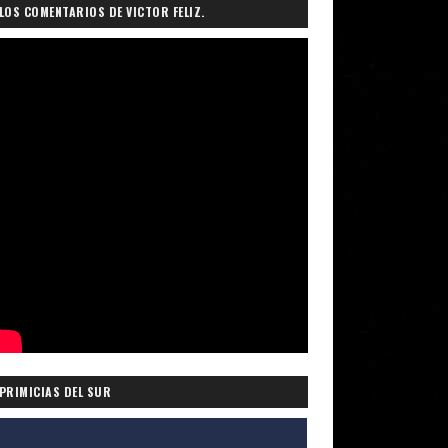
LOS COMENTARIOS DE VICTOR FELIZ.
PRIMICIAS DEL SUR